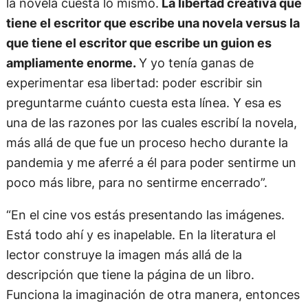
la novela cuesta lo mismo.
La libertad creativa que
tiene el escritor que escribe una novela versus la
que tiene el escritor que escribe un guion es
ampliamente enorme.
Y yo tenía ganas de
experimentar esa libertad: poder escribir sin
preguntarme cuánto cuesta esta línea. Y esa es
una de las razones por las cuales escribí la novela,
más allá de que fue un proceso hecho durante la
pandemia y me aferré a él para poder sentirme un
poco más libre, para no sentirme encerrado”.
“En el cine vos estás presentando las imágenes.
Está todo ahí y es inapelable. En la literatura el
lector construye la imagen más allá de la
descripción que tiene la página de un libro.
Funciona la imaginación de otra manera, entonces