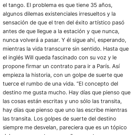
el tango. El problema es que tiene 35 años,
algunos dilemas existenciales irresueltos y la
sensación de que el tren del éxito artístico pasó
antes de que llegue a la estación y que nunca,
nunca volverá a pasar. Y él sigue ahí, esperando,
mientras la vida transcurre sin sentido. Hasta que
el inglés Will queda fascinado con su voz y le
propone firmar un contrato para ir a París. Así
empieza la historia, con un golpe de suerte que
tuerce el rumbo de una vida. “El concepto del
destino me gusta mucho. Hay días que pienso que
las cosas están escritas y uno sólo las transita,
hay días que pienso que uno las escribe mientras
las transita. Los golpes de suerte del destino
siempre me desvelan, pareciera que es un tópico