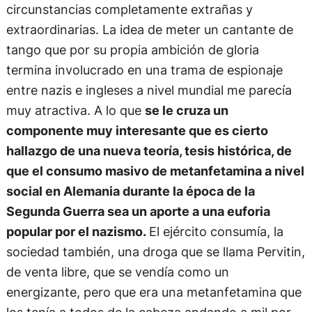
circunstancias completamente extrañas y
extraordinarias. La idea de meter un cantante de
tango que por su propia ambición de gloria
termina involucrado en una trama de espionaje
entre nazis e ingleses a nivel mundial me parecía
muy atractiva. A lo que
se le cruza un
componente muy interesante que es cierto
hallazgo de una nueva teoría, tesis histórica, de
que el consumo masivo de metanfetamina a nivel
social en Alemania durante la época de la
Segunda Guerra sea un aporte a una euforia
popular por el nazismo.
El ejército consumía, la
sociedad también, una droga que se llama Pervitin,
de venta libre, que se vendía como un
energizante, pero que era una metanfetamina que