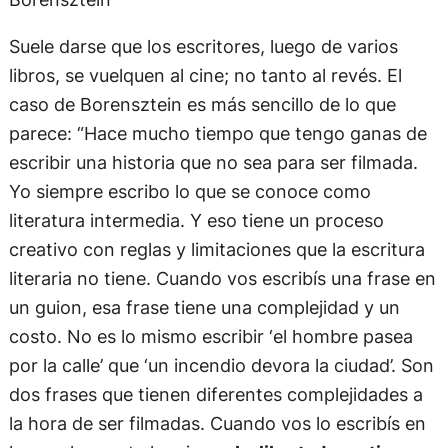
Suele darse que los escritores, luego de varios
libros, se vuelquen al cine; no tanto al revés. El
caso de Borensztein es más sencillo de lo que
parece: “Hace mucho tiempo que tengo ganas de
escribir una historia que no sea para ser filmada.
Yo siempre escribo lo que se conoce como
literatura intermedia. Y eso tiene un proceso
creativo con reglas y limitaciones que la escritura
literaria no tiene. Cuando vos escribís una frase en
un guion, esa frase tiene una complejidad y un
costo. No es lo mismo escribir ‘el hombre pasea
por la calle’ que ‘un incendio devora la ciudad’. Son
dos frases que tienen diferentes complejidades a
la hora de ser filmadas. Cuando vos lo escribís en