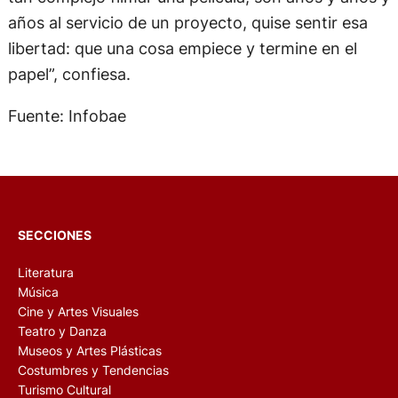
años al servicio de un proyecto, quise sentir esa
libertad: que una cosa empiece y termine en el
papel”, confiesa.
Fuente: Infobae
SECCIONES
Literatura
Música
Cine y Artes Visuales
Teatro y Danza
Museos y Artes Plásticas
Costumbres y Tendencias
Turismo Cultural