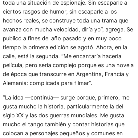
toda una situación de espionaje. Sin escaparle a
ciertos rasgos de humor, sin escaparle a los
hechos reales, se construye toda una trama que
avanza con mucha velocidad, diría yo”, agrega. Se
publicó a fines del año pasado y en muy poco
tiempo la primera edición se agotó. Ahora, en la
calle, está la segunda. “Me encantaría hacerla
película, pero sería complejo porque es una novela
de época que transcurre en Argentina, Francia y
Alemania: complicada para filmar”.
“La idea —continúa— surge porque, primero, me
gusta mucho la historia, particularmente la del
siglo XX y las dos guerras mundiales. Me gusta
mucho el tango también y contar historias que
colocan a personajes pequeños y comunes en