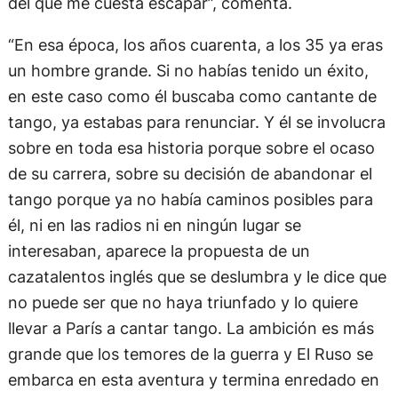
del que me cuesta escapar”, comenta.
“En esa época, los años cuarenta, a los 35 ya eras
un hombre grande. Si no habías tenido un éxito,
en este caso como él buscaba como cantante de
tango, ya estabas para renunciar. Y él se involucra
sobre en toda esa historia porque sobre el ocaso
de su carrera, sobre su decisión de abandonar el
tango porque ya no había caminos posibles para
él, ni en las radios ni en ningún lugar se
interesaban, aparece la propuesta de un
cazatalentos inglés que se deslumbra y le dice que
no puede ser que no haya triunfado y lo quiere
llevar a París a cantar tango. La ambición es más
grande que los temores de la guerra y El Ruso se
embarca en esta aventura y termina enredado en