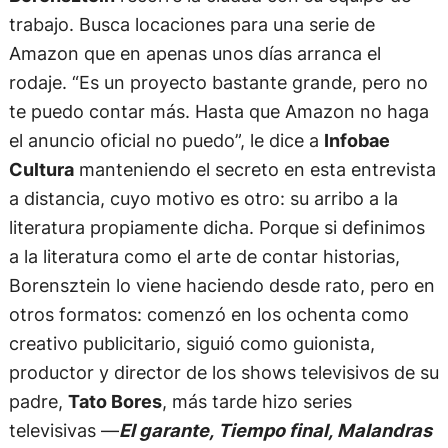
trabajo. Busca locaciones para una serie de
Amazon que en apenas unos días arranca el
rodaje. “Es un proyecto bastante grande, pero no
te puedo contar más. Hasta que Amazon no haga
el anuncio oficial no puedo”, le dice a
Infobae
Cultura
manteniendo el secreto en esta entrevista
a distancia, cuyo motivo es otro: su arribo a la
literatura propiamente dicha. Porque si definimos
a la literatura como el arte de contar historias,
Borensztein lo viene haciendo desde rato, pero en
otros formatos: comenzó en los ochenta como
creativo publicitario, siguió como guionista,
productor y director de los shows televisivos de su
padre,
Tato Bores
, más tarde hizo series
televisivas —
El garante, Tiempo final, Malandras