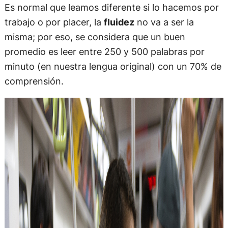
Es normal que leamos diferente si lo hacemos por
trabajo o por placer, la
fluidez
no va a ser la
misma; por eso, se considera que un buen
promedio es leer entre 250 y 500 palabras por
minuto (en nuestra lengua original) con un 70% de
comprensión.