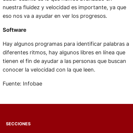
nuestra fluidez y velocidad es importante, ya que
eso nos va a ayudar en ver los progresos.
Software
Hay algunos programas para identificar palabras a
diferentes ritmos, hay algunos libres en línea que
tienen el fin de ayudar a las personas que buscan
conocer la velocidad con la que leen.
Fuente: Infobae
SECCIONES