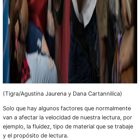
(Tigra/Agustina Jaurena y Dana Cartannilica)
Solo que hay algunos factores que normalmente
van a afectar la velocidad de nuestra lectura, por
ejemplo, la fluidez, tipo de material que se trabaje
y el propósito de lectura.