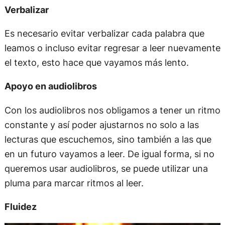
Verbalizar
Es necesario evitar verbalizar cada palabra que
leamos o incluso evitar regresar a leer nuevamente
el texto, esto hace que vayamos más lento.
Apoyo en audiolibros
Con los audiolibros nos obligamos a tener un ritmo
constante y así poder ajustarnos no solo a las
lecturas que escuchemos, sino también a las que
en un futuro vayamos a leer. De igual forma, si no
queremos usar audiolibros, se puede utilizar una
pluma para marcar ritmos al leer.
Fluidez