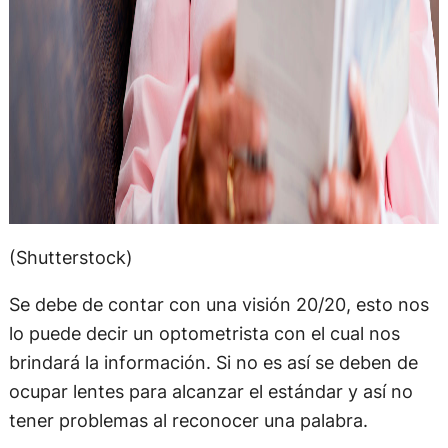
(Shutterstock)
Se debe de contar con una visión 20/20, esto nos
lo puede decir un optometrista con el cual nos
brindará la información. Si no es así se deben de
ocupar lentes para alcanzar el estándar y así no
tener problemas al reconocer una palabra.