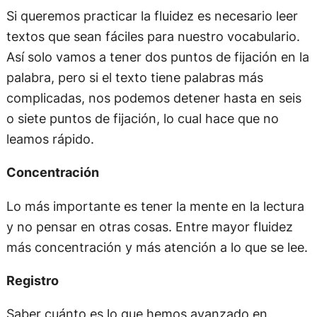
Si queremos practicar la fluidez es necesario leer
textos que sean fáciles para nuestro vocabulario.
Así solo vamos a tener dos puntos de fijación en la
palabra, pero si el texto tiene palabras más
complicadas, nos podemos detener hasta en seis
o siete puntos de fijación, lo cual hace que no
leamos rápido.
Concentración
Lo más importante es tener la mente en la lectura
y no pensar en otras cosas. Entre mayor fluidez
más concentración y más atención a lo que se lee.
Registro
Saber cuánto es lo que hemos avanzado en