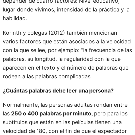
depender de cuatro factores: Nivel educativo,
lugar donde vivimos, intensidad de la práctica y la
habilidad.
Korinth y colegas (2012) también mencionan
varios factores que están asociados a la velocidad
con la que se lee, por ejemplo: “la frecuencia de las
palabras, su longitud, la regularidad con la que
aparecen en el texto y el número de palabras que
rodean a las palabras complicadas.
¿Cuántas palabras debe leer una persona?
Normalmente, las personas adultas rondan entre
las
250 o 400 palabras por minuto,
pero para los
subtítulos que están en las películas tienen una
velocidad de 180, con el fin de que el espectador