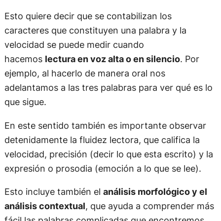
Esto quiere decir que se contabilizan los
caracteres que constituyen una palabra y la
velocidad se puede medir cuando
hacemos
lectura en voz alta o en silencio
. Por
ejemplo, al hacerlo de manera oral nos
adelantamos a las tres palabras para ver qué es lo
que sigue.
En este sentido también es importante observar
detenidamente la fluidez lectora, que califica la
velocidad, precisión (decir lo que esta escrito) y la
expresión o prosodia (emoción a lo que se lee).
Esto incluye también el
análisis morfológico y el
análisis contextual
, que ayuda a comprender más
fácil las palabras complicadas que encontremos