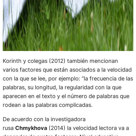
Korinth y colegas (2012) también mencionan
varios factores que están asociados a la velocidad
con la que se lee, por ejemplo: “la frecuencia de las
palabras, su longitud, la regularidad con la que
aparecen en el texto y el número de palabras que
rodean a las palabras complicadas.
De acuerdo con la investigadora
rusa
Chmykhova
(2014) la velocidad lectora va a