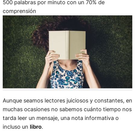
500 palabras por minuto con un 70% de
comprensión
Aunque seamos lectores juiciosos y constantes, en
muchas ocasiones no sabemos cuánto tiempo nos
tarda leer un mensaje, una nota informativa o
incluso un
libro
.