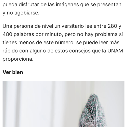
pueda disfrutar de las imágenes que se presentan
y no agobiarse.
Una persona de nivel universitario lee entre 280 y
480 palabras por minuto, pero no hay problema si
tienes menos de este número, se puede leer más
rápido con alguno de estos consejos que la UNAM
proporciona.
Ver bien