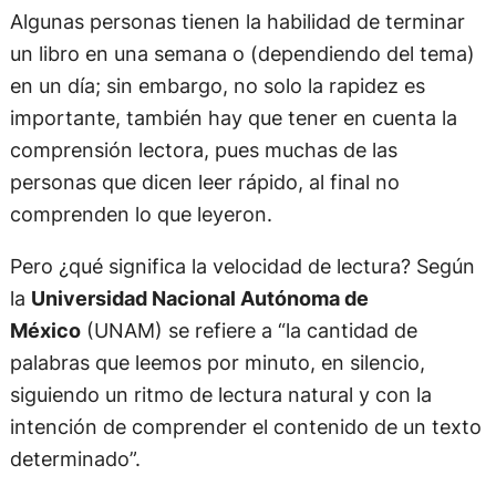
Algunas personas tienen la habilidad de terminar
un libro en una semana o (dependiendo del tema)
en un día; sin embargo, no solo la rapidez es
importante, también hay que tener en cuenta la
comprensión lectora, pues muchas de las
personas que dicen leer rápido, al final no
comprenden lo que leyeron.
Pero ¿qué significa la velocidad de lectura? Según
la
Universidad Nacional Autónoma de
México
(UNAM) se refiere a “la cantidad de
palabras que leemos por minuto, en silencio,
siguiendo un ritmo de lectura natural y con la
intención de comprender el contenido de un texto
determinado”.