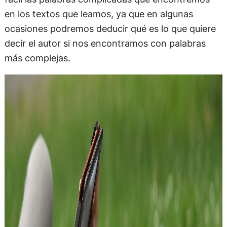
en los textos que leamos, ya que en algunas
ocasiones podremos deducir qué es lo que quiere
decir el autor si nos encontramos con palabras
más complejas.