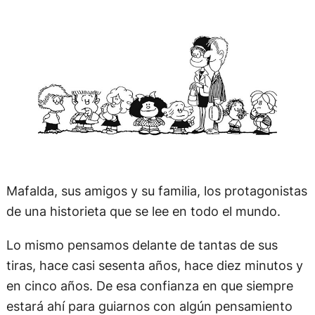
Mafalda, sus amigos y su familia, los protagonistas
de una historieta que se lee en todo el mundo.
Lo mismo pensamos delante de tantas de sus
tiras, hace casi sesenta años, hace diez minutos y
en cinco años. De esa confianza en que siempre
estará ahí para guiarnos con algún pensamiento