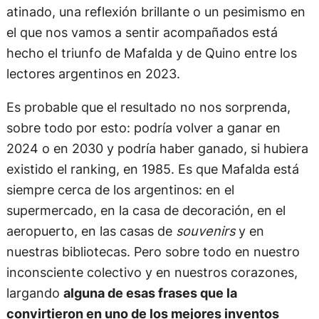
atinado, una reflexión brillante o un pesimismo en
el que nos vamos a sentir acompañados está
hecho el triunfo de Mafalda y de Quino entre los
lectores argentinos en 2023.
Es probable que el resultado no nos sorprenda,
sobre todo por esto: podría volver a ganar en
2024 o en 2030 y podría haber ganado, si hubiera
existido el ranking, en 1985. Es que Mafalda está
siempre cerca de los argentinos: en el
supermercado, en la casa de decoración, en el
aeropuerto, en las casas de
souvenirs
y en
nuestras bibliotecas. Pero sobre todo en nuestro
inconsciente colectivo y en nuestros corazones,
largando
alguna de esas frases que la
convirtieron en uno de los mejores inventos