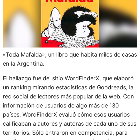
«Toda Mafalda», un libro que habita miles de casas
en la Argentina.
El hallazgo fue del sitio WordFinderX, que elaboró
un ranking mirando estadísticas de Goodreads, la
red social de lectores más popular de la web. Con
información de usuarios de algo más de 130
países, WordFinderX evaluó cómo esos usuarios
calificaban a autores y autoras de cada uno de sus
territorios. Sólo entraron en competencia, para