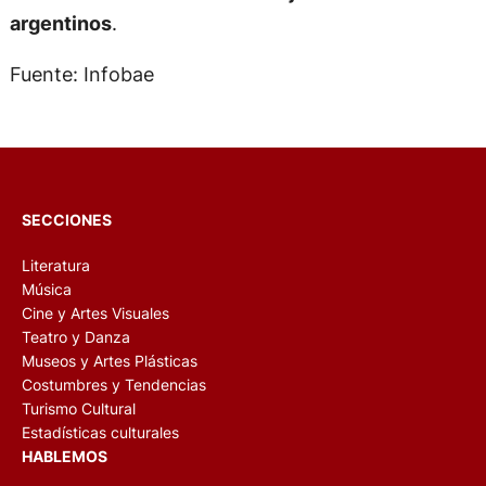
argentinos
.
Fuente: Infobae
SECCIONES
Literatura
Música
Cine y Artes Visuales
Teatro y Danza
Museos y Artes Plásticas
Costumbres y Tendencias
Turismo Cultural
Estadísticas culturales
HABLEMOS