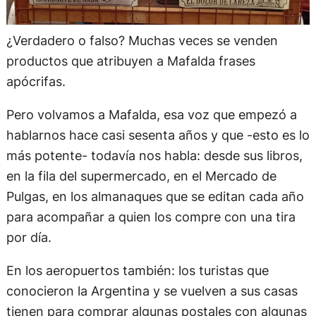
¿Verdadero o falso? Muchas veces se venden
productos que atribuyen a Mafalda frases
apócrifas.
Pero volvamos a Mafalda, esa voz que empezó a
hablarnos hace casi sesenta años y que -esto es lo
más potente- todavía nos habla: desde sus libros,
en la fila del supermercado, en el Mercado de
Pulgas, en los almanaques que se editan cada año
para acompañar a quien los compre con una tira
por día.
En los aeropuertos también: los turistas que
conocieron la Argentina y se vuelven a sus casas
tienen para comprar algunas postales con algunas