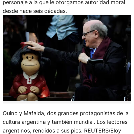
personaje a la que le otorgamos autoridad moral
desde hace seis décadas.
Quino y Mafalda, dos grandes protagonistas de la
cultura argentina y también mundial. Los lectores
argentinos, rendidos a sus pies. REUTERS/Eloy