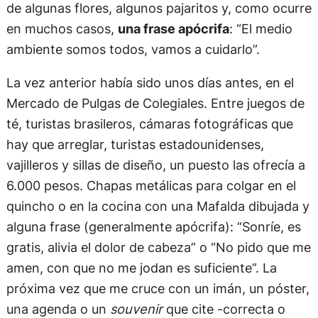
de algunas flores, algunos pajaritos y, como ocurre
en muchos casos,
una frase apócrifa
: “El medio
ambiente somos todos, vamos a cuidarlo”.
La vez anterior había sido unos días antes, en el
Mercado de Pulgas de Colegiales. Entre juegos de
té, turistas brasileros, cámaras fotográficas que
hay que arreglar, turistas estadounidenses,
vajilleros y sillas de diseño, un puesto las ofrecía a
6.000 pesos. Chapas metálicas para colgar en el
quincho o en la cocina con una Mafalda dibujada y
alguna frase (generalmente apócrifa): “Sonríe, es
gratis, alivia el dolor de cabeza” o “No pido que me
amen, con que no me jodan es suficiente”. La
próxima vez que me cruce con un imán, un póster,
una agenda o un
souvenir
que cite -correcta o