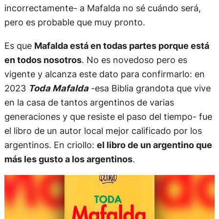
incorrectamente- a Mafalda no sé cuándo será,
pero es probable que muy pronto.
Es que
Mafalda está en todas partes porque está
en todos nosotros
. No es novedoso pero es
vigente y alcanza este dato para confirmarlo: en
2023
Toda Mafalda
-esa Biblia grandota que vive
en la casa de tantos argentinos de varias
generaciones y que resiste el paso del tiempo- fue
el libro de un autor local mejor calificado por los
argentinos. En criollo:
el libro de un argentino que
más les gusto a los argentinos
.