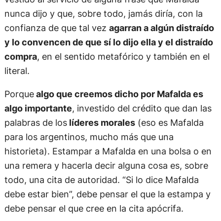
nunca dijo y que, sobre todo, jamás diría, con la
confianza de que tal vez
agarran a algún distraído
y lo convencen de que sí lo dijo ella y el distraído
compra
, en el sentido metafórico y también en el
literal.
Porque
algo que creemos dicho por Mafalda es
algo importante
, investido del crédito que dan las
palabras de los
líderes morales
(eso es Mafalda
para los argentinos, mucho más que una
historieta). Estampar a Mafalda en una bolsa o en
una remera y hacerla decir alguna cosa es, sobre
todo, una cita de autoridad. “Si lo dice Mafalda
debe estar bien”, debe pensar el que la estampa y
debe pensar el que cree en la cita apócrifa.