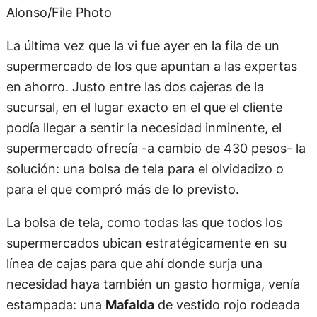
Alonso/File Photo
La última vez que la vi fue ayer en la fila de un
supermercado de los que apuntan a las expertas
en ahorro. Justo entre las dos cajeras de la
sucursal, en el lugar exacto en el que el cliente
podía llegar a sentir la necesidad inminente, el
supermercado ofrecía -a cambio de 430 pesos- la
solución: una bolsa de tela para el olvidadizo o
para el que compró más de lo previsto.
La bolsa de tela, como todas las que todos los
supermercados ubican estratégicamente en su
línea de cajas para que ahí donde surja una
necesidad haya también un gasto hormiga, venía
estampada: una
Mafalda
de vestido rojo rodeada