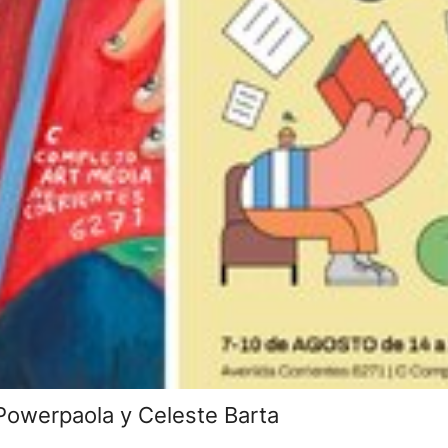
: Powerpaola y Celeste Barta