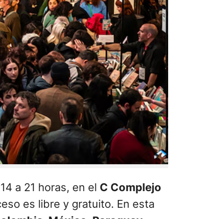
 14 a 21 horas, en el
C Complejo
o es libre y gratuito. En esta