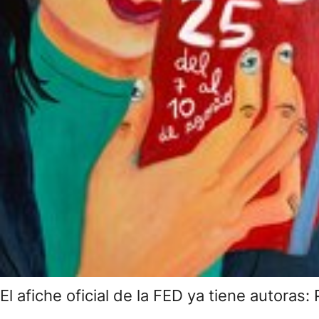
El afiche oficial de la FED ya tiene autoras