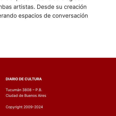
ambas artistas. Desde su creación
enerando espacios de conversación
DIARIO DE CULTURA
Tucumán 3808 – P.B.
Ciudad de Buenos Aires
Copyright 2009-2024