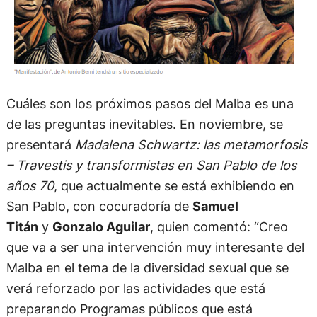
Cuáles son los próximos pasos del Malba es una
de las preguntas inevitables. En noviembre, se
presentará
Madalena Schwartz: las metamorfosis
– Travestis y transformistas en San Pablo de los
años 70
, que actualmente se está exhibiendo en
San Pablo, con cocuradoría de
Samuel
Titán
y
Gonzalo Aguilar
, quien comentó: “Creo
que va a ser una intervención muy interesante del
Malba en el tema de la diversidad sexual que se
verá reforzado por las actividades que está
preparando Programas públicos que está