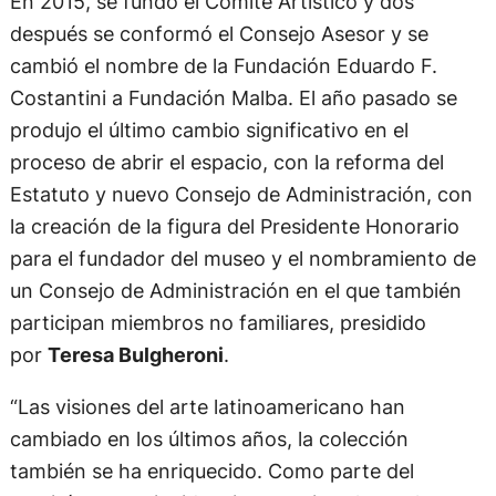
En 2015, se fundó el Comité Artístico y dos
después se conformó el Consejo Asesor y se
cambió el nombre de la Fundación Eduardo F.
Costantini a Fundación Malba. El año pasado se
produjo el último cambio significativo en el
proceso de abrir el espacio, con la reforma del
Estatuto y nuevo Consejo de Administración, con
la creación de la figura del Presidente Honorario
para el fundador del museo y el nombramiento de
un Consejo de Administración en el que también
participan miembros no familiares, presidido
por
Teresa Bulgheroni
.
“Las visiones del arte latinoamericano han
cambiado en los últimos años, la colección
también se ha enriquecido. Como parte del