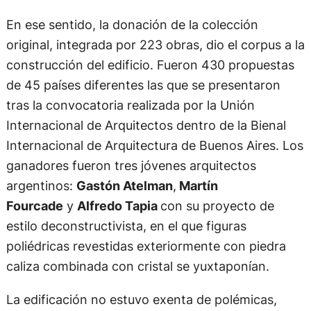
En ese sentido, la donación de la colección
original, integrada por 223 obras, dio el corpus a la
construcción del edificio. Fueron 430 propuestas
de 45 países diferentes las que se presentaron
tras la convocatoria realizada por la Unión
Internacional de Arquitectos dentro de la Bienal
Internacional de Arquitectura de Buenos Aires. Los
ganadores fueron tres jóvenes arquitectos
argentinos:
Gastón Atelman
,
Martín
Fourcade
y
Alfredo Tapia
con su proyecto de
estilo deconstructivista, en el que figuras
poliédricas revestidas exteriormente con piedra
caliza combinada con cristal se yuxtaponían.
La edificación no estuvo exenta de polémicas,