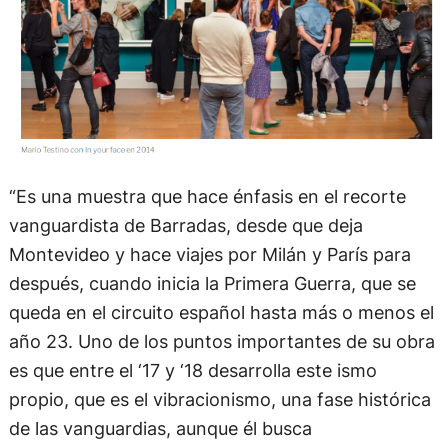
“Es una muestra que hace énfasis en el recorte
vanguardista de Barradas, desde que deja
Montevideo y hace viajes por Milán y París para
después, cuando inicia la Primera Guerra, que se
queda en el circuito español hasta más o menos el
año 23. Uno de los puntos importantes de su obra
es que entre el ‘17 y ‘18 desarrolla este ismo
propio, que es el vibracionismo, una fase histórica
de las vanguardias, aunque él busca