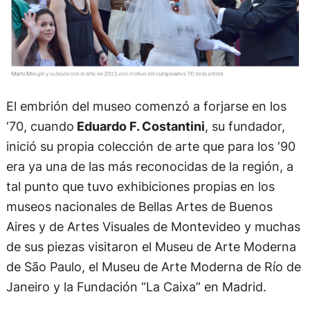
El embrión del museo comenzó a forjarse en los
‘70, cuando
Eduardo F. Costantini
, su fundador,
inició su propia colección de arte que para los ‘90
era ya una de las más reconocidas de la región, a
tal punto que tuvo exhibiciones propias en los
museos nacionales de Bellas Artes de Buenos
Aires y de Artes Visuales de Montevideo y muchas
de sus piezas visitaron el Museu de Arte Moderna
de São Paulo, el Museu de Arte Moderna de Río de
Janeiro y la Fundación “La Caixa” en Madrid.