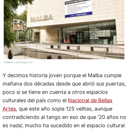
Y decimos historia joven porque el Malba cumple
mañana dos décadas desde que abrió sus puertas,
poco si se tiene en cuenta a otros espacios
culturales del país como el
Nacional de Bellas
Artes
, que este año sopla 125 velitas, aunque
contradiciendo al tango en eso de que ‘20 años no
es nada’, mucho ha sucedido en el espacio cultural