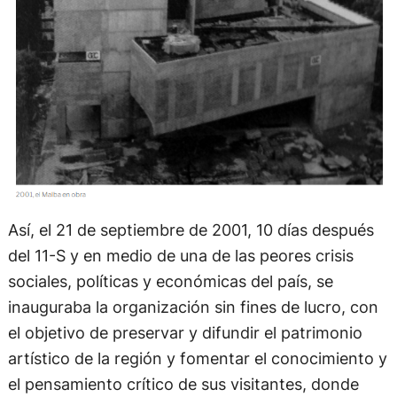
Así, el 21 de septiembre de 2001, 10 días después
del 11-S y en medio de una de las peores crisis
sociales, políticas y económicas del país, se
inauguraba la organización sin fines de lucro, con
el objetivo de preservar y difundir el patrimonio
artístico de la región y fomentar el conocimiento y
el pensamiento crítico de sus visitantes, donde