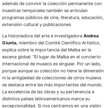
además de convivir la colección permanente con
muestras temporales también se articulan
programas públicos de cine, literatura, educación,
extensión cultural y publicaciones
La historiadora del arte e investigadora
Andrea
Giunta
, miembro del Comité Científico Artístico,
explica sobre la importancia del Malba en la
escena global: “El lugar de Malba en el concierto
internacional de museos es singular. Por un lado,
porque aunque su colección no tiene la dimensión
ni la antigüedad de colecciones de otros museos
se destaca entre las más importantes del mundo.
La excelencia de las obras y su pertenencia a
distintos países latinoamericanos marca su
excepcionalidad. Si nos centramos en una visión