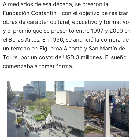
A mediados de esa década, se crearon la
Fundación Costantini -con el objetivo de realizar
obras de carácter cultural, educativo y formativo-
y el premio que se presentó entre 1997 y 2000 en
el Bellas Artes. En 1996, se anunció la compra de
un terreno en Figueroa Alcorta y San Martín de
Tours, por un costo de USD 3 millones. El sueño
comenzaba a tomar forma.