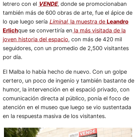
letrero con el
VENDE
, donde se promocionaban
también más de 600 obras de arte, fue el ápice de
lo que luego sería
Liminal
, la muestra de
Leandro
Erlich
que se convertiría en
la más visitada de la
joven historia del espacio
, con más de 420 mil
seguidores, con un promedio de 2,500 visitantes
por día.
El Malba lo había hecho de nuevo. Con un golpe
certero, un poco de ingenio y también bastante de
humor, la intervención en el espació privado, con
comunicación directa al público, ponía el foco de
atención en el museo que luego se vio sustentada
en la respuesta masiva de los visitantes.