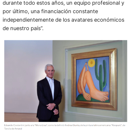
durante todo estos años, un equipo profesional y
por último, una financiación constante
independientemente de los avatares económicos
de nuestro país”.