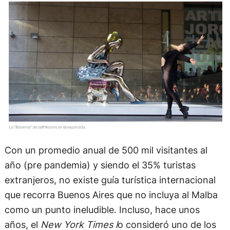
Con un promedio anual de 500 mil visitantes al
año (pre pandemia) y siendo el 35% turistas
extranjeros, no existe guía turística internacional
que recorra Buenos Aires que no incluya al Malba
como un punto ineludible. Incluso, hace unos
años, el
New York Times l
o consideró uno de los