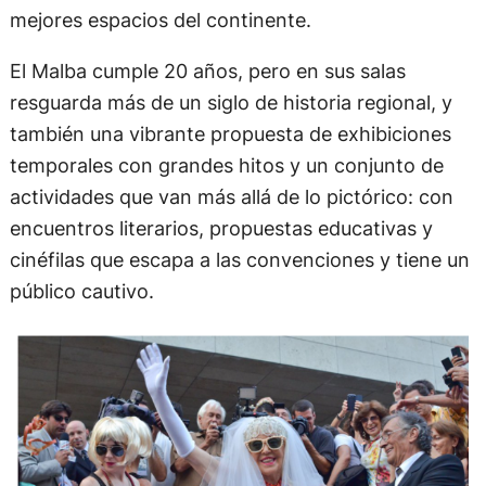
mejores espacios del continente.
El Malba cumple 20 años, pero en sus salas
resguarda más de un siglo de historia regional, y
también una vibrante propuesta de exhibiciones
temporales con grandes hitos y un conjunto de
actividades que van más allá de lo pictórico: con
encuentros literarios, propuestas educativas y
cinéfilas que escapa a las convenciones y tiene un
público cautivo.