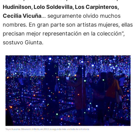
Hudinilson, Lolo Soldevilla, Los Carpinteros,
Cecilia Vicuña
… seguramente olvido muchos
nombres. En gran parte son artistas mujeres, ellas
precisan mejor representación en la colección”,
sostuvo Giunta.