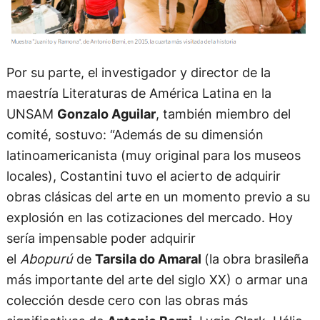
Por su parte, el investigador y director de la
maestría Literaturas de América Latina en la
UNSAM
Gonzalo Aguilar
, también miembro del
comité, sostuvo: “Además de su dimensión
latinoamericanista (muy original para los museos
locales), Costantini tuvo el acierto de adquirir
obras clásicas del arte en un momento previo a su
explosión en las cotizaciones del mercado. Hoy
sería impensable poder adquirir
el
Abopurú
de
Tarsila do Amaral
(la obra brasileña
más importante del arte del siglo XX) o armar una
colección desde cero con las obras más