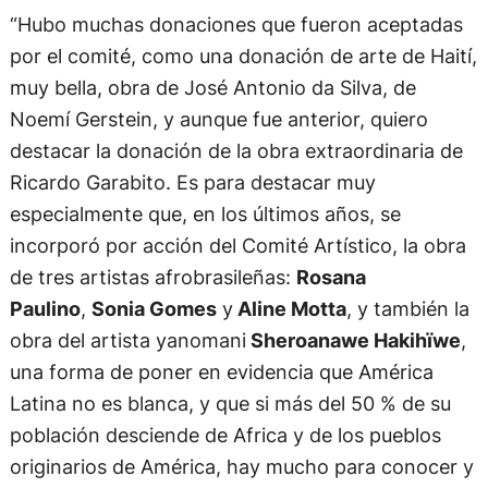
“Hubo muchas donaciones que fueron aceptadas
por el comité, como una donación de arte de Haití,
muy bella, obra de José Antonio da Silva, de
Noemí Gerstein, y aunque fue anterior, quiero
destacar la donación de la obra extraordinaria de
Ricardo Garabito. Es para destacar muy
especialmente que, en los últimos años, se
incorporó por acción del Comité Artístico, la obra
de tres artistas afrobrasileñas:
Rosana
Paulino
,
Sonia Gomes
y
Aline Motta
, y también la
obra del artista yanomani
Sheroanawe Hakihïwe
,
una forma de poner en evidencia que América
Latina no es blanca, y que si más del 50 % de su
población desciende de Africa y de los pueblos
originarios de América, hay mucho para conocer y