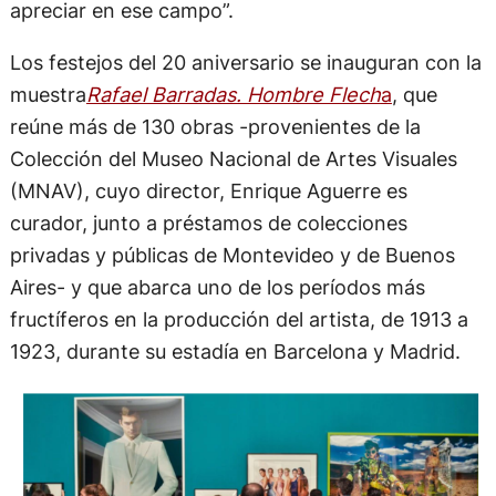
apreciar en ese campo”.
Los festejos del 20 aniversario se inauguran con la
muestra
Rafael Barradas. Hombre Flech
a
, que
reúne más de 130 obras -provenientes de la
Colección del Museo Nacional de Artes Visuales
(MNAV), cuyo director, Enrique Aguerre es
curador, junto a préstamos de colecciones
privadas y públicas de Montevideo y de Buenos
Aires- y que abarca uno de los períodos más
fructíferos en la producción del artista, de 1913 a
1923, durante su estadía en Barcelona y Madrid.