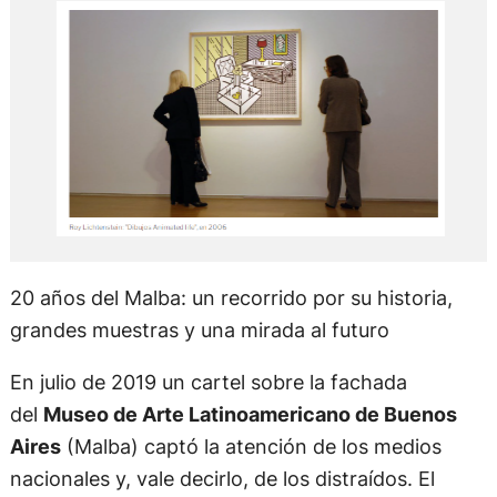
20 años del Malba: un recorrido por su historia,
grandes muestras y una mirada al futuro
En julio de 2019 un cartel sobre la fachada
del
Museo de Arte Latinoamericano de Buenos
Aires
(Malba) captó la atención de los medios
nacionales y, vale decirlo, de los distraídos. El