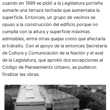
cuando en 1999 se pidió a la Legislatura porteña
sumarle una terraza techada que aumentaba la
superficie. Entonces, un grupo de vecinos se
opuso a la construcción del edificio porque no
cumplía con la altura y superficie máximas
admisibles, entre otras quejas como que afectaría
el tránsito. Con el apoyo de la entonces Secretaría
de Cultura y Comunicación de la Nación y el aval
de la Legislatura, que aprobó dos excepciones al
Código de Planeamiento Urbano, se pudieron
finalizar las obras.