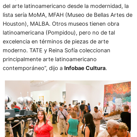
del arte latinoamericano desde la modernidad, la
lista sería MoMA, MFAH (Museo de Bellas Artes de
Houston), MALBA. Otros museos tienen obra
latinoamericana (Pompidou), pero no de tal
excelencia en términos de piezas de arte
moderno. TATE y Reina Sofía coleccionan
principalmente arte latinoamericano
contemporáneo”, dijo a
Infobae Cultura
.