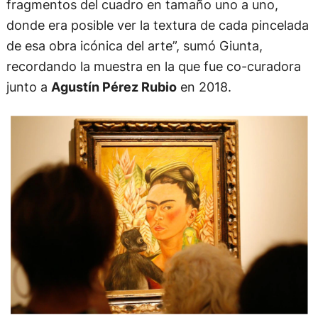
fragmentos del cuadro en tamaño uno a uno,
donde era posible ver la textura de cada pincelada
de esa obra icónica del arte”, sumó Giunta,
recordando la muestra en la que fue co-curadora
junto a
Agustín Pérez Rubio
en 2018.