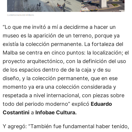
“Lo que me invitó a mí a decidirme a hacer un
museo es la aparición de un terreno, porque ya
existía la colección permanente. La fortaleza del
Malba se centra en cinco puntos: la localización; el
proyecto arquitectónico, con la definición del uso
de los espacios dentro de de la caja y de su
diseño, y la colección permanente, que en ese
momento ya era una colección considerada y
respetada a nivel internacional, con piezas sobre
todo del periodo moderno” explicó
Eduardo
Costantini
a
Infobae Cultura.
Y agregó: “También fue fundamental haber tenido,