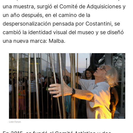
una muestra, surgió el Comité de Adquisiciones y
un año después, en el camino de la
despersonalización pensada por Costantini, se
cambió la identidad visual del museo y se diseñó
una nueva marca: Malba.