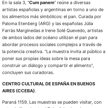
En la sala 3, “
Cum panem
” reúne a diversas
artistas españolas y argentinas en torno a uno de
los alimentos más simbólicos: el pan. Curada por
Paloma Etenberg (ARG) y las españolas Júlia
Farràs Marginedas e Irene Solé Quevedo, artistas
de ambos lados del océano utilizan el pan para
abordar procesos sociales complejos a través de
la potencia creativa. “La muestra invita al público a
poner sus propias ideas sobre la mesa para
construir un diálogo y compartir el alimento”,
concluyen sus curadoras.
CENTRO CULTURAL DE ESPAÑA EN BUENOS
AIRES (CCEBA)
.
Paraná 1159. Las muestras se pueden visitar, con