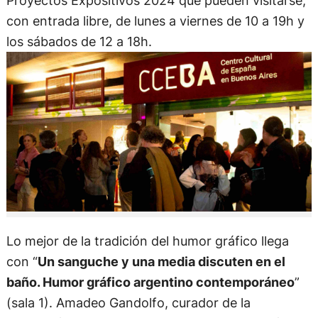
Proyectos Expositivos 2024 que pueden visitarse,
con entrada libre, de lunes a viernes de 10 a 19h y
los sábados de 12 a 18h.
Lo mejor de la tradición del humor gráfico llega
con “
Un sanguche y una media discuten en el
baño. Humor gráfico argentino contemporáneo
”
(sala 1). Amadeo Gandolfo, curador de la