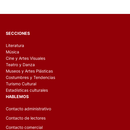
SECCIONES
Literatura
Música
Cine y Artes Visuales
Teatro y Danza
Museos y Artes Plásticas
Costumbres y Tendencias
Turismo Cultural
Estadísticas culturales
HABLEMOS
Contacto administrativo
Contacto de lectores
Contacto comercial