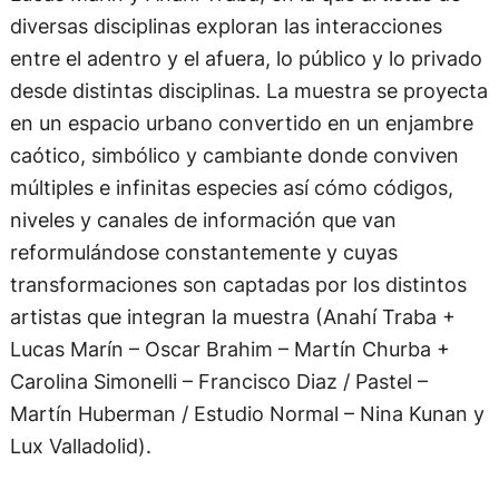
diversas disciplinas exploran las interacciones
entre el adentro y el afuera, lo público y lo privado
desde distintas disciplinas. La muestra se proyecta
en un espacio urbano convertido en un enjambre
caótico, simbólico y cambiante donde conviven
múltiples e infinitas especies así cómo códigos,
niveles y canales de información que van
reformulándose constantemente y cuyas
transformaciones son captadas por los distintos
artistas que integran la muestra (Anahí Traba +
Lucas Marín – Oscar Brahim – Martín Churba +
Carolina Simonelli – Francisco Diaz / Pastel –
Martín Huberman / Estudio Normal – Nina Kunan y
Lux Valladolid).