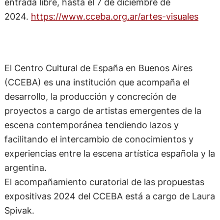
entrada libre, hasta el 7 de diciembre de
2024.
https://www.cceba.org.ar/artes-visuales
El Centro Cultural de España en Buenos Aires
(CCEBA) es una institución que acompaña el
desarrollo, la producción y concreción de
proyectos a cargo de artistas emergentes de la
escena contemporánea tendiendo lazos y
facilitando el intercambio de conocimientos y
experiencias entre la escena artística española y la
argentina.
El acompañamiento curatorial de las propuestas
expositivas 2024 del CCEBA está a cargo de Laura
Spivak.