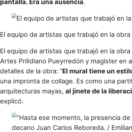
pantalla. Era una ausencia
.
El equipo de artistas que trabajó en la obr
El equipo de artistas que trabajó en la ob
Artes Prilidiano Pueyrredón y magister en a
detalles de la obra: “
El mural tiene un esti
una impronta de collage. Es como una parti
arquitecturas mayas,
al jinete de la liberac
explicó.