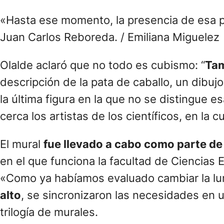
«Hasta ese momento, la presencia de esa par
Juan Carlos Reboreda. / Emiliana Miguelez
Olalde aclaró que no todo es cubismo: “
Tam
descripción de la pata de caballo, un dibuj
la última figura en la que no se distingue e
cerca los artistas de los científicos, en la c
El mural
fue llevado a cabo como parte de
en el que funciona la facultad de Ciencias 
«Como ya habíamos evaluado cambiar la lum
alto
, se sincronizaron las necesidades en u
trilogía de murales.