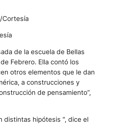
esía
sada de la escuela de Bellas
de Febrero. Ella contó los
en otros elementos que le dan
mérica, a construcciones y
 construcción de pensamiento”,