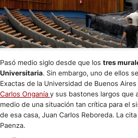
Pasó medio siglo desde que los
tres mural
Universitaria
. Sin embargo, uno de ellos s
Exactas de la Universidad de Buenos Aires
Carlos Onganía
y sus bastones largos que a
medio de una situación tan crítica para el si
de esa casa, Juan Carlos Reboreda. La cita
Paenza.