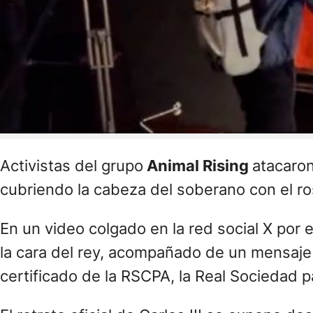
Activistas del grupo
Animal Rising
atacaron
cubriendo la cabeza del soberano con el ros
En un video colgado en la red social X por 
la cara del rey, acompañado de un mensaje 
certificado de la RSCPA, la Real Sociedad p