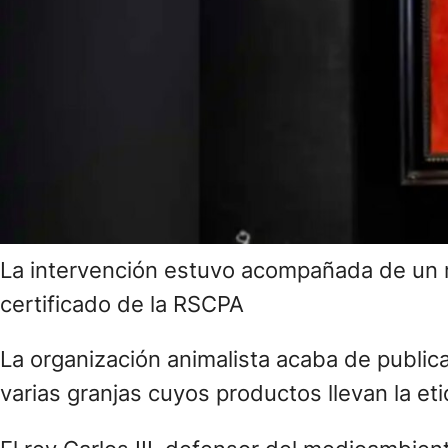
La intervención estuvo acompañada de un m
certificado de la RSCPA
La organización animalista acaba de publica
varias granjas cuyos productos llevan la 