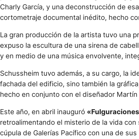
Charly García, y una deconstrucción de esa
cortometraje documental inédito, hecho con
La gran producción de la artista tuvo una 
expuso la escultura de una sirena de cabell
y en medio de una música envolvente, integ
Schussheim tuvo además, a su cargo, la ident
fachada del edificio, sino también la gráfi
hecho en conjunto con el diseñador Martín 
Este año, en abril inauguró
«Fulguracione
retroalimentando el misterio de la vida con
cúpula de Galerías Pacífico con una de sus 