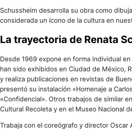
Schussheim desarrolla su obra como dibujant
considerada un ícono de la cultura en nuest
La trayectoria de Renata 
Desde 1969 expone en forma individual en 
han sido exhibidos en Ciudad de México, Rio 
y realiza publicaciones en revistas de Buen
presentó su instalación «Homenaje a Carlos
«Confidencial». Otros trabajos de similar 
Cultural Recoleta y en el Museo Nacional de
Trabaja con el coreógrafo y director Oscar