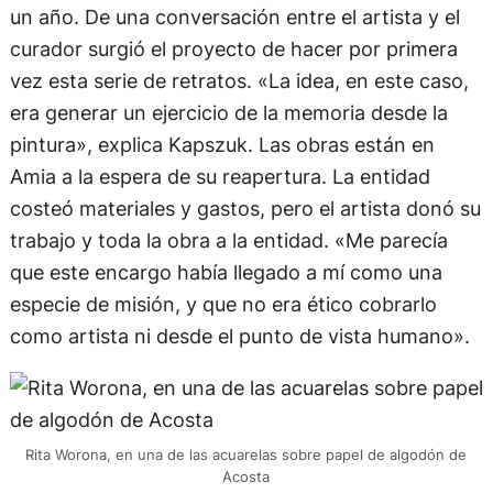
un año. De una conversación entre el artista y el
curador surgió el proyecto de hacer por primera
vez esta serie de retratos. «La idea, en este caso,
era generar un ejercicio de la memoria desde la
pintura», explica Kapszuk. Las obras están en
Amia a la espera de su reapertura. La entidad
costeó materiales y gastos, pero el artista donó su
trabajo y toda la obra a la entidad. «Me parecía
que este encargo había llegado a mí como una
especie de misión, y que no era ético cobrarlo
como artista ni desde el punto de vista humano».
Rita Worona, en una de las acuarelas sobre papel de algodón de
Acosta