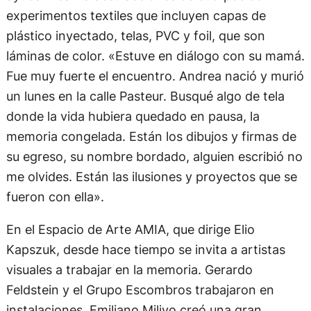
experimentos textiles que incluyen capas de
plástico inyectado, telas, PVC y foil, que son
láminas de color. «Estuve en diálogo con su mamá.
Fue muy fuerte el encuentro. Andrea nació y murió
un lunes en la calle Pasteur. Busqué algo de tela
donde la vida hubiera quedado en pausa, la
memoria congelada. Están los dibujos y firmas de
su egreso, su nombre bordado, alguien escribió no
me olvides. Están las ilusiones y proyectos que se
fueron con ella».
En el Espacio de Arte AMIA, que dirige Elio
Kapszuk, desde hace tiempo se invita a artistas
visuales a trabajar en la memoria. Gerardo
Feldstein y el Grupo Escombros trabajaron en
instalaciones, Emiliano Miliyo creó una gran