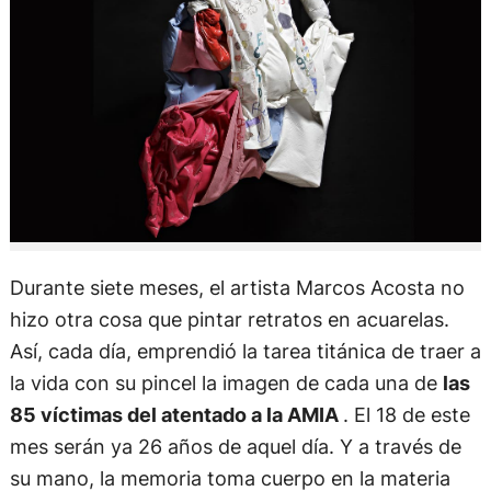
Durante siete meses, el artista Marcos Acosta no
hizo otra cosa que pintar retratos en acuarelas.
Así, cada día, emprendió la tarea titánica de traer a
la vida con su pincel la imagen de cada una de
las
85 víctimas del atentado a la AMIA
. El 18 de este
mes serán ya 26 años de aquel día. Y a través de
su mano, la memoria toma cuerpo en la materia