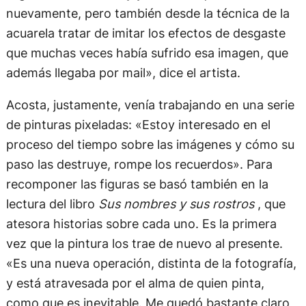
nuevamente, pero también desde la técnica de la
acuarela tratar de imitar los efectos de desgaste
que muchas veces había sufrido esa imagen, que
además llegaba por mail», dice el artista.
Acosta, justamente, venía trabajando en una serie
de pinturas pixeladas: «Estoy interesado en el
proceso del tiempo sobre las imágenes y cómo su
paso las destruye, rompe los recuerdos». Para
recomponer las figuras se basó también en la
lectura del libro
Sus nombres y sus rostros
, que
atesora historias sobre cada uno. Es la primera
vez que la pintura los trae de nuevo al presente.
«Es una nueva operación, distinta de la fotografía,
y está atravesada por el alma de quien pinta,
como que es inevitable. Me quedó bastante claro