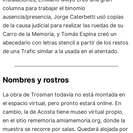
columna para trabajar el binomio
ausencia/presencia, Jorge Caterbetti usó copias
de la causa judicial para realizar las ruedas de su
Carro de la Memoria, y Tomás Espina creó un
abecedario con letras stencil a partir de los restos
de una Trafic similar a la usada en el atentado.
Nombres y rostros
La obra de Trosman todavía no está montada en
el espacio virtual, pero pronto estará online. En
cambio, la de Acosta tiene museo virtual propio,
en el sitio rememoria.amiamemoria.org, donde la
muestra se recorre por salas. Quedará alojada por