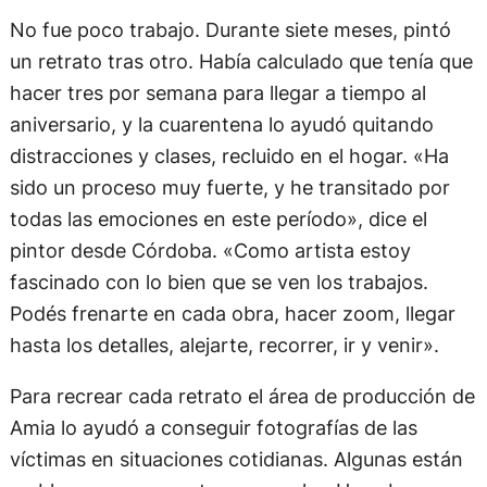
No fue poco trabajo. Durante siete meses, pintó
un retrato tras otro. Había calculado que tenía que
hacer tres por semana para llegar a tiempo al
aniversario, y la cuarentena lo ayudó quitando
distracciones y clases, recluido en el hogar. «Ha
sido un proceso muy fuerte, y he transitado por
todas las emociones en este período», dice el
pintor desde Córdoba. «Como artista estoy
fascinado con lo bien que se ven los trabajos.
Podés frenarte en cada obra, hacer zoom, llegar
hasta los detalles, alejarte, recorrer, ir y venir».
Para recrear cada retrato el área de producción de
Amia lo ayudó a conseguir fotografías de las
víctimas en situaciones cotidianas. Algunas están