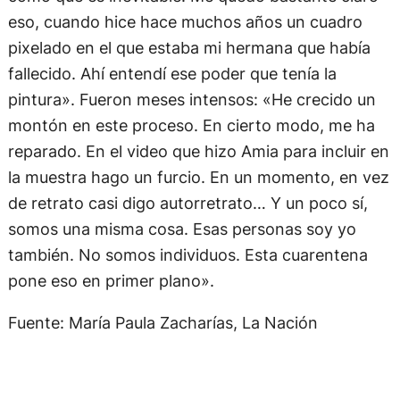
eso, cuando hice hace muchos años un cuadro
pixelado en el que estaba mi hermana que había
fallecido. Ahí entendí ese poder que tenía la
pintura». Fueron meses intensos: «He crecido un
montón en este proceso. En cierto modo, me ha
reparado. En el video que hizo Amia para incluir en
la muestra hago un furcio. En un momento, en vez
de retrato casi digo autorretrato… Y un poco sí,
somos una misma cosa. Esas personas soy yo
también. No somos individuos. Esta cuarentena
pone eso en primer plano».
Fuente: María Paula Zacharías, La Nación