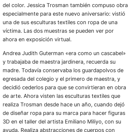
del color. Jessica Trosman también compuso obra
especialmente para este nuevo aniversario: vistió
una de sus esculturas textiles con ropa de una
víctima. Las dos muestras se pueden ver por
ahora en exposición virtual.
Andrea Judith Guterman «era como un cascabel»
y trabajaba de maestra jardinera, recuerda su
madre. Todavía conservaba los guardapolvos de
egresada del colegio y el primero de maestra, y
decidió cederlos para que se convirtieran en obra
de arte. Ahora visten las esculturas textiles que
realiza Trosman desde hace un año, cuando dejó
de diseñar ropa para su marca para hacer figuras
3D en el taller del artista Emiliano Miliyo, con su
ayuda. Realiza abstracciones de cuerpos con