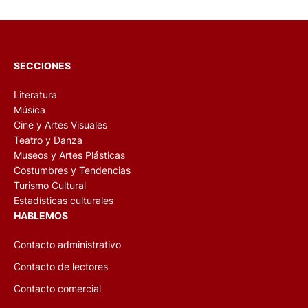
SECCIONES
Literatura
Música
Cine y Artes Visuales
Teatro y Danza
Museos y Artes Plásticas
Costumbres y Tendencias
Turismo Cultural
Estadísticas culturales
HABLEMOS
Contacto administrativo
Contacto de lectores
Contacto comercial