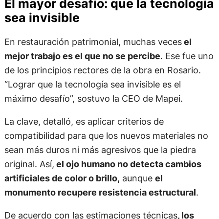
El mayor desafío: que la tecnología
sea invisible
En restauración patrimonial, muchas veces
el
mejor trabajo es el que no se percibe
. Ese fue uno
de los principios rectores de la obra en Rosario.
“Lograr que la tecnología sea invisible es el
máximo desafío”, sostuvo la CEO de Mapei.
La clave, detalló, es aplicar criterios de
compatibilidad para que los nuevos materiales no
sean más duros ni más agresivos que la piedra
original. Así,
el ojo humano no detecta cambios
artificiales de color o brillo,
aunque
el
monumento recupere resistencia estructural
.
De acuerdo con las estimaciones técnicas
, los