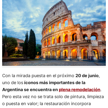
Con la mirada puesta en el próximo
20 de junio
,
uno de los
íconos más importantes de la
Argentina se encuentra en
plena remodelación
.
Pero esta vez no se trata solo de pintura, limpieza
o puesta en valor; la restauración incorpora