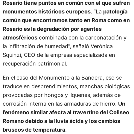
Rosario tiene puntos en común con el que sufren
monumentos históricos europeos
. “La
patología
común que encontramos tanto en Roma como en
Rosario es la degradación por agentes
atmosféricos
combinada con la carbonatación y
la infiltración de humedad”, señaló Verónica
Squinzi, CEO de la empresa especializada en
recuperación patrimonial.
En el caso del Monumento a la Bandera, eso se
traduce en desprendimientos, manchas biológicas
provocadas por hongos y líquenes, además de
corrosión interna en las armaduras de hierro.
Un
fenómeno similar afecta al travertino del Coliseo
Romano debido a la lluvia ácida y los cambios
bruscos de temperatura
.