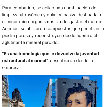
Para combatirlo, se aplicó una combinación de
limpieza ultrasónica y química pasiva destinada a
eliminar microorganismos sin desgastar el mármol.
Además, se utilizaron compuestos que penetran la
piedra porosa y reconstruyen desde adentro el
aglutinante mineral perdido.
“
Es una tecnología que le devuelve la juventud
estructural al mármol
”, describieron desde la
empresa.