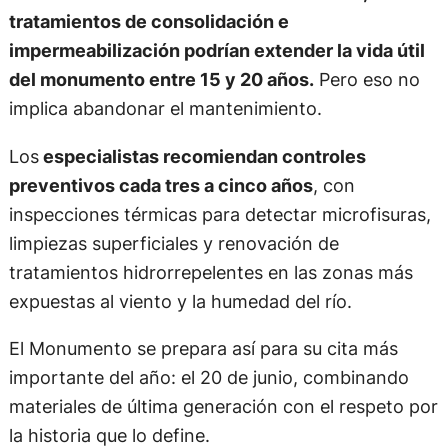
tratamientos de consolidación e
impermeabilización podrían extender la vida útil
del monumento entre 15 y 20 años.
Pero eso no
implica abandonar el mantenimiento.
Los
especialistas recomiendan controles
preventivos cada tres a cinco años
, con
inspecciones térmicas para detectar microfisuras,
limpiezas superficiales y renovación de
tratamientos hidrorrepelentes en las zonas más
expuestas al viento y la humedad del río.
El Monumento se prepara así para su cita más
importante del año: el 20 de junio, combinando
materiales de última generación con el respeto por
la historia que lo define.