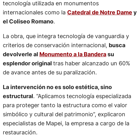
tecnología utilizada en monumentos
internacionales como la
Catedral de Notre Dame
y
el Coliseo Romano
.
La obra, que integra tecnología de vanguardia y
criterios de conservación internacional,
busca
devolverle al
Monumento a la Bandera
su
esplendor original
tras haber alcanzado un 60%
de avance antes de su paralización.
La intervención no es solo estética, sino
estructural
. “Aplicamos tecnología especializada
para proteger tanto la estructura como el valor
simbólico y cultural del patrimonio”, explicaron
especialistas de Mapei, la empresa a cargo de la
restauración.