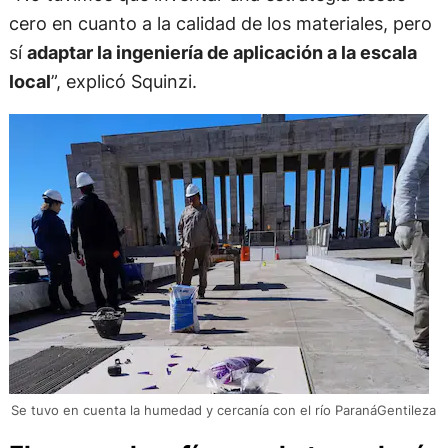
cero en cuanto a la calidad de los materiales, pero
sí
adaptar la ingeniería de aplicación a la escala
local
”, explicó Squinzi.
Se tuvo en cuenta la humedad y cercanía con el río ParanáGentileza