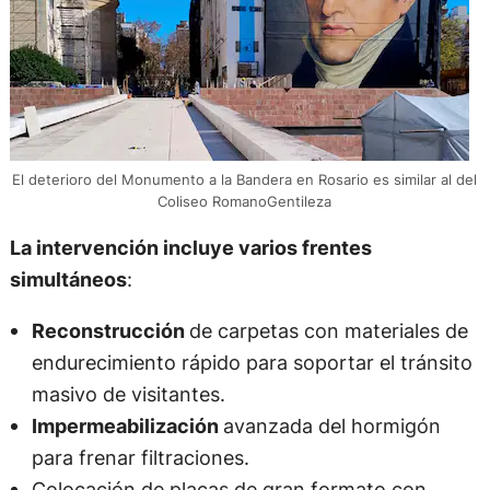
El deterioro del Monumento a la Bandera en Rosario es similar al del
Coliseo RomanoGentileza
La intervención incluye varios frentes
simultáneos
:
Reconstrucción
de carpetas con materiales de
endurecimiento rápido para soportar el tránsito
masivo de visitantes.
Impermeabilización
avanzada del hormigón
para frenar filtraciones.
Colocación de placas de gran formato con