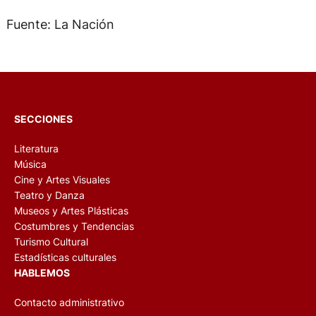
Fuente: La Nación
SECCIONES
Literatura
Música
Cine y Artes Visuales
Teatro y Danza
Museos y Artes Plásticas
Costumbres y Tendencias
Turismo Cultural
Estadísticas culturales
HABLEMOS
Contacto administrativo