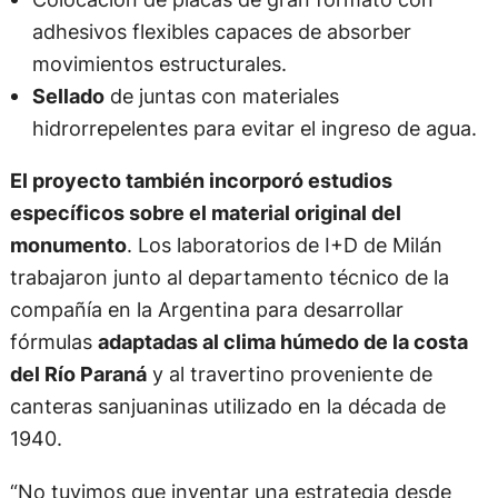
adhesivos flexibles capaces de absorber
movimientos estructurales.
Sellado
de juntas con materiales
hidrorrepelentes para evitar el ingreso de agua.
El proyecto también incorporó estudios
específicos sobre el material original del
monumento
. Los laboratorios de I+D de Milán
trabajaron junto al departamento técnico de la
compañía en la Argentina para desarrollar
fórmulas
adaptadas al clima húmedo de la costa
del Río Paraná
y al travertino proveniente de
canteras sanjuaninas utilizado en la década de
1940.
“No tuvimos que inventar una estrategia desde