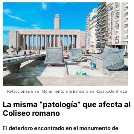
Refacciones en el Monumento a la Bandera en RosarioGentileza
La misma “patología” que afecta al
Coliseo romano
El
deterioro encontrado en el monumento de