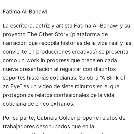
Fatima Al-Banawi
La escritora, actriz y artista Fatima Al-Banawi y su
proyecto The Other Story (plataforma de
narración que recopila historias de la vida real y las
convierte en producciones creativas) se presenta
como un work in progress que crece en cada
nueva presentación al registrar con distintos
soportes historias cotidianas. Su obra “A Blink of
an Eye” es un video de siete minutos en el que
protagoniza relatos confesionales de la vida
cotidiana de cinco extraños.
Por su parte, Gabriela Golder propone relatos de
trabajadores desocupados que en la