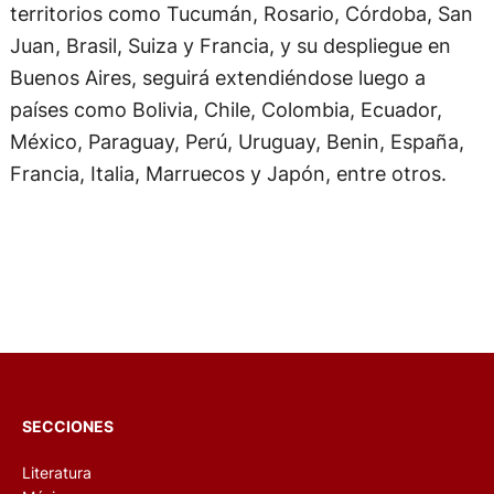
territorios como Tucumán, Rosario, Córdoba, San
Juan, Brasil, Suiza y Francia, y su despliegue en
Buenos Aires, seguirá extendiéndose luego a
países como Bolivia, Chile, Colombia, Ecuador,
México, Paraguay, Perú, Uruguay, Benin, España,
Francia, Italia, Marruecos y Japón, entre otros.
SECCIONES
Literatura