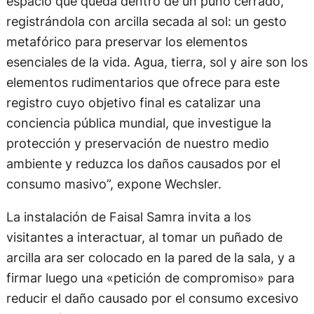
espacio que queda dentro de un puño cerrado,
registrándola con arcilla secada al sol: un gesto
metafórico para preservar los elementos
esenciales de la vida. Agua, tierra, sol y aire son los
elementos rudimentarios que ofrece para este
registro cuyo objetivo final es catalizar una
conciencia pública mundial, que investigue la
protección y preservación de nuestro medio
ambiente y reduzca los daños causados por el
consumo masivo”, expone Wechsler.
La instalación de Faisal Samra invita a los
visitantes a interactuar, al tomar un puñado de
arcilla ara ser colocado en la pared de la sala, y a
firmar luego una «petición de compromiso» para
reducir el daño causado por el consumo excesivo