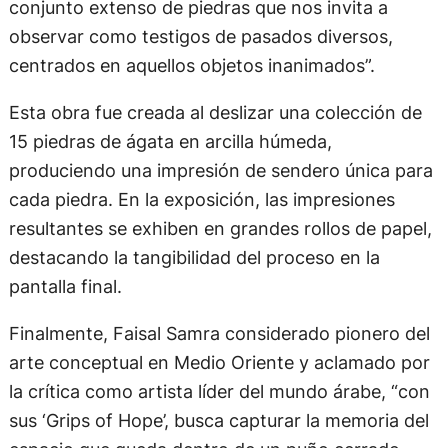
conjunto extenso de piedras que nos invita a
observar como testigos de pasados diversos,
centrados en aquellos objetos inanimados”.
Esta obra fue creada al deslizar una colección de
15 piedras de ágata en arcilla húmeda,
produciendo una impresión de sendero única para
cada piedra. En la exposición, las impresiones
resultantes se exhiben en grandes rollos de papel,
destacando la tangibilidad del proceso en la
pantalla final.
Finalmente, Faisal Samra considerado pionero del
arte conceptual en Medio Oriente y aclamado por
la crítica como artista líder del mundo árabe, “con
sus ‘Grips of Hope’, busca capturar la memoria del