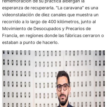
rememoración de su práctica albergan la
esperanza de recuperarla. “La caravana” es una
videonstalación de diez canales que muestra un
recorrido a lo largo de 400 kilómetros, junto al
Movimiento de Desocupados y Precarios de
Francia, en regiones donde las fábricas cerraron o
estaban a punto de hacerlo.