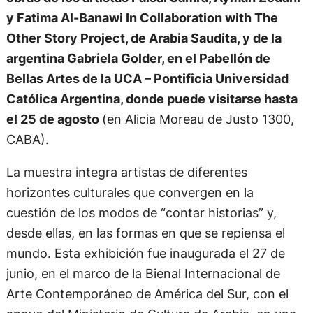
y Fatima Al-Banawi In Collaboration with The
Other Story Project, de Arabia Saudita, y de la
argentina Gabriela Golder, en el Pabellón de
Bellas Artes de la UCA – Pontificia Universidad
Católica Argentina, donde puede visitarse hasta
el 25 de agosto
(en Alicia Moreau de Justo 1300,
CABA).
La muestra integra artistas de diferentes
horizontes culturales que convergen en la
cuestión de los modos de “contar historias” y,
desde ellas, en las formas en que se repiensa el
mundo. Esta exhibición fue inaugurada el 27 de
junio, en el marco de la Bienal Internacional de
Arte Contemporáneo de América del Sur, con el