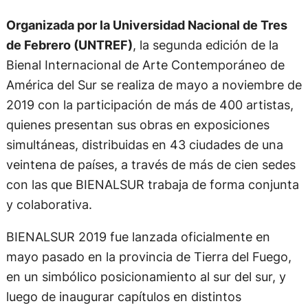
Organizada por la Universidad Nacional de Tres
de Febrero (UNTREF)
, la segunda edición de la
Bienal Internacional de Arte Contemporáneo de
América del Sur se realiza de mayo a noviembre de
2019 con la participación de más de 400 artistas,
quienes presentan sus obras en exposiciones
simultáneas, distribuidas en 43 ciudades de una
veintena de países, a través de más de cien sedes
con las que BIENALSUR trabaja de forma conjunta
y colaborativa.
BIENALSUR 2019 fue lanzada oficialmente en
mayo pasado en la provincia de Tierra del Fuego,
en un simbólico posicionamiento al sur del sur, y
luego de inaugurar capítulos en distintos