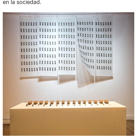
en la sociedad.