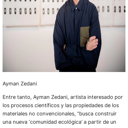
Ayman Zedani
Entre tanto, Ayman Zedani, artista interesado por
los procesos científicos y las propiedades de los
materiales no convencionales, “busca construir
una nueva ‘comunidad ecológica’ a partir de un