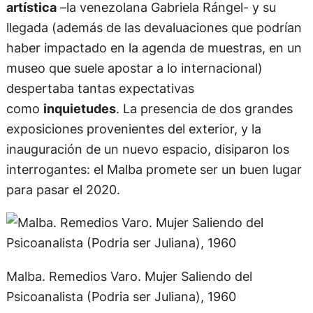
artística
–la venezolana Gabriela Rángel- y su
llegada (además de las devaluaciones que podrían
haber impactado en la agenda de muestras, en un
museo que suele apostar a lo internacional)
despertaba tantas expectativas
como
inquietudes
. La presencia de dos grandes
exposiciones provenientes del exterior, y la
inauguración de un nuevo espacio, disiparon los
interrogantes: el Malba promete ser un buen lugar
para pasar el 2020.
Malba. Remedios Varo. Mujer Saliendo del
Psicoanalista (Podria ser Juliana), 1960