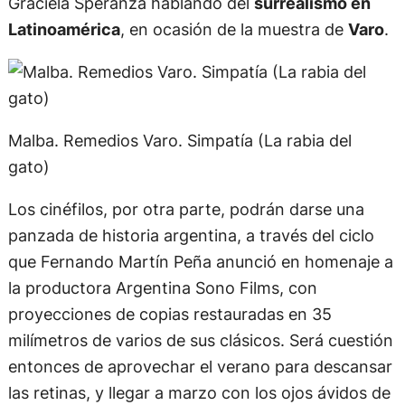
Graciela Speranza hablando del
surrealismo en
Latinoamérica
, en ocasión de la muestra de
Varo
.
Malba. Remedios Varo. Simpatía (La rabia del
gato)
Los cinéfilos, por otra parte, podrán darse una
panzada de historia argentina, a través del ciclo
que Fernando Martín Peña anunció en homenaje a
la productora Argentina Sono Films, con
proyecciones de copias restauradas en 35
milímetros de varios de sus clásicos. Será cuestión
entonces de aprovechar el verano para descansar
las retinas, y llegar a marzo con los ojos ávidos de