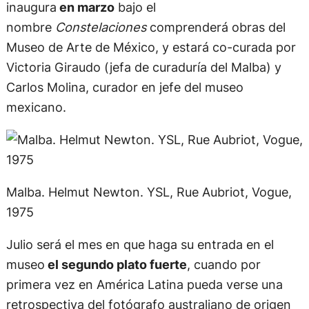
inaugura
en marzo
bajo el
nombre
Constelaciones
comprenderá obras del
Museo de Arte de México, y estará co-curada por
Victoria Giraudo (jefa de curaduría del Malba) y
Carlos Molina, curador en jefe del museo
mexicano.
Malba. Helmut Newton. YSL, Rue Aubriot, Vogue,
1975
Julio será el mes en que haga su entrada en el
museo
el segundo plato fuerte
, cuando por
primera vez en América Latina pueda verse una
retrospectiva del fotógrafo australiano de origen