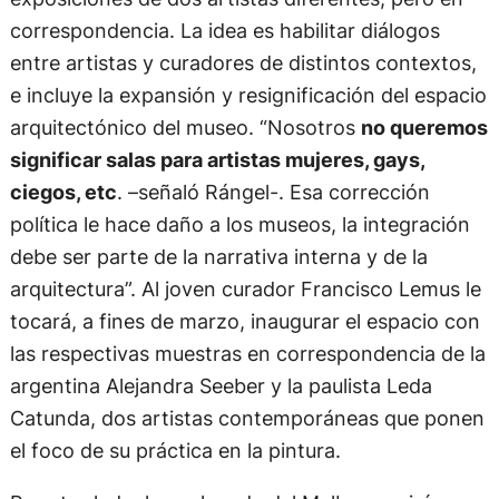
correspondencia. La idea es habilitar diálogos
entre artistas y curadores de distintos contextos,
e incluye la expansión y resignificación del espacio
arquitectónico del museo. “Nosotros
no queremos
significar salas para artistas mujeres, gays,
ciegos, etc
. –señaló Rángel-. Esa corrección
política le hace daño a los museos, la integración
debe ser parte de la narrativa interna y de la
arquitectura”. Al joven curador Francisco Lemus le
tocará, a fines de marzo, inaugurar el espacio con
las respectivas muestras en correspondencia de la
argentina Alejandra Seeber y la paulista Leda
Catunda, dos artistas contemporáneas que ponen
el foco de su práctica en la pintura.