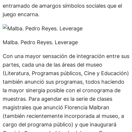
entramado de amargos símbolos sociales que el
juego encarna.
Malba. Pedro Reyes. Leverage
Con una mayor sensación de integración entre sus
partes, cada una de las áreas del museo
(Literatura, Programas públicos, Cine y Educación)
también anunció sus programas, todos haciendo
la mayor sinergia posible con el cronograma de
muestras. Para agendar es la serie de clases
magistrales que anunció Florencia Malbran
(también recientemente incorporada al museo, a
cargo del programa público) y que inaugurará