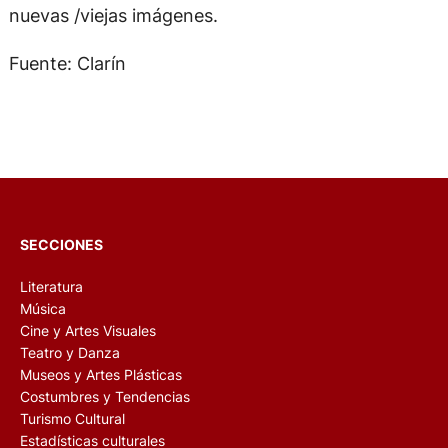
nuevas /viejas imágenes.
Fuente: Clarín
SECCIONES
Literatura
Música
Cine y Artes Visuales
Teatro y Danza
Museos y Artes Plásticas
Costumbres y Tendencias
Turismo Cultural
Estadísticas culturales