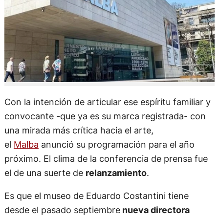
Con la intención de articular ese espíritu familiar y
convocante -que ya es su marca registrada- con
una mirada más crítica hacia el arte,
el
Malba
anunció su programación para el año
próximo. El clima de la conferencia de prensa fue
el de una suerte de
relanzamiento
.
Es que el museo de Eduardo Costantini tiene
desde el pasado septiembre
nueva directora