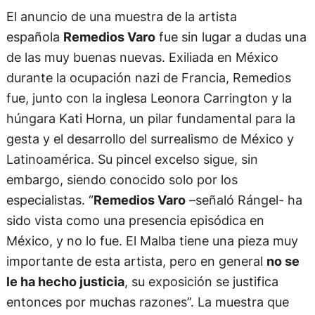
El anuncio de una muestra de la artista
española
Remedios Varo
fue sin lugar a dudas una
de las muy buenas nuevas. Exiliada en México
durante la ocupación nazi de Francia, Remedios
fue, junto con la inglesa Leonora Carrington y la
húngara Kati Horna, un pilar fundamental para la
gesta y el desarrollo del surrealismo de México y
Latinoamérica. Su pincel excelso sigue, sin
embargo, siendo conocido solo por los
especialistas. “
Remedios Varo
–señaló Rángel- ha
sido vista como una presencia episódica en
México, y no lo fue. El Malba tiene una pieza muy
importante de esta artista, pero en general
no se
le ha hecho justicia
, su exposición se justifica
entonces por muchas razones”. La muestra que