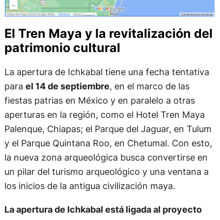
El Tren Maya y la revitalización del
patrimonio cultural
La apertura de Ichkabal tiene una fecha tentativa
para
el 14 de septiembre
, en el marco de las
fiestas patrias en México y en paralelo a otras
aperturas en la región, como el Hotel Tren Maya
Palenque, Chiapas; el Parque del Jaguar, en Tulum
y el Parque Quintana Roo, en Chetumal. Con esto,
la nueva zona arqueológica busca convertirse en
un pilar del turismo arqueológico y una ventana a
los inicios de la antigua civilización maya.
La apertura de Ichkabal está ligada al proyecto