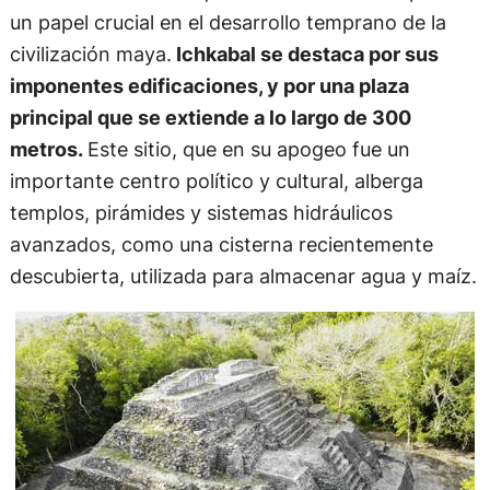
un papel crucial en el desarrollo temprano de la
civilización maya.
Ichkabal se destaca por sus
imponentes edificaciones, y por una plaza
principal que se extiende a lo largo de 300
metros.
Este sitio, que en su apogeo fue un
importante centro político y cultural, alberga
templos, pirámides y sistemas hidráulicos
avanzados, como una cisterna recientemente
descubierta, utilizada para almacenar agua y maíz.