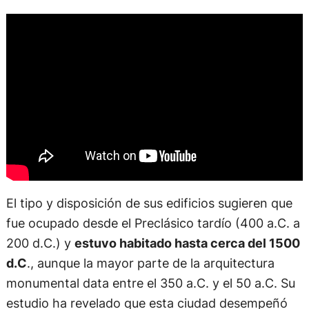
El tipo y disposición de sus edificios sugieren que
fue ocupado desde el Preclásico tardío (400 a.C. a
200 d.C.) y
estuvo habitado hasta cerca del 1500
d.C
., aunque la mayor parte de la arquitectura
monumental data entre el 350 a.C. y el 50 a.C. Su
estudio ha revelado que esta ciudad desempeñó