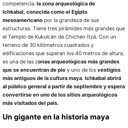
competencia:
la zona arqueológica de
Ichkabal,
conocida como el Egipto
mesoamericano
por la grandeza de sus
estructuras. Tiene tres pirámides más grandes que
el Templo de Kukulcán de Chichen Itzá. Con un
terreno de 30 kilómetros cuadrados y
edificaciones que superan los 40 metros de altura,
es una de las z
onas arqueológicas más grandes
que se encuentran de pie
y uno de los
vestigios
más antiguos de la cultura maya
.
Ichkabal abrirá
al público general a partir de septiembre y espera
convertirse en uno de los sitios arqueológicos
más visitados del país.
Un gigante en la historia maya