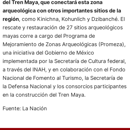
del Tren Maya, que conectará esta zona
arqueológica con otros importantes sitios de la
región
, como Kinichna, Kohunlich y Dzibanché. El
rescate y restauración de 27 sitios arqueológicos
mayas corre a cargo del Programa de
Mejoramiento de Zonas Arqueológicas (Promeza),
una iniciativa del Gobierno de México
implementada por la Secretaría de Cultura federal,
a través del INAH, y en colaboración con el Fondo
Nacional de Fomento al Turismo, la Secretaría de
la Defensa Nacional y los consorcios participantes
en la construcción del Tren Maya.
Fuente: La Nación