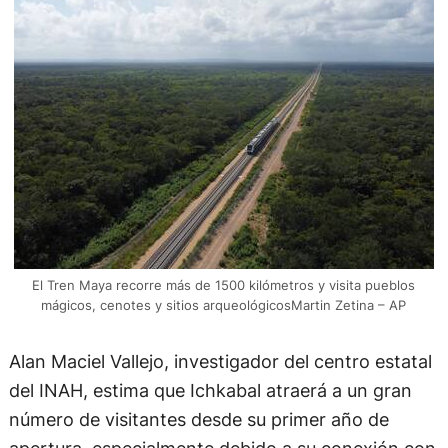
El Tren Maya recorre más de 1500 kilómetros y visita pueblos
mágicos, cenotes y sitios arqueológicosMartin Zetina – AP
Alan Maciel Vallejo, investigador del centro estatal
del INAH, estima que Ichkabal atraerá a un gran
número de visitantes desde su primer año de
apertura, especialmente debido a su conexión con