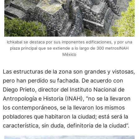
Ichkabal se destaca por sus imponentes edificaciones, y por una
plaza principal que se extiende a lo largo de 300 metrosINAH
México
Las estructuras de la zona son grandes y vistosas,
pero han perdido su fachada. De acuerdo con
Diego Prieto, director del Instituto Nacional de
Antropología e Historia (INAH), “no se la llevaron
los contemporáneos, se la llevaron los mismos
pobladores que habitaron la ciudad; está será la
característica, sin duda, definitoria de la ciudad”.