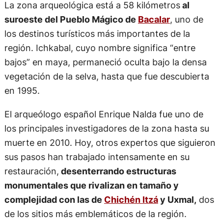
La zona arqueológica está a 58 kilómetros
al
suroeste del Pueblo Mágico de
Bacalar
, uno de
los destinos turísticos más importantes de la
región. Ichkabal, cuyo nombre significa “entre
bajos” en maya, permaneció oculta bajo la densa
vegetación de la selva, hasta que fue descubierta
en 1995.
El arqueólogo español Enrique Nalda fue uno de
los principales investigadores de la zona hasta su
muerte en 2010. Hoy, otros expertos que siguieron
sus pasos han trabajado intensamente en su
restauración,
desenterrando estructuras
monumentales que rivalizan en tamaño y
complejidad con las de
Chichén Itzá
y Uxmal,
dos
de los sitios más emblemáticos de la región.