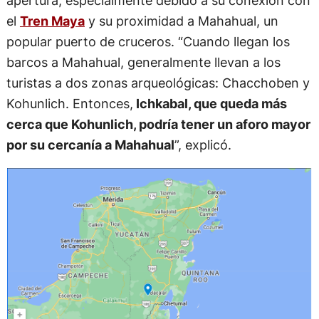
el
Tren Maya
y su proximidad a Mahahual, un
popular puerto de cruceros. “Cuando llegan los
barcos a Mahahual, generalmente llevan a los
turistas a dos zonas arqueológicas: Chacchoben y
Kohunlich. Entonces,
Ichkabal, que queda más
cerca que Kohunlich, podría tener un aforo mayor
por su cercanía a Mahahual
”, explicó.