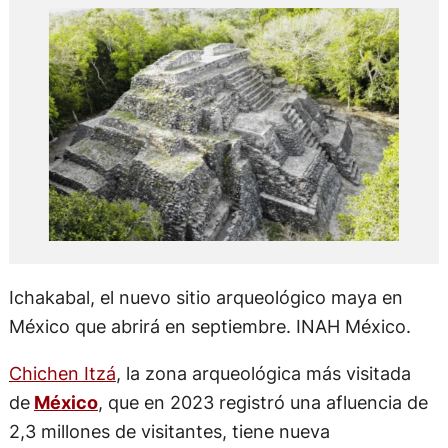
Ichakabal, el nuevo sitio arqueológico maya en
México que abrirá en septiembre. INAH México.
Chichen Itzá
, la zona arqueológica más visitada
de
México
, que en 2023 registró una afluencia de
2,3 millones de visitantes, tiene nueva