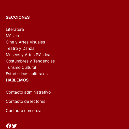
SECCIONES
Literatura
Música
Cine y Artes Visuales
Teatro y Danza
Museos y Artes Plásticas
Costumbres y Tendencias
Turismo Cultural
Estadísticas culturales
HABLEMOS
Contacto administrativo
Contacto de lectores
Contacto comercial
Facebook
Twitter