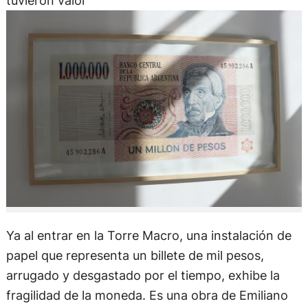
tuvieron valor
Ya al entrar en la Torre Macro, una instalación de
papel que representa un billete de mil pesos,
arrugado y desgastado por el tiempo, exhibe la
fragilidad de la moneda. Es una obra de Emiliano