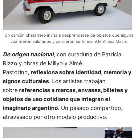
Un camión chatarrero invita a desprenderse de objetos que alguna
vez fueron valorados y perdieron su funciónGentileza Macro
De origen nacional
, con curaduría de Patricia
Rizzo y obras de Miliyo y Aimé
Pastorino,
reflexiona sobre identidad, memoria y
signos culturales
. Los artistas trabajan
sobre
referencias a marcas, envases, billetes y
objetos de uso cotidiano que integran el
imaginario argentino
. Un pasado compartido,
atravesado por otro modelo productivo.