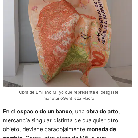
Obra de Emiliano Miliyo que representa el desgaste
monetarioGentileza Macro
En el
espacio de un banco
, una
obra de arte
,
mercancía singular distinta de cualquier otro
objeto, deviene paradojalmente
moneda de