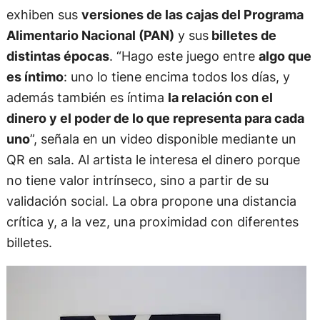
exhiben sus
versiones de las cajas del Programa
Alimentario Nacional (PAN)
y sus
billetes de
distintas épocas
. “Hago este juego entre
algo que
es íntimo
: uno lo tiene encima todos los días, y
además también es íntima
la relación con el
dinero y el poder de lo que representa para cada
uno
”, señala en un video disponible mediante un
QR en sala. Al artista le interesa el dinero porque
no tiene valor intrínseco, sino a partir de su
validación social. La obra propone una distancia
crítica y, a la vez, una proximidad con diferentes
billetes.