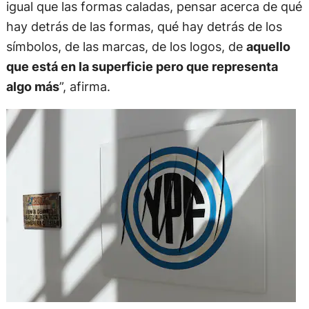
igual que las formas caladas, pensar acerca de qué
hay detrás de las formas, qué hay detrás de los
símbolos, de las marcas, de los logos, de
aquello
que está en la superficie pero que representa
algo más
”, afirma.