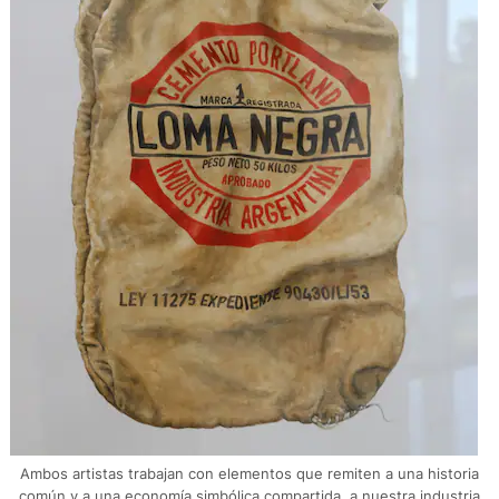
Ambos artistas trabajan con elementos que remiten a una historia
común y a una economía simbólica compartida, a nuestra industria