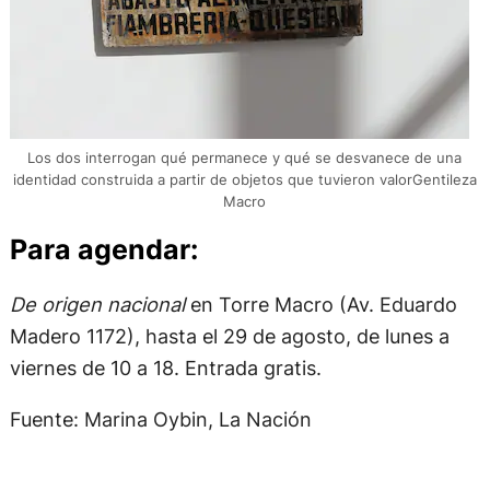
Los dos interrogan qué permanece y qué se desvanece de una
identidad construida a partir de objetos que tuvieron valorGentileza
Macro
Para agendar:
De origen nacional
en Torre Macro (Av. Eduardo
Madero 1172), hasta el 29 de agosto, de lunes a
viernes de 10 a 18. Entrada gratis.
Fuente: Marina Oybin, La Nación