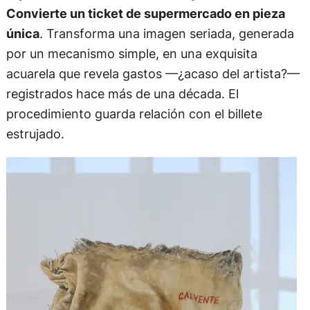
Convierte un ticket de supermercado en pieza
única
. Transforma una imagen seriada, generada
por un mecanismo simple, en una exquisita
acuarela que revela gastos —¿acaso del artista?—
registrados hace más de una década. El
procedimiento guarda relación con el billete
estrujado.