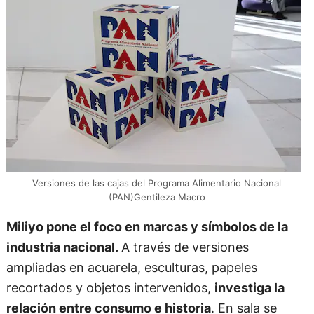
Versiones de las cajas del Programa Alimentario Nacional
(PAN)Gentileza Macro
Miliyo pone el foco en marcas y símbolos de la
industria nacional.
A través de versiones
ampliadas en acuarela, esculturas, papeles
recortados y objetos intervenidos,
investiga la
relación entre consumo e historia
. En sala se