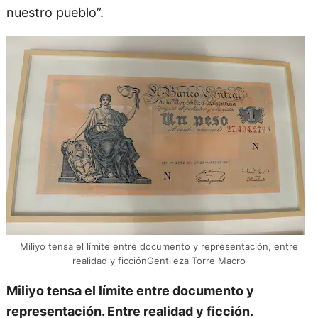
nuestro pueblo”.
Miliyo tensa el límite entre documento y representación, entre
realidad y ficciónGentileza Torre Macro
Miliyo tensa el límite entre documento y
representación. Entre realidad y ficción.