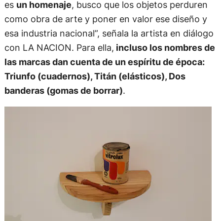
es
un homenaje
, busco que los objetos perduren
como obra de arte y poner en valor ese diseño y
esa industria nacional”, señala la artista en diálogo
con LA NACION. Para ella,
incluso los nombres de
las marcas dan cuenta de un espíritu de época:
Triunfo (cuadernos), Titán (elásticos), Dos
banderas (gomas de borrar)
.