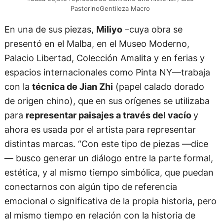
PastorinoGentileza Macro
En una de sus piezas,
Miliyo
–cuya obra se
presentó en el Malba, en el Museo Moderno,
Palacio Libertad, Colección Amalita y en ferias y
espacios internacionales como Pinta NY—trabaja
con la
técnica de Jian Zhi
(papel calado dorado
de origen chino), que en sus orígenes se utilizaba
para
representar paisajes a través del vacío
y
ahora es usada por el artista para representar
distintas marcas. “Con este tipo de piezas —dice
— busco generar un diálogo entre la parte formal,
estética, y al mismo tiempo simbólica, que puedan
conectarnos con algún tipo de referencia
emocional o significativa de la propia historia, pero
al mismo tiempo en relación con la historia de