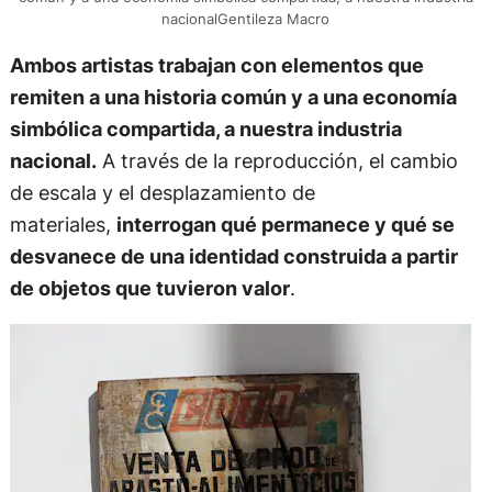
nacionalGentileza Macro
Ambos artistas trabajan con elementos que
remiten a una historia común y a una economía
simbólica compartida, a nuestra industria
nacional.
A través de la reproducción, el cambio
de escala y el desplazamiento de
materiales,
interrogan qué permanece y qué se
desvanece de una identidad construida a partir
de objetos que tuvieron valor
.