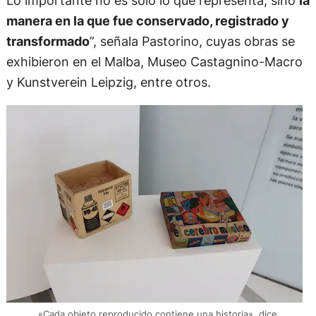
manera en la que fue conservado, registrado y
transformado
”, señala Pastorino, cuyas obras se
exhibieron en el Malba, Museo Castagnino-Macro
y Kunstverein Leipzig, entre otros.
«Cada objeto reproducido contiene una historia», dice