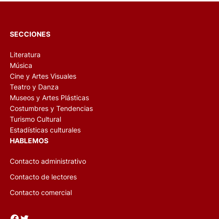
SECCIONES
Literatura
Música
Cine y Artes Visuales
Teatro y Danza
Museos y Artes Plásticas
Costumbres y Tendencias
Turismo Cultural
Estadísticas culturales
HABLEMOS
Contacto administrativo
Contacto de lectores
Contacto comercial
Facebook
Twitter