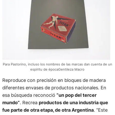
Para Pastorino, incluso los nombres de las marcas dan cuenta de un
espíritu de épocaGentileza Macro
Reproduce con precisión en bloques de madera
diferentes envases de productos nacionales. En
esa búsqueda reconoció
“un pop del tercer
mundo”
. Recrea
productos de una industria que
fue parte de otra etapa, de otra Argentina
. “Este