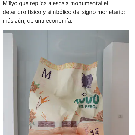
Miliyo que replica a escala monumental el
deterioro físico y simbólico del signo monetario;
más aún, de una economía.