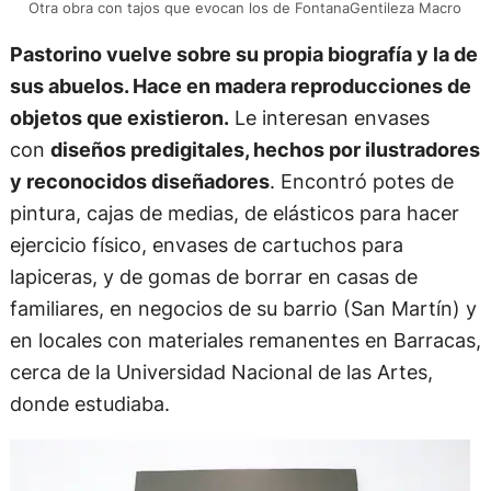
Otra obra con tajos que evocan los de FontanaGentileza Macro
Pastorino vuelve sobre su propia biografía y la de
sus abuelos. Hace en madera reproducciones de
objetos que existieron.
Le interesan envases
con
diseños predigitales, hechos por ilustradores
y reconocidos diseñadores
. Encontró potes de
pintura, cajas de medias, de elásticos para hacer
ejercicio físico, envases de cartuchos para
lapiceras, y de gomas de borrar en casas de
familiares, en negocios de su barrio (San Martín) y
en locales con materiales remanentes en Barracas,
cerca de la Universidad Nacional de las Artes,
donde estudiaba.