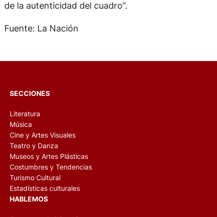
de la autenticidad del cuadro”.
Fuente: La Nación
SECCIONES
Literatura
Música
Cine y Artes Visuales
Teatro y Danza
Museos y Artes Plásticas
Costumbres y Tendencias
Turismo Cultural
Estadísticas culturales
HABLEMOS