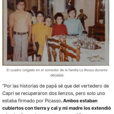
El cuadro colgado en el comedor de la familia Lo Rosso durante
décadas
“Por las historias de papá sé que del vertedero de
Capri se recuperaron dos lienzos, pero solo uno
estaba firmado por Picasso
. Ambos estaban
cubiertos con tierra y cal y mi madre los extendió