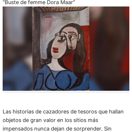
“Buste de femme Dora Maar”
Las historias de cazadores de tesoros que hallan
objetos de gran valor en los sitios más
impensados nunca dejan de sorprender. Sin