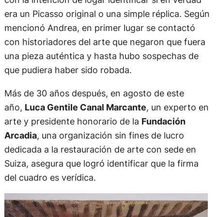
era un Picasso original o una simple réplica. Según
mencionó Andrea, en primer lugar se contactó
con historiadores del arte que negaron que fuera
una pieza auténtica y hasta hubo sospechas de
que pudiera haber sido robada.
Más de 30 años después, en agosto de este
año,
Luca Gentile Canal Marcante
, un experto en
arte y presidente honorario de la
Fundación
Arcadia
, una organización sin fines de lucro
dedicada a la restauración de arte con sede en
Suiza, asegura que logró identificar que la firma
del cuadro es verídica.