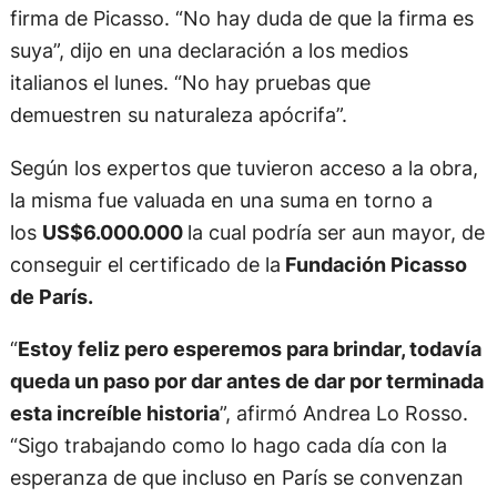
firma de Picasso. “No hay duda de que la firma es
suya”, dijo en una declaración a los medios
italianos el lunes. “No hay pruebas que
demuestren su naturaleza apócrifa”.
Según los expertos que tuvieron acceso a la obra,
la misma fue valuada en una suma en torno a
los
US$6.000.000
la cual podría ser aun mayor, de
conseguir el certificado de la
Fundación Picasso
de París.
“
Estoy feliz pero esperemos para brindar, todavía
queda un paso por dar antes de dar por terminada
esta increíble historia
”, afirmó Andrea Lo Rosso.
“Sigo trabajando como lo hago cada día con la
esperanza de que incluso en París se convenzan