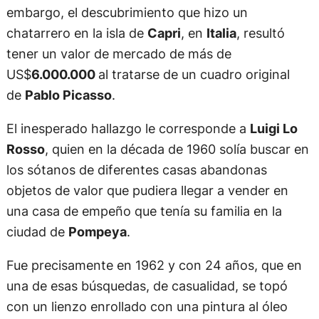
embargo, el descubrimiento que hizo un
chatarrero en la isla de
Capri
, en
Italia
, resultó
tener un valor de mercado de más de
US$
6.000.000
al tratarse de un cuadro original
de
Pablo Picasso
.
El inesperado hallazgo le corresponde a
Luigi Lo
Rosso
, quien en la década de 1960 solía buscar en
los sótanos de diferentes casas abandonas
objetos de valor que pudiera llegar a vender en
una casa de empeño que tenía su familia en la
ciudad de
Pompeya
.
Fue precisamente en 1962 y con 24 años, que en
una de esas búsquedas, de casualidad, se topó
con un lienzo enrollado con una pintura al óleo