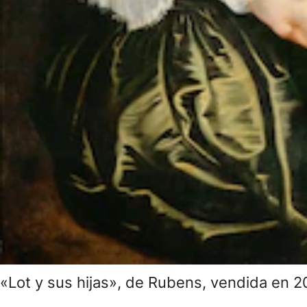
«Lot y sus hijas», de Rubens, vendida en 2