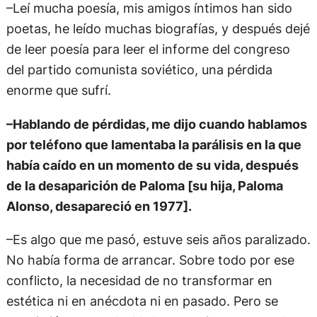
–Leí mucha poesía, mis amigos íntimos han sido
poetas, he leído muchas biografías, y después dejé
de leer poesía para leer el informe del congreso
del partido comunista soviético, una pérdida
enorme que sufrí.
–Hablando de pérdidas, me dijo cuando hablamos
por teléfono que lamentaba la parálisis en la que
había caído en un momento de su vida, después
de la desaparición de Paloma [su hija, Paloma
Alonso, desapareció en 1977].
–Es algo que me pasó, estuve seis años paralizado.
No había forma de arrancar. Sobre todo por ese
conflicto, la necesidad de no transformar en
estética ni en anécdota ni en pasado. Pero se