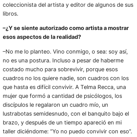
coleccionista del artista y editor de algunos de sus
libros.
–¿Y se siente autorizado como artista a mostrar
esos aspectos de la realidad?
–No me lo planteo. Vino conmigo, o sea: soy así,
no es una postura. Incluso a pesar de haberme
costado mucho para sobrevivir, porque esos
cuadros no los quiere nadie, son cuadros con los
que hasta es difícil convivir. A Telma Recca, una
mujer que formó a cantidad de psicólogos, los
discípulos le regalaron un cuadro mío, un
lustrabotas semidesnudo, con el banquito bajo el
brazo, y después de un tiempo apareció en mi
taller diciéndome: “Yo no puedo convivir con eso”.