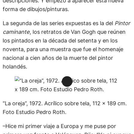
descripciones. Y empezó a aparecer esta nueva
forma de dibujos/pinturas.
La segunda de las series expuestas es la del
Pintor
caminante
, los retratos de Van Gogh que reúnen
los pintados en la década del setenta y en los
noventa, para una muestra que fue el homenaje
nacional a cien años de la muerte del pintor
holandés.
“La oreja”, 1972. Acrílico sobre tela, 112 x 189 cm.
Foto Estudio Pedro Roth.
–Hice mi primer viaje a Europa y me puse por