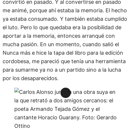
convirtió en pasado. Y al convertirse en pasado
me animé, porque ahí estaba la memoria. El hecho
ya estaba consumado. Y también estaba cumplido
el luto. Pero lo que quedaba era la posibilidad de
aportar a la memoria, entonces arranqué con
mucha pasión. En un momento, cuando salió el
Nunca más e hice la tapa del libro para la edición
cordobesa, me pareció que tenía una herramienta
para sumarme ya no a un partido sino a la lucha
por los desaparecidos.