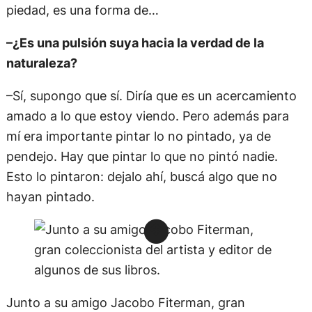
piedad, es una forma de…
–¿Es una pulsión suya hacia la verdad de la
naturaleza?
–Sí, supongo que sí. Diría que es un acercamiento
amado a lo que estoy viendo. Pero además para
mí era importante pintar lo no pintado, ya de
pendejo. Hay que pintar lo que no pintó nadie.
Esto lo pintaron: dejalo ahí, buscá algo que no
hayan pintado.
Junto a su amigo Jacobo Fiterman, gran