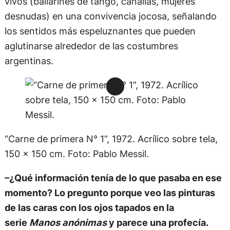
vivos (bailarines de tango, canallas, mujeres
desnudas) en una convivencia jocosa, señalando
los sentidos más espeluznantes que pueden
aglutinarse alrededor de las costumbres
argentinas.
“Carne de primera N° 1”, 1972. Acrílico sobre tela,
150 x 150 cm. Foto: Pablo Messil.
–¿Qué información tenía de lo que pasaba en ese
momento? Lo pregunto porque veo las pinturas
de las caras con los ojos tapados en la
serie
Manos anónimas
y parece una profecía.