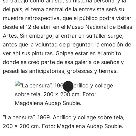
su trabajo como artista, su historia personal y la
del país, el tema central de la entrevista será su
muestra retrospectiva, que el público podrá visitar
desde el 12 de abril en el Museo Nacional de Bellas
Artes. Sin embargo, al entrar en su taller surge,
antes que la voluntad de preguntar, la emoción de
ver ahí sus pinturas. Golpea estar en el ámbito
donde se creó parte de esa galería de sueños y
pesadillas anticipatorias, grotescas y tiernas.
“La censura”, 1969. Acrílico y collage sobre tela,
200 x 200 cm. Foto: Magdalena Audap Soubie.