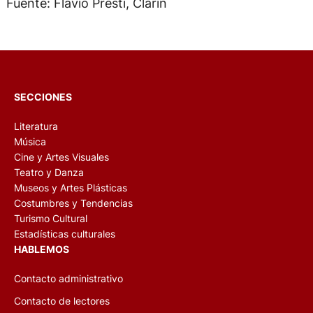
Fuente: Flavio Presti, Clarin
SECCIONES
Literatura
Música
Cine y Artes Visuales
Teatro y Danza
Museos y Artes Plásticas
Costumbres y Tendencias
Turismo Cultural
Estadísticas culturales
HABLEMOS
Contacto administrativo
Contacto de lectores