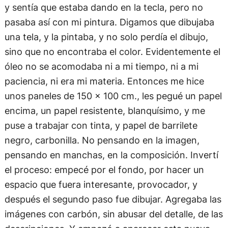
y sentía que estaba dando en la tecla, pero no
pasaba así con mi pintura. Digamos que dibujaba
una tela, y la pintaba, y no solo perdía el dibujo,
sino que no encontraba el color. Evidentemente el
óleo no se acomodaba ni a mi tiempo, ni a mi
paciencia, ni era mi materia. Entonces me hice
unos paneles de 150 x 100 cm., les pegué un papel
encima, un papel resistente, blanquísimo, y me
puse a trabajar con tinta, y papel de barrilete
negro, carbonilla. No pensando en la imagen,
pensando en manchas, en la composición. Invertí
el proceso: empecé por el fondo, por hacer un
espacio que fuera interesante, provocador, y
después el segundo paso fue dibujar. Agregaba las
imágenes con carbón, sin abusar del detalle, de las