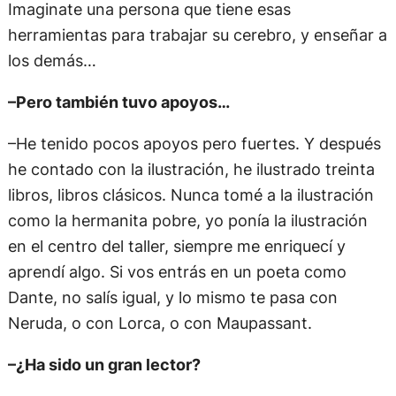
Imaginate una persona que tiene esas
herramientas para trabajar su cerebro, y enseñar a
los demás…
–Pero también tuvo apoyos…
–He tenido pocos apoyos pero fuertes. Y después
he contado con la ilustración, he ilustrado treinta
libros, libros clásicos. Nunca tomé a la ilustración
como la hermanita pobre, yo ponía la ilustración
en el centro del taller, siempre me enriquecí y
aprendí algo. Si vos entrás en un poeta como
Dante, no salís igual, y lo mismo te pasa con
Neruda, o con Lorca, o con Maupassant.
–¿Ha sido un gran lector?