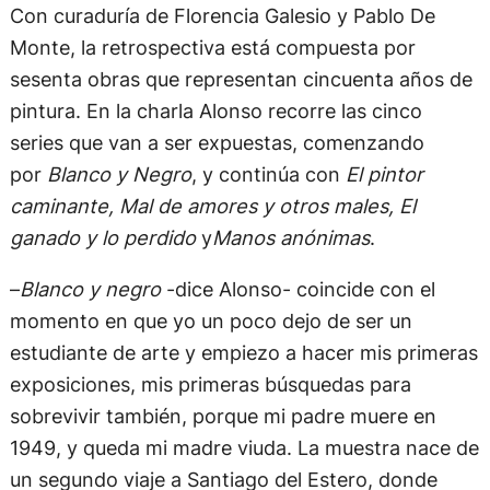
Con curaduría de Florencia Galesio y Pablo De
Monte, la retrospectiva está compuesta por
sesenta obras que representan cincuenta años de
pintura. En la charla Alonso recorre las cinco
series que van a ser expuestas, comenzando
por
Blanco y Negro
, y continúa con
El pintor
caminante, Mal de amores y otros males, El
ganado y lo perdido
y
Manos anónimas
.
–
Blanco y negro
-dice Alonso- coincide con el
momento en que yo un poco dejo de ser un
estudiante de arte y empiezo a hacer mis primeras
exposiciones, mis primeras búsquedas para
sobrevivir también, porque mi padre muere en
1949, y queda mi madre viuda. La muestra nace de
un segundo viaje a Santiago del Estero, donde