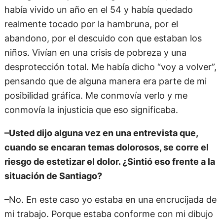
había vivido un año en el 54 y había quedado
realmente tocado por la hambruna, por el
abandono, por el descuido con que estaban los
niños. Vivían en una crisis de pobreza y una
desprotección total. Me había dicho “voy a volver”,
pensando que de alguna manera era parte de mi
posibilidad gráfica. Me conmovía verlo y me
conmovía la injusticia que eso significaba.
–Usted dijo alguna vez en una entrevista que,
cuando se encaran temas dolorosos, se corre el
riesgo de estetizar el dolor. ¿Sintió eso frente a la
situación de Santiago?
–No. En este caso yo estaba en una encrucijada de
mi trabajo. Porque estaba conforme con mi dibujo