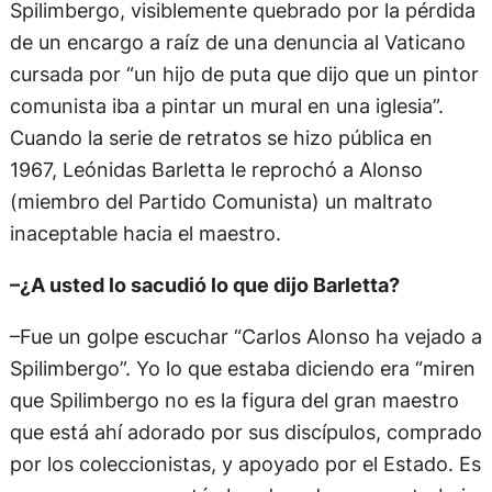
Spilimbergo, visiblemente quebrado por la pérdida
de un encargo a raíz de una denuncia al Vaticano
cursada por “un hijo de puta que dijo que un pintor
comunista iba a pintar un mural en una iglesia”.
Cuando la serie de retratos se hizo pública en
1967, Leónidas Barletta le reprochó a Alonso
(miembro del Partido Comunista) un maltrato
inaceptable hacia el maestro.
–¿A usted lo sacudió lo que dijo Barletta?
–Fue un golpe escuchar “Carlos Alonso ha vejado a
Spilimbergo”. Yo lo que estaba diciendo era “miren
que Spilimbergo no es la figura del gran maestro
que está ahí adorado por sus discípulos, comprado
por los coleccionistas, y apoyado por el Estado. Es