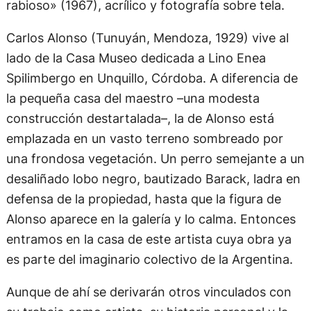
rabioso» (1967), acrílico y fotografía sobre tela.
Carlos Alonso (Tunuyán, Mendoza, 1929) vive al
lado de la Casa Museo dedicada a Lino Enea
Spilimbergo en Unquillo, Córdoba. A diferencia de
la pequeña casa del maestro –una modesta
construcción destartalada–, la de Alonso está
emplazada en un vasto terreno sombreado por
una frondosa vegetación. Un perro semejante a un
desaliñado lobo negro, bautizado Barack, ladra en
defensa de la propiedad, hasta que la figura de
Alonso aparece en la galería y lo calma. Entonces
entramos en la casa de este artista cuya obra ya
es parte del imaginario colectivo de la Argentina.
Aunque de ahí se derivarán otros vinculados con