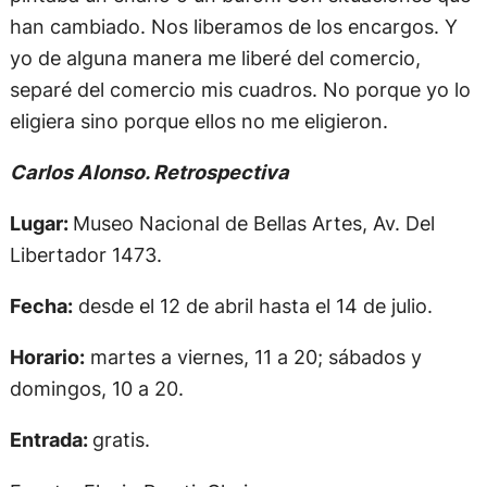
han cambiado. Nos liberamos de los encargos. Y
yo de alguna manera me liberé del comercio,
separé del comercio mis cuadros. No porque yo lo
eligiera sino porque ellos no me eligieron.
Carlos Alonso. Retrospectiva
Lugar:
Museo Nacional de Bellas Artes, Av. Del
Libertador 1473.
Fecha:
desde el 12 de abril hasta el 14 de julio.
Horario:
martes a viernes, 11 a 20; sábados y
domingos, 10 a 20.
Entrada:
gratis.