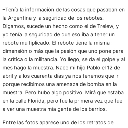
–Tenía la información de las cosas que pasaban en
la Argentina y la seguridad de los rebotes.
Digamos, sucede un hecho como el de Trelew, y
yo tenía la seguridad de que eso iba a tener un
rebote multiplicado. El rebote tiene la misma
dimensión o más que la pasión que uno pone para
la crítica o la militancia. Yo llego, se da el golpe y al
mes hago la muestra. Nace mi hijo Pablo el 12 de
abril y a los cuarenta días ya nos tenemos que ir
porque recibimos una amenaza de bomba en la
muestra. Pero hubo algo positivo. Mirá que estaba
en la calle Florida, pero fue la primera vez que fue
a ver una muestra mía gente de los barrios.
Entre las fotos aparece uno de los retratos de