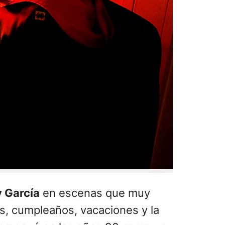
 García
en escenas que muy
s, cumpleaños, vacaciones y la