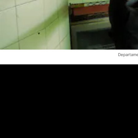
Departame