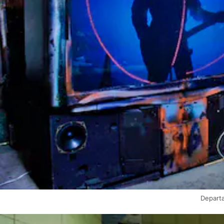
Departa