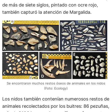
de más de siete siglos, pintado con ocre rojo,
también capturó la atención de Margalida.
Se encontraron muchos restos óseos de animales en los nidos
(Foto: Ecology)
Los nidos también contenían numerosos restos de
animales recolectados por los buitres: 86 pezuñas,