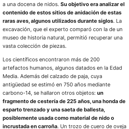
a una docena de nidos.
Su objetivo era analizar el
contenido de estos sitios de anidación de estas
raras aves, algunos utilizados durante siglos
. La
excavación, que el experto comparó con la de un
museo de historia natural, permitió recuperar una
vasta colección de piezas.
Los científicos encontraron más de 200
artefactos humanos, algunos datados en la Edad
Media. Además del calzado de paja, cuya
antigüedad se estimó en 750 años mediante
carbono-14, se hallaron otros objetos:
un
fragmento de cestería de 225 años, una honda de
esparto trenzado y una saeta de ballesta,
posiblemente usada como material de nido o
incrustada en carroña
. Un trozo de cuero de oveja