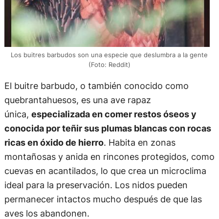
Los buitres barbudos son una especie que deslumbra a la gente
(Foto: Reddit)
El buitre barbudo, o también conocido como
quebrantahuesos, es una ave rapaz
única,
especializada en comer restos óseos y
conocida por teñir sus plumas blancas con rocas
ricas en óxido de hierro
. Habita en zonas
montañosas y anida en rincones protegidos, como
cuevas en acantilados, lo que crea un microclima
ideal para la preservación. Los nidos pueden
permanecer intactos mucho después de que las
aves los abandonen.