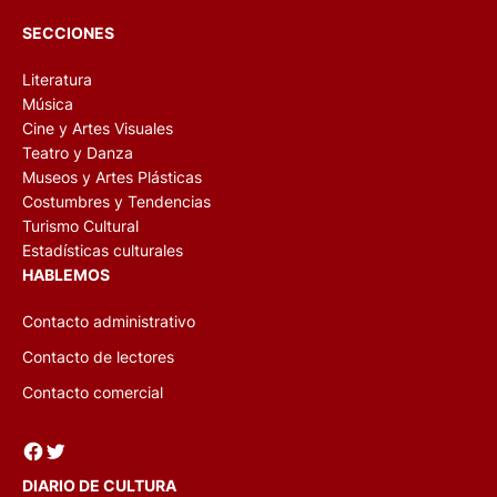
SECCIONES
Literatura
Música
Cine y Artes Visuales
Teatro y Danza
Museos y Artes Plásticas
Costumbres y Tendencias
Turismo Cultural
Estadísticas culturales
HABLEMOS
Contacto administrativo
Contacto de lectores
Contacto comercial
Facebook
Twitter
DIARIO DE CULTURA