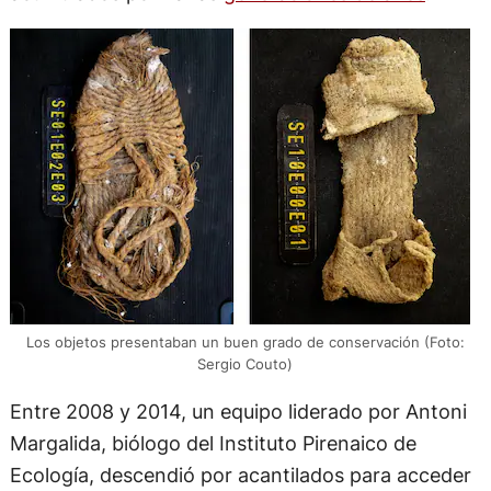
Los objetos presentaban un buen grado de conservación (Foto:
Sergio Couto)
Entre 2008 y 2014, un equipo liderado por Antoni
Margalida, biólogo del Instituto Pirenaico de
Ecología, descendió por acantilados para acceder