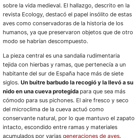
sobre la vida medieval. El hallazgo, descrito en la
revista Ecology, destacó el papel insólito de estas
aves como conservadoras de la historia de los
humanos, ya que preservaron objetos que de otro
modo se habrían descompuesto.
La pieza central es una sandalia rudimentaria
tejida con hierbas y ramas, que pertenecía a un
habitante del sur de España hace más de siete
siglos.
Un buitre barbudo la recogió y la llevó a su
nido en una cueva protegida
para que sea más
cómodo para sus pichones. El aire fresco y seco
del microclima de la cueva actuó como
conservante natural, por lo que mantuvo el zapato
intacto, escondido entre ramas y materiales
acumulados por varias
generaciones de aves
.