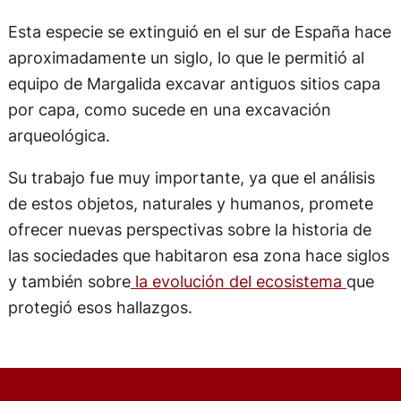
Esta especie se extinguió en el sur de España hace
aproximadamente un siglo, lo que le permitió al
equipo de Margalida excavar antiguos sitios capa
por capa, como sucede en una excavación
arqueológica.
Su trabajo fue muy importante, ya que el análisis
de estos objetos, naturales y humanos, promete
ofrecer nuevas perspectivas sobre la historia de
las sociedades que habitaron esa zona hace siglos
y también sobre
la evolución del ecosistema
que
protegió esos hallazgos.