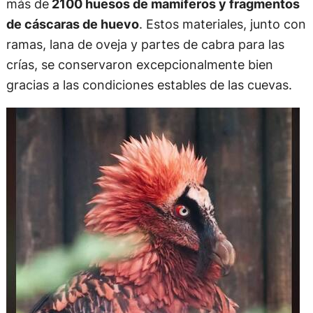
más de
2100 huesos de mamíferos y fragmentos
de cáscaras de huevo
. Estos materiales, junto con
ramas, lana de oveja y partes de cabra para las
crías, se conservaron excepcionalmente bien
gracias a las condiciones estables de las cuevas.