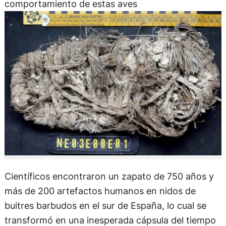
comportamiento de estas aves
Científicos encontraron un zapato de 750 años y
más de 200 artefactos humanos en nidos de
buitres barbudos en el sur de España, lo cual se
transformó en una inesperada cápsula del tiempo