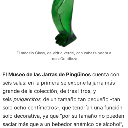
El modelo Glass, de vidrio verde, con cabeza negra a
roscaGentileza
El
Museo de las Jarras de Pingüinos
cuenta con
seis salas: en la primera se expone la jarra más
grande de la colección, de tres litros, y
seis
pulgarcitos
, de un tamaño tan pequeño -tan
solo ocho centímetros-, que tendrían una función
solo decorativa, ya que “por su tamaño no pueden
saciar más que a un bebedor anémico de alcohol”,