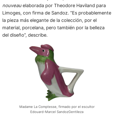
nouveau
elaborada por Theodore Haviland para
Limoges, con firma de Sandoz. “Es probablemente
la pieza más elegante de la colección, por el
material, porcelana, pero también por la belleza
del diseño”, describe.
Madame La Comptesse, firmado por el escultor
Edouard-Marcel SandozGentileza