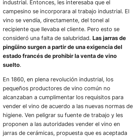
industrial. Entonces, les interesaba que el
campesino se incorporara al trabajo industrial. El
vino se vendía, directamente, del tonel al
recipiente que llevaba el cliente. Pero esto se
consideró una falta de salubridad.
Las jarras de
pingüino surgen a partir de una exigencia del
estado francés de prohibir la venta de vino
suelto
.
En 1860, en plena revolución industrial, los
pequeños productores de vino común no
alcanzaban a cumplimentar los requisitos para
vender el vino de acuerdo a las nuevas normas de
higiene. Ven peligrar su fuente de trabajo y les
proponen a las autoridades vender el vino en
jarras de cerámicas, propuesta que es aceptada