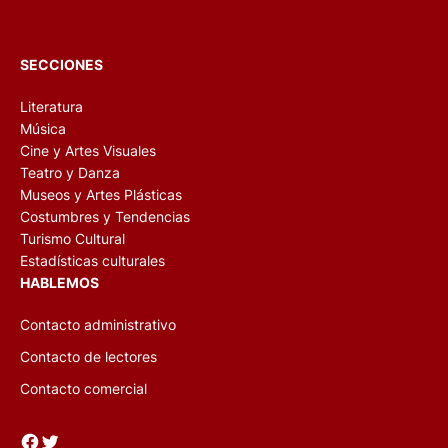
SECCIONES
Literatura
Música
Cine y Artes Visuales
Teatro y Danza
Museos y Artes Plásticas
Costumbres y Tendencias
Turismo Cultural
Estadísticas culturales
HABLEMOS
Contacto administrativo
Contacto de lectores
Contacto comercial
Facebook
Twitter