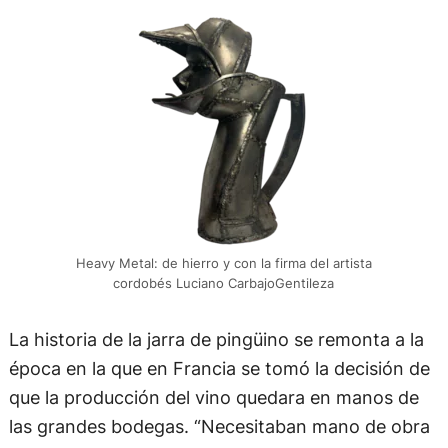
Heavy Metal: de hierro y con la firma del artista
cordobés Luciano CarbajoGentileza
La historia de la jarra de pingüino se remonta a la
época en la que en Francia se tomó la decisión de
que la producción del vino quedara en manos de
las grandes bodegas. “Necesitaban mano de obra