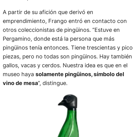
A partir de su afición que derivó en
emprendimiento, Frango entró en contacto con
otros coleccionistas de pingüinos. “Estuve en
Pergamino, donde está la persona que más
pingüinos tenía entonces. Tiene trescientas y pico
piezas, pero no todas son pingüinos. Hay también
gallos, vacas y cerdos. Nuestra idea es que en el
museo haya
solamente pingüinos, símbolo del
vino de mesa
”, distingue.