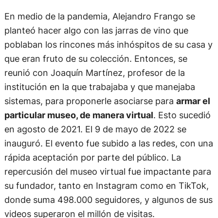
En medio de la pandemia, Alejandro Frango se
planteó hacer algo con las jarras de vino que
poblaban los rincones más inhóspitos de su casa y
que eran fruto de su colección. Entonces, se
reunió con Joaquín Martínez, profesor de la
institución en la que trabajaba y que manejaba
sistemas, para proponerle asociarse para
armar el
particular museo, de manera virtual
. Esto sucedió
en agosto de 2021. El 9 de mayo de 2022 se
inauguró. El evento fue subido a las redes, con una
rápida aceptación por parte del público. La
repercusión del museo virtual fue impactante para
su fundador, tanto en Instagram como en TikTok,
donde suma 498.000 seguidores, y algunos de sus
videos superaron el millón de visitas.