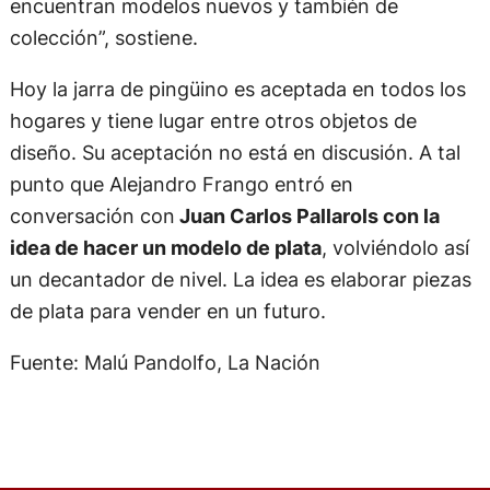
encuentran modelos nuevos y también de
colección”, sostiene.
Hoy la jarra de pingüino es aceptada en todos los
hogares y tiene lugar entre otros objetos de
diseño. Su aceptación no está en discusión. A tal
punto que Alejandro Frango entró en
conversación con
Juan Carlos Pallarols con la
idea de hacer un modelo de plata
, volviéndolo así
un decantador de nivel. La idea es elaborar piezas
de plata para vender en un futuro.
Fuente: Malú Pandolfo, La Nación