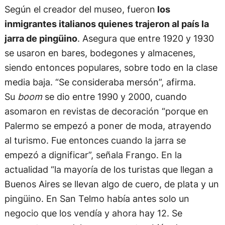
Según el creador del museo, fueron
los
inmigrantes italianos quienes trajeron al país la
jarra de pingüino
. Asegura que entre 1920 y 1930
se usaron en bares, bodegones y almacenes,
siendo entonces populares, sobre todo en la clase
media baja. “Se consideraba mersón”, afirma.
Su
boom
se dio entre 1990 y 2000, cuando
asomaron en revistas de decoración “porque en
Palermo se empezó a poner de moda, atrayendo
al turismo. Fue entonces cuando la jarra se
empezó a dignificar”, señala Frango. En la
actualidad “la mayoría de los turistas que llegan a
Buenos Aires se llevan algo de cuero, de plata y un
pingüino. En San Telmo había antes solo un
negocio que los vendía y ahora hay 12. Se