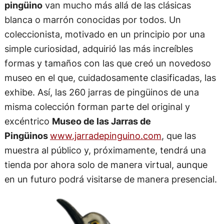
pingüino
van mucho más allá de las clásicas
blanca o marrón conocidas por todos. Un
coleccionista, motivado en un principio por una
simple curiosidad, adquirió las más increíbles
formas y tamaños con las que creó un novedoso
museo en el que, cuidadosamente clasificadas, las
exhibe. Así, las 260 jarras de pingüinos de una
misma colección forman parte del original y
excéntrico
Museo de las Jarras de
Pingüinos
www.jarradepinguino.com
, que las
muestra al público y, próximamente, tendrá una
tienda por ahora solo de manera virtual, aunque
en un futuro podrá visitarse de manera presencial.