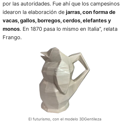
por las autoridades. Fue ahí que los campesinos
idearon la elaboración de
jarras, con forma de
vacas, gallos, borregos, cerdos, elefantes y
monos
. En 1870 pasa lo mismo en Italia”, relata
Frango.
El futurismo, con el modelo 3DGentileza