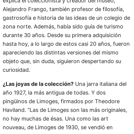
explica el coleccionista y creador del museo,
Alejandro Frango, también profesor de filosofía,
gastrosofía e historia de las ideas de un colegio de
zona norte. Además, había sido guía de turismo
durante 30 años. Desde su primera adquisición
hasta hoy, a lo largo de estos casi 20 años, fueron
apareciendo las distintas versiones del mismo
objeto que, sin duda, siguieron despertando su
curiosidad.
¿Las joyas de la colección?
Una jarra italiana del
año 1927, la más antigua de todas. Y dos
pingüinos de Limoges, firmados por Theodore
Haviland. “Las de Limoges son las más originales,
no hay muchas de ésas. Una como las art
nouveau, de Limoges de 1930, se vendió en