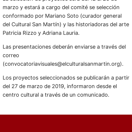
marzo y estará a cargo del comité se selección
conformado por Mariano Soto (curador general
del Cultural San Martín) y las historiadoras del arte
Patricia Rizzo y Adriana Lauria.
Las presentaciones deberán enviarse a través del
correo
(
convocatoriavisuales@elculturalsanmartin.org
).
Los proyectos seleccionados se publicarán a partir
del 27 de marzo de 2019, informaron desde el
centro cultural a través de un comunicado.