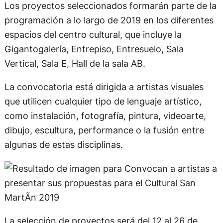
Los proyectos seleccionados formarán parte de la
programación a lo largo de 2019 en los diferentes
espacios del centro cultural, que incluye la
Gigantogalería, Entrepiso, Entresuelo, Sala
Vertical, Sala E, Hall de la sala AB.
La convocatoria está dirigida a artistas visuales
que utilicen cualquier tipo de lenguaje artístico,
como instalación, fotografía, pintura, videoarte,
dibujo, escultura, performance o la fusión entre
algunas de estas disciplinas.
La selección de proyectos será del 12 al 26 de