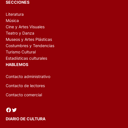
SECCIONES
Literatura
Música
Cine y Artes Visuales
Teatro y Danza
Museos y Artes Plásticas
Costumbres y Tendencias
Turismo Cultural
Estadísticas culturales
HABLEMOS
Contacto administrativo
Contacto de lectores
Contacto comercial
Facebook
Twitter
DIARIO DE CULTURA