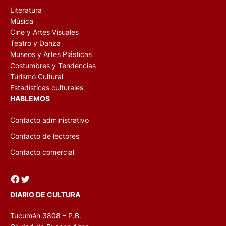
Fuente: Clarín
SECCIONES
Literatura
Música
Cine y Artes Visuales
Teatro y Danza
Museos y Artes Plásticas
Costumbres y Tendencias
Turismo Cultural
Estadísticas culturales
HABLEMOS
Contacto administrativo
Contacto de lectores