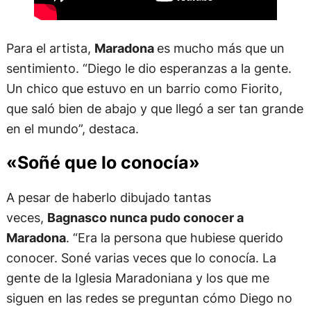
Para el artista,
Maradona
es mucho más que un
sentimiento. “Diego le dio esperanzas a la gente.
Un chico que estuvo en un barrio como Fiorito,
que saló bien de abajo y que llegó a ser tan grande
en el mundo”, destaca.
«Soñé que lo conocía»