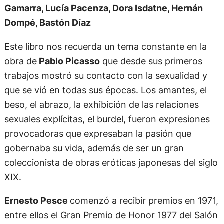
Gamarra, Lucía Pacenza, Dora Isdatne, Hernán
Dompé, Bastón Díaz
Este libro nos recuerda un tema constante en la
obra de
Pablo Picasso
que desde sus primeros
trabajos mostró su contacto con la sexualidad y
que se vió en todas sus épocas. Los amantes, el
beso, el abrazo, la exhibición de las relaciones
sexuales explícitas, el burdel, fueron expresiones
provocadoras que expresaban la pasión que
gobernaba su vida, además de ser un gran
coleccionista de obras eróticas japonesas del siglo
XIX.
Ernesto Pesce
comenzó a recibir premios en 1971,
entre ellos el Gran Premio de Honor 1977 del Salón