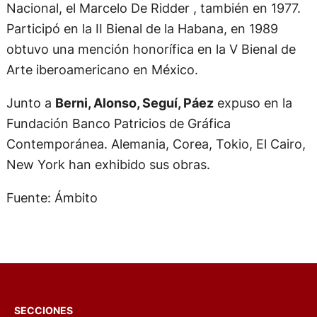
Nacional, el Marcelo De Ridder , también en 1977.
Participó en la II Bienal de la Habana, en 1989
obtuvo una mención honorífica en la V Bienal de
Arte iberoamericano en México.
Junto a
Berni, Alonso, Seguí, Páez
expuso en la
Fundación Banco Patricios de Gráfica
Contemporánea. Alemania, Corea, Tokio, El Cairo,
New York han exhibido sus obras.
Fuente: Ámbito
SECCIONES