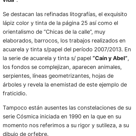
Se destacan las refinadas litografías, el exquisito
lápiz color y tinta de la página 25 así como el
orientalismo de “Chicas de la calle”, muy
elaborados, barrocos, los trabajos realizados en
acuarela y tinta s/papel del período 2007/2013. En
la serie de acuarela y tinta s/ papel
“Caín y Abel”
,
los fondos se complejizan, aparecen animales,
serpientes, líneas geometrizantes, hojas de
árboles y revela la enemistad de este ejemplo de
fraticidio.
Tampoco están ausentes las constelaciones de su
serie Cósmica iniciada en 1990 en la que en su
momento nos referimos a su rigor y sutileza, a su
dibujo de orfebre.