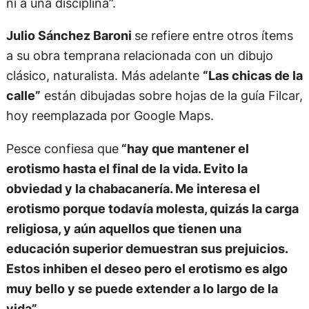
ni a una disciplina”.
Julio Sánchez Baroni
se refiere entre otros ítems
a su obra temprana relacionada con un dibujo
clásico, naturalista. Más adelante
“Las chicas de la
calle”
están dibujadas sobre hojas de la guía Filcar,
hoy reemplazada por Google Maps.
Pesce confiesa que
“hay que mantener el
erotismo hasta el final de la vida. Evito la
obviedad y la chabacanería. Me interesa el
erotismo porque todavía molesta, quizás la carga
religiosa, y aún aquellos que tienen una
educación superior demuestran sus prejuicios.
Estos inhiben el deseo pero el erotismo es algo
muy bello y se puede extender a lo largo de la
vida”
.