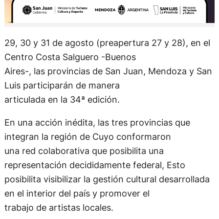
29, 30 y 31 de agosto (preapertura 27 y 28), en el
Centro Costa Salguero -Buenos
Aires-, las provincias de San Juan, Mendoza y San
Luis participarán de manera
articulada en la 34ª edición.
En una acción inédita, las tres provincias que
integran la región de Cuyo conformaron
una red colaborativa que posibilita una
representación decididamente federal, Esto
posibilita visibilizar la gestión cultural desarrollada
en el interior del país y promover el
trabajo de artistas locales.