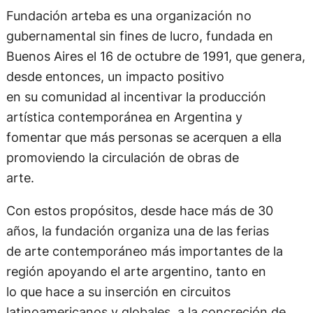
Fundación arteba es una organización no
gubernamental sin fines de lucro, fundada en
Buenos Aires el 16 de octubre de 1991, que genera,
desde entonces, un impacto positivo
en su comunidad al incentivar la producción
artística contemporánea en Argentina y
fomentar que más personas se acerquen a ella
promoviendo la circulación de obras de
arte.
Con estos propósitos, desde hace más de 30
años, la fundación organiza una de las ferias
de arte contemporáneo más importantes de la
región apoyando el arte argentino, tanto en
lo que hace a su inserción en circuitos
latinoamericanos y globales, a la concreción de