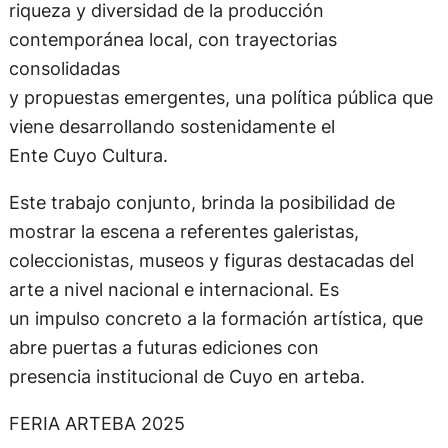
riqueza y diversidad de la producción
contemporánea local, con trayectorias
consolidadas
y propuestas emergentes, una política pública que
viene desarrollando sostenidamente el
Ente Cuyo Cultura.
Este trabajo conjunto, brinda la posibilidad de
mostrar la escena a referentes galeristas,
coleccionistas, museos y figuras destacadas del
arte a nivel nacional e internacional. Es
un impulso concreto a la formación artística, que
abre puertas a futuras ediciones con
presencia institucional de Cuyo en arteba.
FERIA ARTEBA 2025