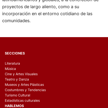
proyectos de largo aliento, como a su
incorporación en el entorno cotidiano de las
comunidades.
SECCIONES
Literatura
Música
Cine y Artes Visuales
Teatro y Danza
Museos y Artes Plásticas
Costumbres y Tendencias
Turismo Cultural
Estadísticas culturales
HABLEMOS