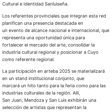
Cultural e Identidad Sanluiseña.
Los referentes provinciales que integran esta red
planifican una presencia destacada en
un evento de alcance nacional e internacional, que
representa una oportunidad única para
fortalecer el mercado del arte, consolidar la
industria cultural regional y posicionar a Cuyo
como referente regional.
La participación en arteba 2025 se materializará
en un stand institucional conjunto, que
marcará un hito tanto para la feria como para las
industrias culturales de la región. Allí,
San Juan, Mendoza y San Luis exhibirán una
selección de artistas que representan la