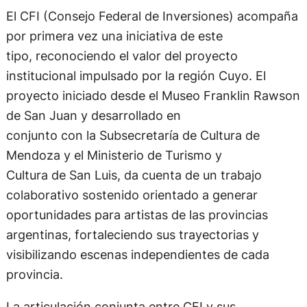
El CFI (Consejo Federal de Inversiones) acompaña
por primera vez una iniciativa de este
tipo, reconociendo el valor del proyecto
institucional impulsado por la región Cuyo. El
proyecto iniciado desde el Museo Franklin Rawson
de San Juan y desarrollado en
conjunto con la Subsecretaría de Cultura de
Mendoza y el Ministerio de Turismo y
Cultura de San Luis, da cuenta de un trabajo
colaborativo sostenido orientado a generar
oportunidades para artistas de las provincias
argentinas, fortaleciendo sus trayectorias y
visibilizando escenas independientes de cada
provincia.
La articulación conjunta entre CFI y sus