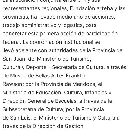
representantes regionales, Fundación arteba y las
provincias, ha llevado medio año de acciones,
trabajo administrativo y logística, para
concretar esta primera acción de participación
federal. La coordinación institucional se
llevó adelante con autoridades de la Provincia de
San Juan, del Ministerio de Turismo,
Cultura y Deporte – Secretaría de Cultura, a través
de Museo de Bellas Artes Franklin
Rawson; por la Provincia de Mendoza, el
Ministerio de Educación, Cultura, Infancias y
Dirección General de Escuelas, a través de la
Subsecretaría de Cultura; por la Provincia
de San Luis, el Ministerio de Turismo y Cultura a
través de la Dirección de Gestión