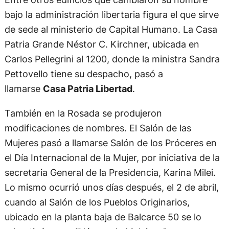
bajo la administración libertaria figura el que sirve
de sede al ministerio de Capital Humano. La Casa
Patria Grande Néstor C. Kirchner, ubicada en
Carlos Pellegrini al 1200, donde la ministra Sandra
Pettovello tiene su despacho, pasó a
llamarse
Casa Patria Libertad
.
También en la Rosada se produjeron
modificaciones de nombres. El Salón de las
Mujeres pasó a llamarse Salón de los Próceres en
el Día Internacional de la Mujer, por iniciativa de la
secretaria General de la Presidencia, Karina Milei.
Lo mismo ocurrió unos días después, el 2 de abril,
cuando al Salón de los Pueblos Originarios,
ubicado en la planta baja de Balcarce 50 se lo