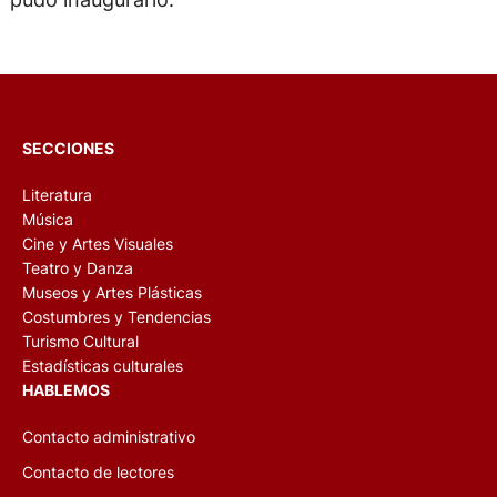
SECCIONES
Literatura
Música
Cine y Artes Visuales
Teatro y Danza
Museos y Artes Plásticas
Costumbres y Tendencias
Turismo Cultural
Estadísticas culturales
HABLEMOS
Contacto administrativo
Contacto de lectores