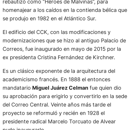
rebautizó como “Héroes de Malvinas”, para
homenajear a los caídos en la contienda bélica que
se produjo en 1982 en el Atlántico Sur.
El edificio del CCK, con las modificaciones y
modernizaciones que se hizo al antiguo Palacio de
Correos, fue inaugurado en mayo de 2015 por la
ex presidenta Cristina Fernández de Kirchner.
Es un clásico exponente de la arquitectura del
academicismo francés. En 1888 el entonces
mandatario
Miguel Juárez Celman
fue quien dio
su aprobación para erigirlo y convertirlo en la sede
del Correo Central. Veinte años más tarde el
proyecto se reformuló y recién en 1928 el
presidente radical Marcelo Torcuato de Alvear
pudo inaugurarlo.