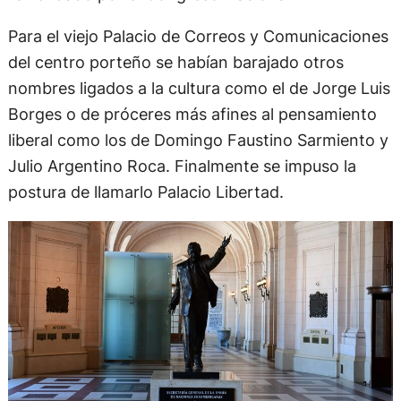
Para el viejo Palacio de Correos y Comunicaciones
del centro porteño se habían barajado otros
nombres ligados a la cultura como el de Jorge Luis
Borges o de próceres más afines al pensamiento
liberal como los de Domingo Faustino Sarmiento y
Julio Argentino Roca. Finalmente se impuso la
postura de llamarlo Palacio Libertad.