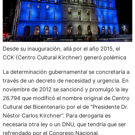
Desde su inauguración, allá por el año 2015, el
CCK (Centro Cultural Kirchner) generó polémica
La determinación gubernamental se concretaría a
través de un decreto de necesidad y urgencia. En
noviembre de 2012 se sancionó y promulgó la ley
26.794 que modificó el nombre original de Centro
Cultural del Bicentenario por el de “Presidente Dr.
Néstor Carlos Kirchner”. Para derogarla es
necesaria otra ley o un DNU, que tendría que ser
refrendado por el Congreso Nacional.