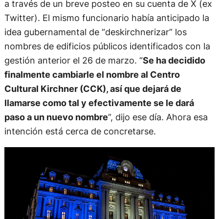
a través de un breve posteo en su cuenta de X (ex
Twitter). El mismo funcionario había anticipado la
idea gubernamental de “deskirchnerizar” los
nombres de edificios públicos identificados con la
gestión anterior el 26 de marzo. “
Se ha decidido
finalmente cambiarle el nombre al Centro
Cultural Kirchner (CCK), así que dejará de
llamarse como tal y efectivamente se le dará
paso a un nuevo nombre
”, dijo ese día. Ahora esa
intención está cerca de concretarse.