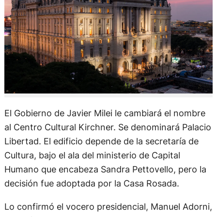
El Gobierno de Javier Milei le cambiará el nombre
al Centro Cultural Kirchner. Se denominará Palacio
Libertad. El edificio depende de la secretaría de
Cultura, bajo el ala del ministerio de Capital
Humano que encabeza Sandra Pettovello, pero la
decisión fue adoptada por la Casa Rosada.
Lo confirmó el vocero presidencial, Manuel Adorni,