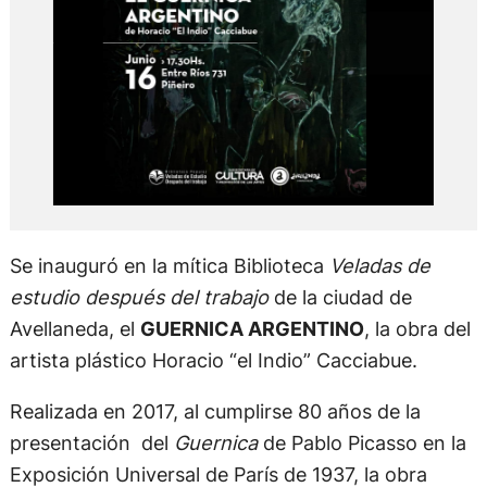
Se inauguró en la mítica Biblioteca
Veladas de
estudio después del trabajo
de la ciudad de
Avellaneda, el
GUERNICA ARGENTINO
, la obra del
artista plástico Horacio “el Indio” Cacciabue.
Realizada en 2017, al cumplirse 80 años de la
presentación del
Guernica
de Pablo Picasso en la
Exposición Universal de París de 1937, la obra