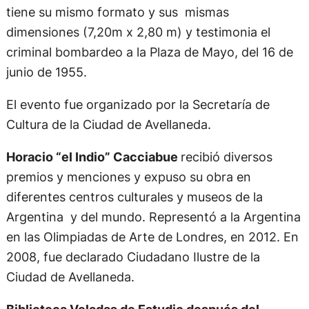
tiene su mismo formato y sus mismas
dimensiones (7,20m x 2,80 m) y testimonia el
criminal bombardeo a la Plaza de Mayo, del 16 de
junio de 1955.
El evento fue organizado por la Secretaría de
Cultura de la Ciudad de Avellaneda.
Horacio “el Indio” Cacciabue
recibió diversos
premios y menciones y expuso su obra en
diferentes centros culturales y museos de la
Argentina y del mundo. Representó a la Argentina
en las Olimpiadas de Arte de Londres, en 2012. En
2008, fue declarado Ciudadano Ilustre de la
Ciudad de Avellaneda.