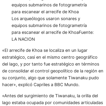
Los arqueólogos usaron sonares y
equipos submarinos de fotogrametría
para escanear el arrecife de Khoa
Fuente:
LA NACION
«El arrecife de Khoa se localiza en un lugar
estratégico, casi en el mismo centro geográfico
del lago, y por tanto fue estratégico en términos
de consolidar el control geopolítico de la región en
su conjunto, algo que solamente Tiwanaku pudo
hacer», explicó Capriles a BBC Mundo.
«Antes del surgimiento de Tiwanaku, la orilla del
lago estaba ocupada por comunidades articuladas