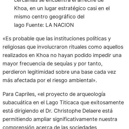
Khoa, en un lugar estratégico casi en el
mismo centro geográfico del
lago
Fuente: LA NACION
«Es probable que las instituciones políticas y
religiosas que involucraron rituales como aquellos
realizados en Khoa no hayan podido impedir una
mayor frecuencia de sequías y por tanto,
perdieron legitimidad sobre una base cada vez
más afectada por el riesgo ambiental».
Para Capriles, «el proyecto de arqueología
subacuática en el Lago Titicaca que exitosamente
está dirigiendo el Dr. Christophe Delaere está
permitiendo ampliar significativamente nuestra
comprensión acerca de las sociedades