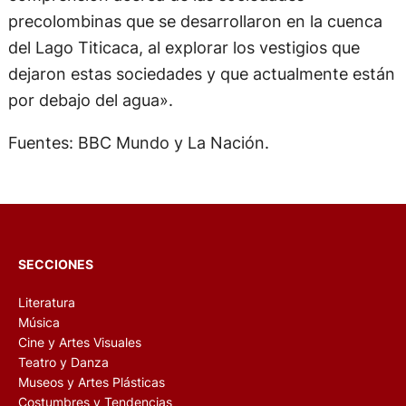
precolombinas que se desarrollaron en la cuenca
del Lago Titicaca, al explorar los vestigios que
dejaron estas sociedades y que actualmente están
por debajo del agua».
Fuentes: BBC Mundo y La Nación.
SECCIONES
Literatura
Música
Cine y Artes Visuales
Teatro y Danza
Museos y Artes Plásticas
Costumbres y Tendencias