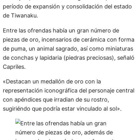
período de expansión y consolidación del estado
de Tiwanaku.
Entre las ofrendas había un gran número de
piezas de oro, incensarios de cerámica con forma
de puma, un animal sagrado, así como miniaturas
de conchas y lapidaria (piedras preciosas), señaló
Capriles.
«Destacan un medallón de oro con la
representación iconográfica del personaje central
con apéndices que irradian de su rostro,
sugiriéndo que podría estar vinculado al sol».