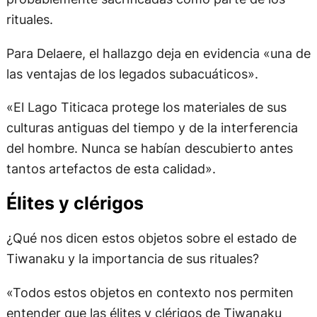
rituales.
Para Delaere, el hallazgo deja en evidencia «una de
las ventajas de los legados subacuáticos».
«El Lago Titicaca protege los materiales de sus
culturas antiguas del tiempo y de la interferencia
del hombre. Nunca se habían descubierto antes
tantos artefactos de esta calidad».
Élites y clérigos
¿Qué nos dicen estos objetos sobre el estado de
Tiwanaku y la importancia de sus rituales?
«Todos estos objetos en contexto nos permiten
entender que las élites y clérigos de Tiwanaku