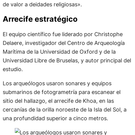
de valor a deidades religiosas».
Arrecife estratégico
El equipo científico fue liderado por Christophe
Delaere, investigador del Centro de Arqueología
Marítima de la Universidad de Oxford y de la
Universidad Libre de Bruselas, y autor principal del
estudio.
Los arqueólogos usaron sonares y equipos
submarinos de fotogrametría para escanear el
sitio del hallazgo, el arrecife de Khoa, en las
cercanías de la orilla noroeste de la Isla del Sol, a
una profundidad superior a cinco metros.