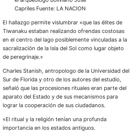
Capriles
Fuente: LA NACION
El hallazgo permite vislumbrar «que las élites de
Tiwanaku estaban realizando ofrendas costosas
en el centro del lago posiblemente vinculadas a la
sacralización de la Isla del Sol como lugar objeto
de peregrinaje.»
Charles Stanish, antropologo de la Universidad del
Sur de Florida y otro de los autores del estudio,
señaló que las procesiones rituales eran parte del
aparato del Estado y de sus mecanismos para
lograr la cooperación de sus ciudadanos.
«El ritual y la religión tenían una profunda
importancia en los estados antiguos.