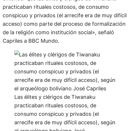
practicaban rituales costosos, de consumo
conspicuo y privados (el arrecife era de muy difícil
acceso) como parte del proceso de formalización
de la religión como institución social», señaló
Capriles a BBC Mundo.
Las élites y clérigos de Tiwanaku
practicaban rituales costosos, de
consumo conspicuo y privados (el
arrecife era de muy difícil acceso), según
el arqueólogo boliviano José