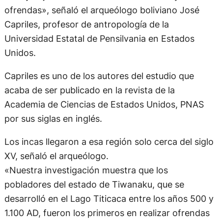
ofrendas», señaló el arqueólogo boliviano José
Capriles, profesor de antropología de la
Universidad Estatal de Pensilvania en Estados
Unidos.
Capriles es uno de los autores del estudio que
acaba de ser publicado en la revista de la
Academia de Ciencias de Estados Unidos, PNAS
por sus siglas en inglés.
Los incas llegaron a esa región solo cerca del siglo
XV, señaló el arqueólogo.
«Nuestra investigación muestra que los
pobladores del estado de Tiwanaku, que se
desarrolló en el Lago Titicaca entre los años 500 y
1.100 AD, fueron los primeros en realizar ofrendas