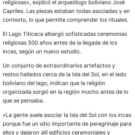
religiosas», explicó el arqueólogo boliviano José
Capriles. Las piezas estaban todas asociadas y en
contexto, lo que permite comprender los rituales.
El Lago Titicaca albergó sofisticadas ceremonias
religiosas 500 años antes de la llegada de los
incas, según un nuevo estudio.
Un conjunto de extraordinarios artefactos y
restos hallados cerca de la Isla del Sol, en el lado
boliviano del lago, indican que la religión
organizada surgió en la región mucho antes de lo
que se pensaba.
«La gente suele asociar la Isla del Sol con los incas
porque fue un sitio importante de peregrinaje para
ellos y dejaron allí edificios ceremoniales y