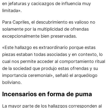
en jefaturas y cacicazgos de influencia muy
limitada».
Para Capriles, el descubrimiento es valioso no
solamente por la multiplicidad de ofrendas
excepcionalmente bien preservadas.
«Este hallazgo es extraordinario porque estas
piezas estaban todas asociadas y en contexto, lo
cual nos permite acceder al comportamiento ritual
de la sociedad que produjo estas ofrendas y su
importancia ceremonial», señaló el arqueólogo
boliviano.
Incensarios en forma de puma
La mayor parte de los hallazgos corresponden al