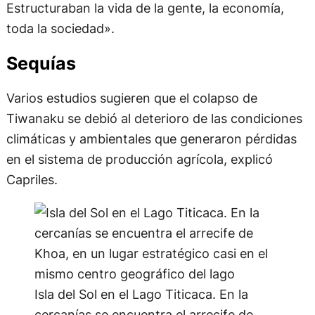
Estructuraban la vida de la gente, la economía,
toda la sociedad».
Sequías
Varios estudios sugieren que el colapso de
Tiwanaku se debió al deterioro de las condiciones
climáticas y ambientales que generaron pérdidas
en el sistema de producción agrícola, explicó
Capriles.
Isla del Sol en el Lago Titicaca. En la
cercanías se encuentra el arrecife de