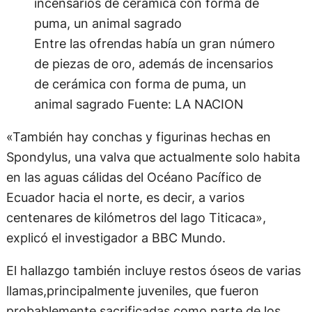
Entre las ofrendas había un gran número
de piezas de oro, además de incensarios
de cerámica con forma de puma, un
animal sagrado
Fuente: LA NACION
«También hay conchas y figurinas hechas en
Spondylus, una valva que actualmente solo habita
en las aguas cálidas del Océano Pacífico de
Ecuador hacia el norte, es decir, a varios
centenares de kilómetros del lago Titicaca»,
explicó el investigador a BBC Mundo.
El hallazgo también incluye restos óseos de varias
llamas,principalmente juveniles, que fueron
probablemente sacrificadas como parte de los