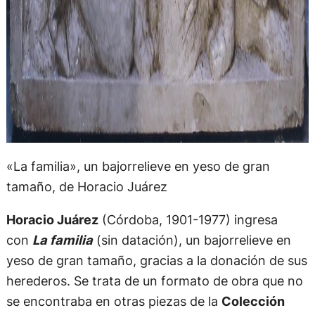
«La familia», un bajorrelieve en yeso de gran
tamaño, de Horacio Juárez
Horacio Juárez
(Córdoba, 1901-1977) ingresa
con
La familia
(sin datación), un bajorrelieve en
yeso de gran tamaño, gracias a la donación de sus
herederos. Se trata de un formato de obra que no
se encontraba en otras piezas de la
Colección