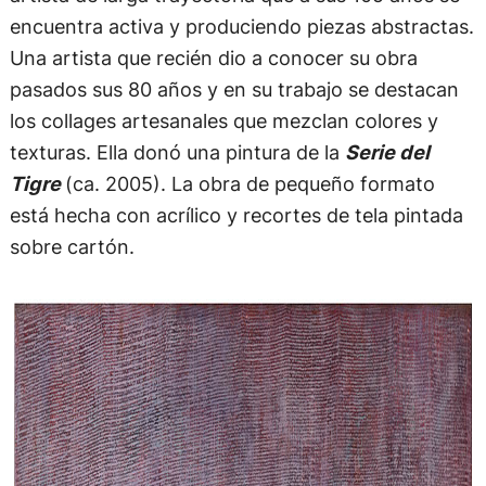
encuentra activa y produciendo piezas abstractas.
Una artista que recién dio a conocer su obra
pasados sus 80 años y en su trabajo se destacan
los collages artesanales que mezclan colores y
texturas. Ella donó una pintura de la
Serie del
Tigre
(ca. 2005). La obra de pequeño formato
está hecha con acrílico y recortes de tela pintada
sobre cartón.