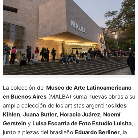
La colección del
Museo de Arte Latinoamericano
en Buenos Aires
(MALBA) suma nuevas obras a su
amplia colección de los artistas argentinos
Ides
Kihlen
,
Juana Butler
,
Horacio Juárez
,
Noemí
Gerstein
y
Luisa Escarria de Foto Estudio Luisita
,
junto a piezas del brasileño
Eduardo Berliner
, la