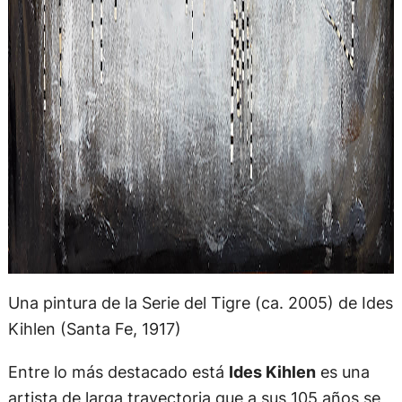
Una pintura de la Serie del Tigre (ca. 2005) de Ides
Kihlen (Santa Fe, 1917)
Entre lo más destacado está
Ides Kihlen
es una
artista de larga trayectoria que a sus 105 años se