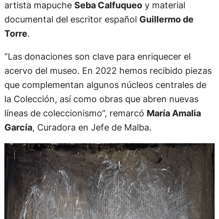
artista mapuche
Seba Calfuqueo
y material
documental del escritor español
Guillermo de
Torre
.
“Las donaciones son clave para enriquecer el
acervo del museo. En 2022 hemos recibido piezas
que complementan algunos núcleos centrales de
la Colección, así como obras que abren nuevas
líneas de coleccionismo”, remarcó
María Amalia
García
, Curadora en Jefe de Malba.