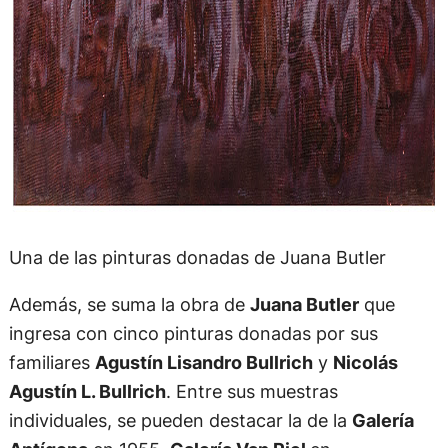
Una de las pinturas donadas de Juana Butler
Además, se suma la obra de
Juana Butler
que
ingresa con cinco pinturas donadas por sus
familiares
Agustín Lisandro Bullrich
y
Nicolás
Agustín L. Bullrich
. Entre sus muestras
individuales, se pueden destacar la de la
Galería