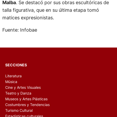
Malba
. Se destacó por sus obras escultóricas de
talla figurativa, que en su última etapa tomó
matices expresionistas.
Fuente: Infobae
SECCIONES
Literatura
Música
Cine y Artes Visuales
Teatro y Danza
Museos y Artes Plásticas
Costumbres y Tendencias
Turismo Cultural
Estadísticas culturales