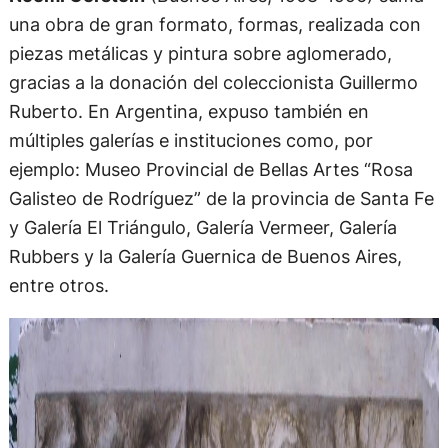
una obra de gran formato, formas, realizada con
piezas metálicas y pintura sobre aglomerado,
gracias a la donación del coleccionista Guillermo
Ruberto. En Argentina, expuso también en
múltiples galerías e instituciones como, por
ejemplo: Museo Provincial de Bellas Artes “Rosa
Galisteo de Rodríguez” de la provincia de Santa Fe
y Galería El Triángulo, Galería Vermeer, Galería
Rubbers y la Galería Guernica de Buenos Aires,
entre otros.