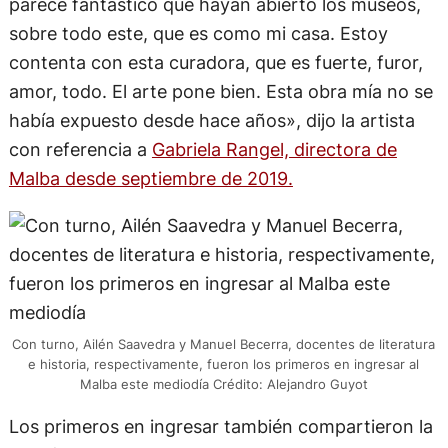
parece fantástico que hayan abierto los museos,
sobre todo este, que es como mi casa. Estoy
contenta con esta curadora, que es fuerte, furor,
amor, todo. El arte pone bien. Esta obra mía no se
había expuesto desde hace años», dijo la artista
con referencia a
Gabriela Rangel, directora de
Malba desde septiembre de 2019.
Con turno, Ailén Saavedra y Manuel Becerra, docentes de literatura
e historia, respectivamente, fueron los primeros en ingresar al
Malba este mediodía Crédito: Alejandro Guyot
Los primeros en ingresar también compartieron la