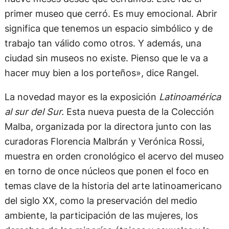
primer museo que cerró. Es muy emocional. Abrir
significa que tenemos un espacio simbólico y de
trabajo tan válido como otros. Y además, una
ciudad sin museos no existe. Pienso que le va a
hacer muy bien a los porteños», dice Rangel.
La novedad mayor es la exposición
Latinoamérica
al sur del Sur.
Esta nueva puesta de la Colección
Malba, organizada por la directora junto con las
curadoras Florencia Malbrán y Verónica Rossi,
muestra en orden cronológico el acervo del museo
en torno de once núcleos que ponen el foco en
temas clave de la historia del arte latinoamericano
del siglo XX, como la preservación del medio
ambiente, la participación de las mujeres, los