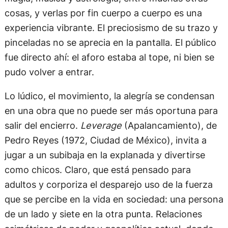
cosas, y verlas por fin cuerpo a cuerpo es una
experiencia vibrante. El preciosismo de su trazo y
pinceladas no se aprecia en la pantalla. El público
fue directo ahí: el aforo estaba al tope, ni bien se
pudo volver a entrar.
Lo lúdico, el movimiento, la alegría se condensan
en una obra que no puede ser más oportuna para
salir del encierro.
Leverage
(Apalancamiento), de
Pedro Reyes (1972, Ciudad de México), invita a
jugar a un subibaja en la explanada y divertirse
como chicos. Claro, que está pensado para
adultos y corporiza el desparejo uso de la fuerza
que se percibe en la vida en sociedad: una persona
de un lado y siete en la otra punta. Relaciones