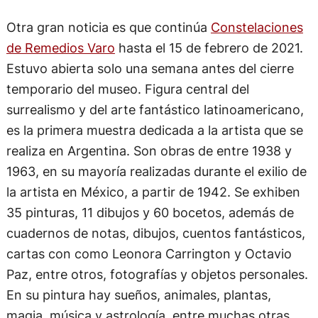
Otra gran noticia es que continúa
Constelaciones
de Remedios Varo
hasta el 15 de febrero de 2021.
Estuvo abierta solo una semana antes del cierre
temporario del museo. Figura central del
surrealismo y del arte fantástico latinoamericano,
es la primera muestra dedicada a la artista que se
realiza en Argentina. Son obras de entre 1938 y
1963, en su mayoría realizadas durante el exilio de
la artista en México, a partir de 1942. Se exhiben
35 pinturas, 11 dibujos y 60 bocetos, además de
cuadernos de notas, dibujos, cuentos fantásticos,
cartas con como Leonora Carrington y Octavio
Paz, entre otros, fotografías y objetos personales.
En su pintura hay sueños, animales, plantas,
magia, música y astrología, entre muchas otras