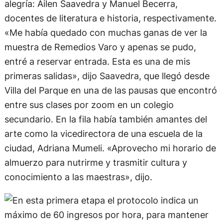
alegría: Ailen Saavedra y Manuel Becerra,
docentes de literatura e historia, respectivamente.
«Me había quedado con muchas ganas de ver la
muestra de Remedios Varo y apenas se pudo,
entré a reservar entrada. Esta es una de mis
primeras salidas», dijo Saavedra, que llegó desde
Villa del Parque en una de las pausas que encontró
entre sus clases por zoom en un colegio
secundario. En la fila había también amantes del
arte como la vicedirectora de una escuela de la
ciudad, Adriana Mumeli. «Aprovecho mi horario de
almuerzo para nutrirme y trasmitir cultura y
conocimiento a las maestras», dijo.