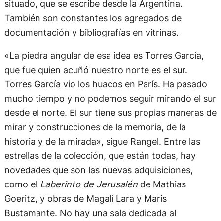
situado, que se escribe desde la Argentina.
También son constantes los agregados de
documentación y bibliografías en vitrinas.
«La piedra angular de esa idea es Torres García,
que fue quien acuñó nuestro norte es el sur.
Torres García vio los huacos en París. Ha pasado
mucho tiempo y no podemos seguir mirando el sur
desde el norte. El sur tiene sus propias maneras de
mirar y construcciones de la memoria, de la
historia y de la mirada», sigue Rangel. Entre las
estrellas de la colección, que están todas, hay
novedades que son las nuevas adquisiciones,
como el
Laberinto de Jerusalén
de Mathias
Goeritz, y obras de Magalí Lara y Maris
Bustamante. No hay una sala dedicada al