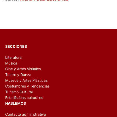
SECCIONES
Literatura
Música
Cine y Artes Visuales
Teatro y Danza
Museos y Artes Plásticas
Costumbres y Tendencias
Turismo Cultural
Estadísticas culturales
HABLEMOS
Contacto administrativo