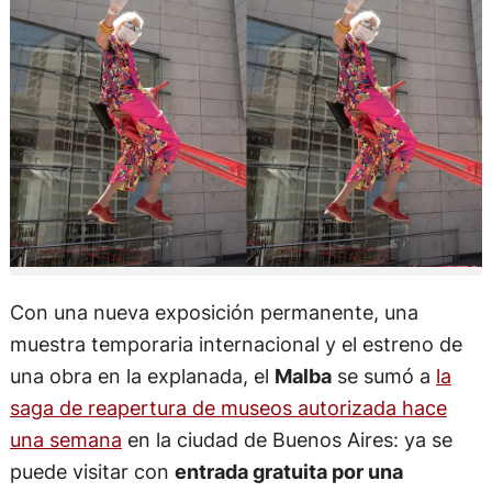
Con una nueva exposición permanente, una
muestra temporaria internacional y el estreno de
una obra en la explanada, el
Malba
se sumó a
la
saga de reapertura de museos autorizada hace
una semana
en la ciudad de Buenos Aires: ya se
puede visitar con
entrada gratuita por una