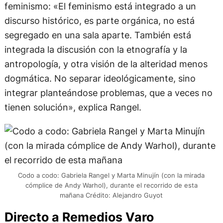
feminismo: «El feminismo está integrado a un
discurso histórico, es parte orgánica, no está
segregado en una sala aparte. También está
integrada la discusión con la etnografía y la
antropología, y otra visión de la alteridad menos
dogmática. No separar ideológicamente, sino
integrar planteándose problemas, que a veces no
tienen solución», explica Rangel.
Codo a codo: Gabriela Rangel y Marta Minujín (con la mirada
cómplice de Andy Warhol), durante el recorrido de esta
mañana Crédito: Alejandro Guyot
Directo a Remedios Varo