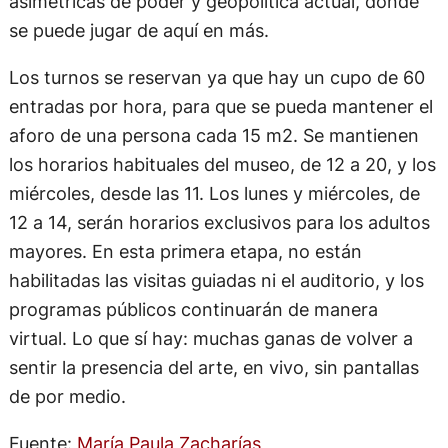
asimétricas de poder y geopolítica actual, donde
se puede jugar de aquí en más.
Los turnos se reservan ya que hay un cupo de 60
entradas por hora, para que se pueda mantener el
aforo de una persona cada 15 m2. Se mantienen
los horarios habituales del museo, de 12 a 20, y los
miércoles, desde las 11. Los lunes y miércoles, de
12 a 14, serán horarios exclusivos para los adultos
mayores. En esta primera etapa, no están
habilitadas las visitas guiadas ni el auditorio, y los
programas públicos continuarán de manera
virtual. Lo que sí hay: muchas ganas de volver a
sentir la presencia del arte, en vivo, sin pantallas
de por medio.
Fuente:
María Paula Zacharías