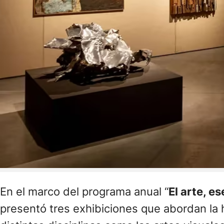
En el marco del programa anual “
El arte, e
presentó tres exhibiciones que abordan la h