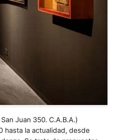
 San Juan 350. C.A.B.A.)
0 hasta la actualidad, desde