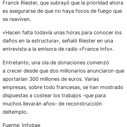
Franck Riester, que subrayó que la prioridad ahora
es asegurarse de que no haya focos de fuego que
se reaviven.
«Hacen falta todavía unas horas para conocer los
daños en la estructura», señaló Riester en una
entrevista a la emisora de radio «France Info».
Entretanto, una ola de donaciones comenzó
a crecer desde que dos millonarios anunciaron que
aportarían 300 millones de euros. Varias
empresas, sobre todo francesas, se han mostrado
dispuestas a costear los trabajos -que para
muchos llevarán años- de reconstrucción
deltemplo.
Fuente: Infobae