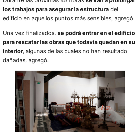
Durante las próximas 48 horas
se van a prolongar
los trabajos para asegurar la estructura
del
edificio en aquellos puntos más sensibles, agregó.
Una vez finalizados,
se podrá entrar en el edificio
para rescatar las obras que todavía quedan en su
interior,
algunas de las cuales no han resultado
dañadas, agregó.