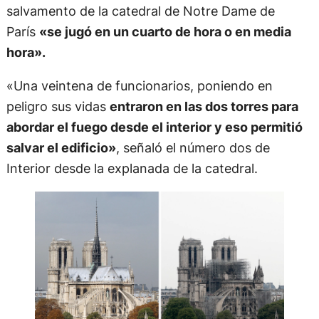
salvamento de la catedral de Notre Dame de
París
«se jugó en un cuarto de hora o en media
hora».
«Una veintena de funcionarios, poniendo en
peligro sus vidas
entraron en las dos torres para
abordar el fuego desde el interior y eso permitió
salvar el edificio»
, señaló el número dos de
Interior desde la explanada de la catedral.