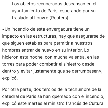
Los objetos recuperados descansan en el
ayuntamiento de París, esperando por su
traslado al Louvre (Reuters)
«Un incendio de esta envergadura tiene un
impacto en las estructuras, hay que asegurarse de
que siguen estables para permitir a nuestros
hombres entrar de nuevo en su interior. Lo
hicieron esta noche, con mucha valentía, en las
torres para poder combatir el siniestro desde
dentro y evitar justamente que se derrumbasen»,
explicó.
Por otra parte, dos tercios de la techumbre de la
catedral de París se han quemado con el incendio,
explicó este martes el ministro francés de Cultura,