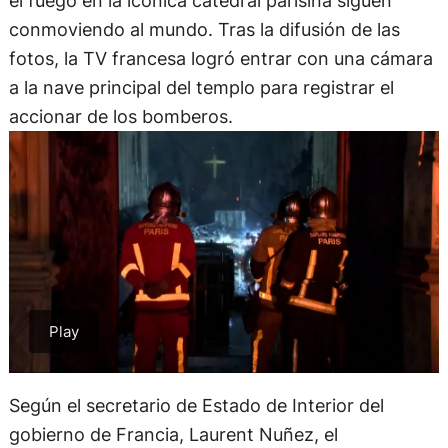
el fuego en la icónica catedral parisina siguen
conmoviendo al mundo. Tras la difusión de las
fotos, la TV francesa logró entrar con una cámara
a la nave principal del templo para registrar el
accionar de los bomberos.
Según el secretario de Estado de Interior del
gobierno de Francia, Laurent Nuñez, el