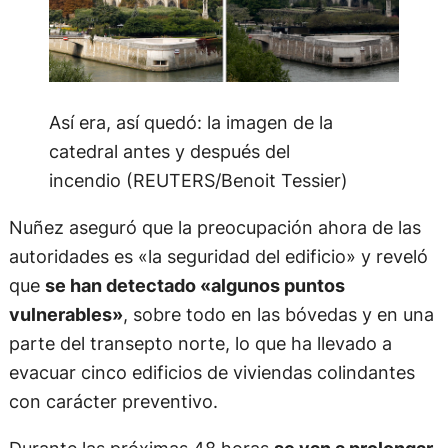
Así era, así quedó: la imagen de la
catedral antes y después del
incendio (REUTERS/Benoit Tessier)
Nuñez aseguró que la preocupación ahora de las
autoridades es «la seguridad del edificio» y reveló
que
se han detectado «algunos puntos
vulnerables»
, sobre todo en las bóvedas y en una
parte del transepto norte, lo que ha llevado a
evacuar cinco edificios de viviendas colindantes
con carácter preventivo.