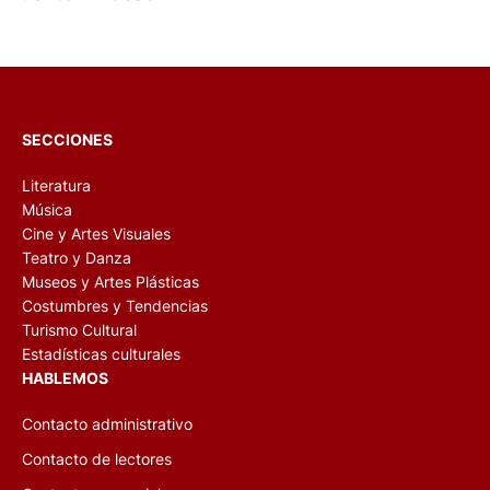
SECCIONES
Literatura
Música
Cine y Artes Visuales
Teatro y Danza
Museos y Artes Plásticas
Costumbres y Tendencias
Turismo Cultural
Estadísticas culturales
HABLEMOS
Contacto administrativo
Contacto de lectores