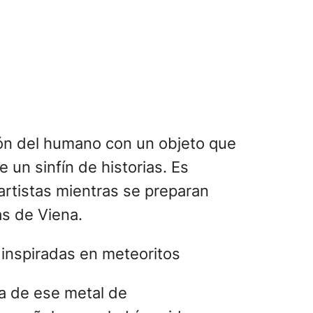
ción del humano con un objeto que
un sinfín de historias. Es
artistas mientras se preparan
as de Viena.
a de ese metal de