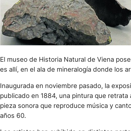
El museo de Historia Natural de Viena pos
es allí, en el ala de mineralogía donde los 
Inaugurada en noviembre pasado, la exposi
publicado en 1884, una pintura que retrata
pieza sonora que reproduce música y canto
años 60.