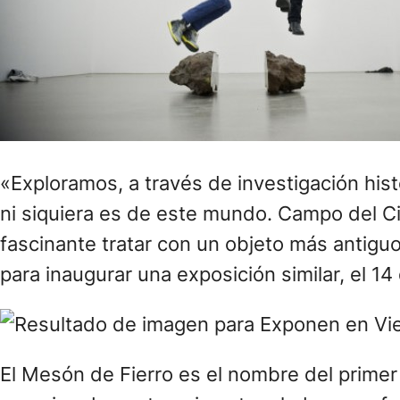
«Exploramos, a través de investigación his
ni siquiera es de este mundo. Campo del Ci
fascinante tratar con un objeto más antiguo
para inaugurar una exposición similar, el 1
El Mesón de Fierro es el nombre del prime