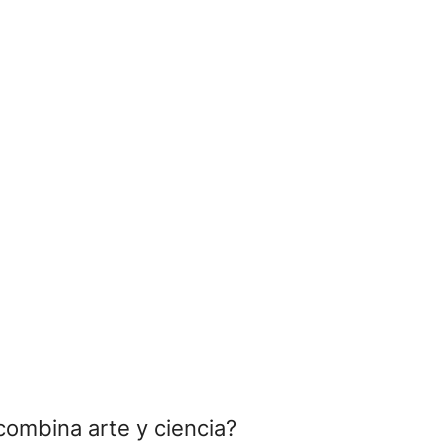
combina arte y ciencia?