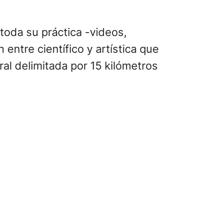
toda su práctica -videos,
 entre científico y artística que
ral delimitada por 15 kilómetros