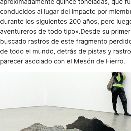
aproximadamente quince toneladas, que fu
conducidos al lugar del impacto por miembr
durante los siguientes 200 años, pero lueg
aventureros de todo tipo».Desde su primer
buscado rastros de este fragmento perdido 
de todo el mundo, detrás de pistas y rastr
parecer asociado con el Mesón de Fierro.