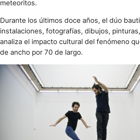
meteoritos.
Durante los últimos doce años, el dúo baut
instalaciones, fotografías, dibujos, pinturas
analiza el impacto cultural del fenómeno qu
de ancho por 70 de largo.