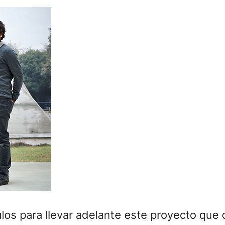
os para llevar adelante este proyecto que 