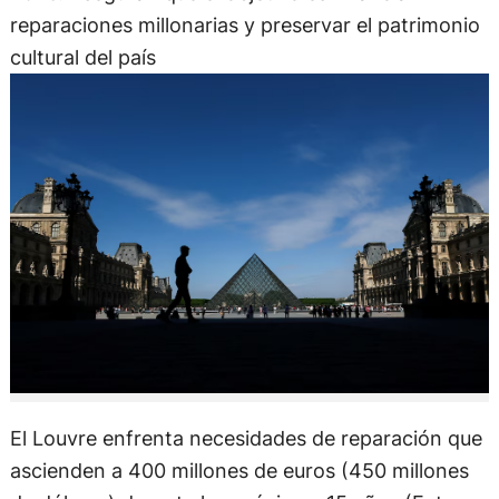
reparaciones millonarias y preservar el patrimonio
cultural del país
El Louvre enfrenta necesidades de reparación que
ascienden a 400 millones de euros (450 millones