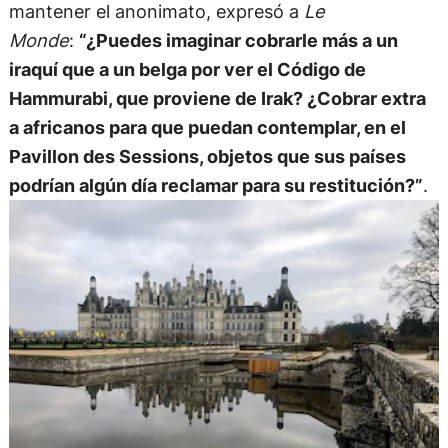
mantener el anonimato, expresó a
Le
Monde
:
“¿Puedes imaginar cobrarle más a un
iraquí que a un belga por ver el Código de
Hammurabi, que proviene de Irak? ¿Cobrar extra
a africanos para que puedan contemplar, en el
Pavillon des Sessions, objetos que sus países
podrían algún día reclamar para su restitución?”
.