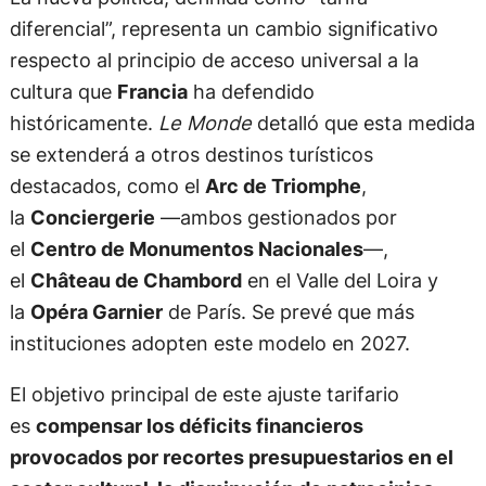
diferencial”, representa un cambio significativo
respecto al principio de acceso universal a la
cultura que
Francia
ha defendido
históricamente.
Le Monde
detalló que esta medida
se extenderá a otros destinos turísticos
destacados, como el
Arc de Triomphe
,
la
Conciergerie
—ambos gestionados por
el
Centro de Monumentos Nacionales
—,
el
Château de Chambord
en el Valle del Loira y
la
Opéra Garnier
de París. Se prevé que más
instituciones adopten este modelo en 2027.
El objetivo principal de este ajuste tarifario
es
compensar los déficits financieros
provocados por recortes presupuestarios en el