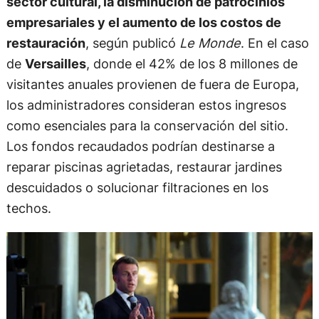
sector cultural, la disminución de patrocinios
empresariales y el aumento de los costos de
restauración
, según publicó
Le Monde
. En el caso
de
Versailles
, donde el 42% de los 8 millones de
visitantes anuales provienen de fuera de Europa,
los administradores consideran estos ingresos
como esenciales para la conservación del sitio.
Los fondos recaudados podrían destinarse a
reparar piscinas agrietadas, restaurar jardines
descuidados o solucionar filtraciones en los
techos.