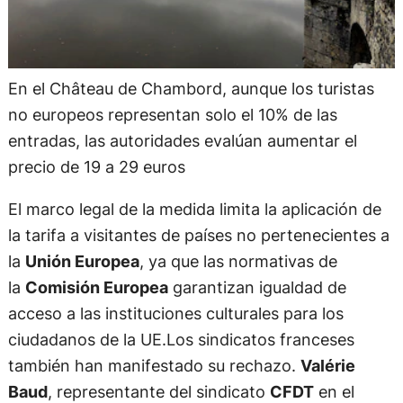
En el Château de Chambord, aunque los turistas
no europeos representan solo el 10% de las
entradas, las autoridades evalúan aumentar el
precio de 19 a 29 euros
El marco legal de la medida limita la aplicación de
la tarifa a visitantes de países no pertenecientes a
la
Unión Europea
, ya que las normativas de
la
Comisión Europea
garantizan igualdad de
acceso a las instituciones culturales para los
ciudadanos de la UE.Los sindicatos franceses
también han manifestado su rechazo.
Valérie
Baud
, representante del sindicato
CFDT
en el