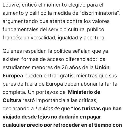
Louvre, criticó el momento elegido para el
aumento y calificó la medida de “discriminatoria”,
argumentando que atenta contra los valores
fundamentales del servicio cultural público
francés: universalidad, igualdad y apertura.
Quienes respaldan la política señalan que ya
existen formas de acceso diferenciado: los
estudiantes menores de 26 años de la
Unión
Europea
pueden entrar gratis, mientras que sus
pares de fuera de Europa deben abonar la tarifa
completa. Un portavoz del
Ministerio de
Cultura
restó importancia a las críticas,
declarando a
Le Monde
que
“los turistas que han
viajado desde lejos no dudarán en pagar
cualquier precio por retroceder en el tiempo con