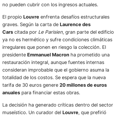
no pueden cubrir con los ingresos actuales.
El propio
Louvre
enfrenta desafíos estructurales
graves. Según la carta de
Laurence des
Cars
citada por
Le Parisien
, gran parte del edificio
ya no es hermético y sufre condiciones climáticas
irregulares que ponen en riesgo la colección. El
presidente
Emmanuel Macron
ha prometido una
restauración integral, aunque fuentes internas
consideran improbable que el gobierno asuma la
totalidad de los costos. Se espera que la nueva
tarifa de 30 euros genere
20 millones de euros
anuales
para financiar estas obras.
La decisión ha generado críticas dentro del sector
museístico. Un curador del
Louvre
, que prefirió