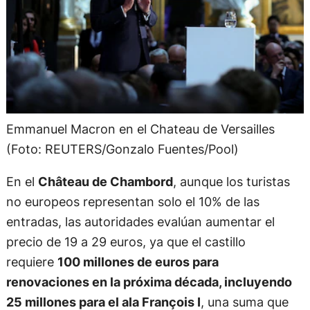
Emmanuel Macron en el Chateau de Versailles
(Foto: REUTERS/Gonzalo Fuentes/Pool)
En el
Château de Chambord
, aunque los turistas
no europeos representan solo el 10% de las
entradas, las autoridades evalúan aumentar el
precio de 19 a 29 euros, ya que el castillo
requiere
100 millones de euros para
renovaciones en la próxima década, incluyendo
25 millones para el ala François I
, una suma que