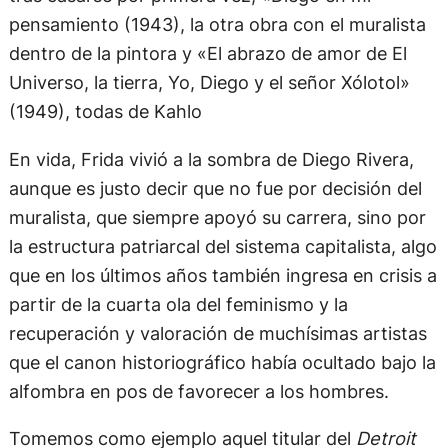
pensamiento (1943), la otra obra con el muralista
dentro de la pintora y «El abrazo de amor de El
Universo, la tierra, Yo, Diego y el señor Xólotol»
(1949), todas de Kahlo
En vida, Frida vivió a la sombra de Diego Rivera,
aunque es justo decir que no fue por decisión del
muralista, que siempre apoyó su carrera, sino por
la estructura patriarcal del sistema capitalista, algo
que en los últimos años también ingresa en crisis a
partir de la cuarta ola del feminismo y la
recuperación y valoración de muchísimas artistas
que el canon historiográfico había ocultado bajo la
alfombra en pos de favorecer a los hombres.
Tomemos como ejemplo aquel titular del
Detroit