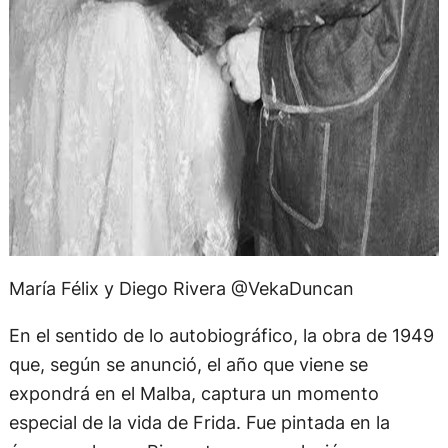
María Félix y Diego Rivera @VekaDuncan
En el sentido de lo autobiográfico, la obra de 1949
que, según se anunció, el año que viene se
expondrá en el Malba, captura un momento
especial de la vida de Frida. Fue pintada en la