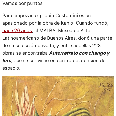
Vamos por puntos.
Para empezar, el propio Costantini es un
apasionado por la obra de Kahlo. Cuando fundó,
hace 20 años
, el MALBA, Museo de Arte
Latinoamericano de Buenos Aires, donó una parte
de su colección privada, y entre aquellas 223
obras se encontraba
Autorretrato con chango y
loro
, que se convirtió en centro de atención del
espacio.