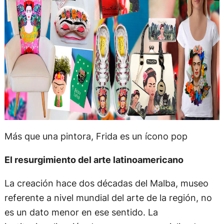
Más que una pintora, Frida es un ícono pop
El resurgimiento del arte latinoamericano
La creación hace dos décadas del Malba, museo
referente a nivel mundial del arte de la región, no
es un dato menor en ese sentido. La