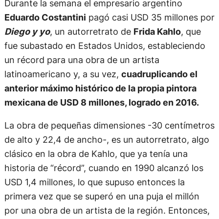
Durante la semana el empresario argentino
Eduardo Costantini
pagó casi USD 35 millones por
Diego y yo
, un autorretrato de
Frida Kahlo
, que
fue subastado en Estados Unidos, estableciendo
un récord para una obra de un artista
latinoamericano y, a su vez,
cuadruplicando el
anterior máximo histórico de la propia pintora
mexicana de USD 8 millones, logrado en 2016.
La obra de pequeñas dimensiones -30 centímetros
de alto y 22,4 de ancho-, es un autorretrato, algo
clásico en la obra de Kahlo, que ya tenía una
historia de “récord”, cuando en 1990 alcanzó los
USD 1,4 millones, lo que supuso entonces la
primera vez que se superó en una puja el millón
por una obra de un artista de la región. Entonces,