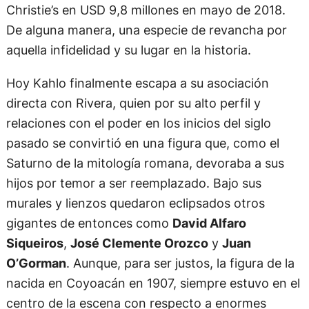
Christie’s en USD 9,8 millones en mayo de 2018.
De alguna manera, una especie de revancha por
aquella infidelidad y su lugar en la historia.
Hoy Kahlo finalmente escapa a su asociación
directa con Rivera, quien por su alto perfil y
relaciones con el poder en los inicios del siglo
pasado se convirtió en una figura que, como el
Saturno de la mitología romana, devoraba a sus
hijos por temor a ser reemplazado. Bajo sus
murales y lienzos quedaron eclipsados otros
gigantes de entonces como
David Alfaro
Siqueiros
,
José Clemente Orozco
y
Juan
O’Gorman
. Aunque, para ser justos, la figura de la
nacida en Coyoacán en 1907, siempre estuvo en el
centro de la escena con respecto a enormes