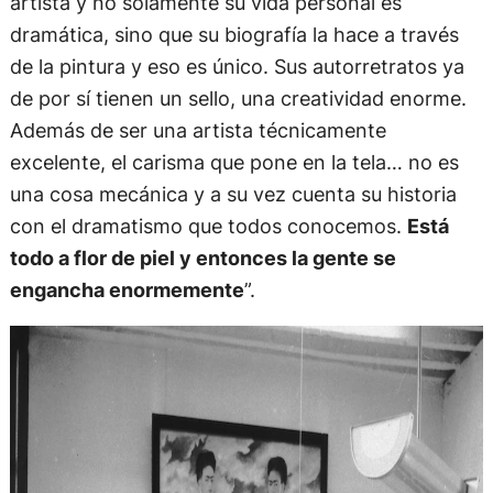
artista y no solamente su vida personal es
dramática, sino que su biografía la hace a través
de la pintura y eso es único. Sus autorretratos ya
de por sí tienen un sello, una creatividad enorme.
Además de ser una artista técnicamente
excelente, el carisma que pone en la tela… no es
una cosa mecánica y a su vez cuenta su historia
con el dramatismo que todos conocemos.
Está
todo a flor de piel y entonces la gente se
engancha enormemente
”.