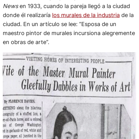
News
en 1933, cuando la pareja llegó a la ciudad
donde él realizaría
los murales de la industria
de la
ciudad. En un artículo se lee: “Esposa de un
maestro pintor de murales incursiona alegremente
en obras de arte”.