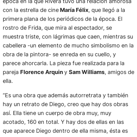
época en la que Rivera tuvo una relación amorosa
con la estrella de cine
María Félix
, que llegó a la
primera plana de los periódicos de la época. El
rostro de Frida, que mira al espectador, se
muestra triste, con lágrimas que caen, mientras su
cabellera -un elemento de mucho simbolismo en la
obra de la pintora- se enreda en su cuello, y
parece ahorcarla. La pieza fue realizada para la
pareja
Florence Arquin
y
Sam Williams
, amigos de
ella.
“Es una obra que además autorretrata y también
hay un retrato de Diego, creo que hay dos obras
así. Ella tiene un cuerpo de obra muy, muy
acotado, 160 en total. Y hay dos de ellas en las
que aparece Diego dentro de ella misma, ésta es