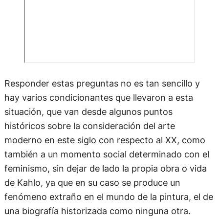
Responder estas preguntas no es tan sencillo y
hay varios condicionantes que llevaron a esta
situación, que van desde algunos puntos
históricos sobre la consideración del arte
moderno en este siglo con respecto al XX, como
también a un momento social determinado con el
feminismo, sin dejar de lado la propia obra o vida
de Kahlo, ya que en su caso se produce un
fenómeno extraño en el mundo de la pintura, el de
una biografía historizada como ninguna otra.