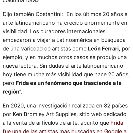
columna rota»
Dijo también Costantini: “En los últimos 20 años el
arte latinoamericano ha crecido enormemente en
visibilidad. Los curadores internacionales
empezaron a viajar a Latinoamérica en búsqueda
de una variedad de artistas como
León Ferrari
, por
ejemplo, y en muchos otros casos se produjo una
nueva lectura. Sin dudas el arte latinoamericano
hoy tiene mucha más visibilidad que hace 20 años,
pero
Frida es un fenómeno que trasciende a la
región
”.
En 2020, una investigación realizada en 82 países
por Ken Bromley Art Supplies, sitio web dedicado
a la venta de artículos de arte, apuntó que
Frida
fue una de las artistas más buscadas en Google a