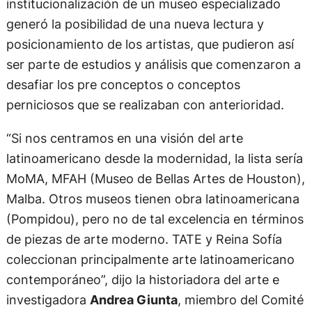
institucionalización de un museo especializado
generó la posibilidad de una nueva lectura y
posicionamiento de los artistas, que pudieron así
ser parte de estudios y análisis que comenzaron a
desafiar los pre conceptos o conceptos
perniciosos que se realizaban con anterioridad.
“Si nos centramos en una visión del arte
latinoamericano desde la modernidad, la lista sería
MoMA, MFAH (Museo de Bellas Artes de Houston),
Malba. Otros museos tienen obra latinoamericana
(Pompidou), pero no de tal excelencia en términos
de piezas de arte moderno. TATE y Reina Sofía
coleccionan principalmente arte latinoamericano
contemporáneo”, dijo la historiadora del arte e
investigadora
Andrea Giunta
, miembro del Comité