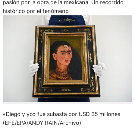
pasión por la obra de la mexicana. Un recorrido
histórico por el fenómeno
«Diego y yo» fue subasta por USD 35 millones
(EFE/EPA/ANDY RAIN/Archivo)