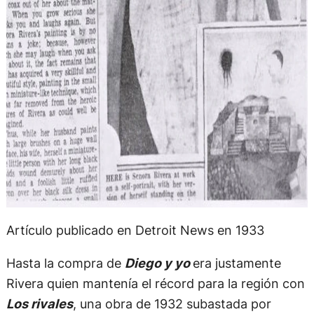
Artículo publicado en Detroit News en 1933
Hasta la compra de
Diego y yo
era justamente
Rivera quien mantenía el récord para la región con
Los rivales
, una obra de 1932 subastada por