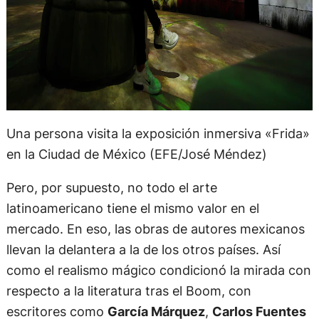
Una persona visita la exposición inmersiva «Frida»
en la Ciudad de México (EFE/José Méndez)
Pero, por supuesto, no todo el arte
latinoamericano tiene el mismo valor en el
mercado. En eso, las obras de autores mexicanos
llevan la delantera a la de los otros países. Así
como el realismo mágico condicionó la mirada con
respecto a la literatura tras el Boom, con
escritores como
García Márquez
,
Carlos Fuentes