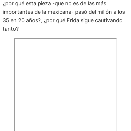
¿por qué esta pieza -que no es de las más
importantes de la mexicana- pasó del millón a los
35 en 20 años?, ¿por qué Frida sigue cautivando
tanto?