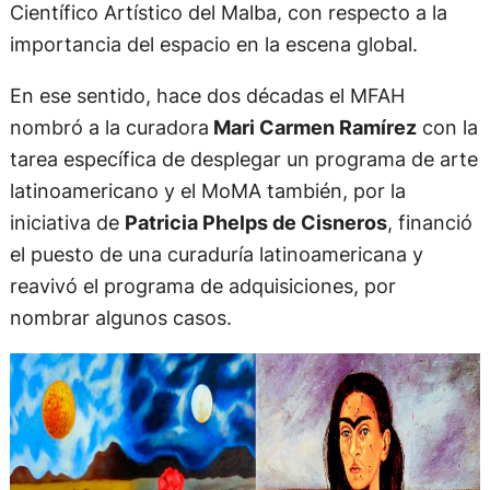
Científico Artístico del Malba, con respecto a la
importancia del espacio en la escena global.
En ese sentido, hace dos décadas el MFAH
nombró a la curadora
Mari Carmen Ramírez
con la
tarea específica de desplegar un programa de arte
latinoamericano y el MoMA también, por la
iniciativa de
Patricia Phelps de Cisneros
, financió
el puesto de una curaduría latinoamericana y
reavivó el programa de adquisiciones, por
nombrar algunos casos.