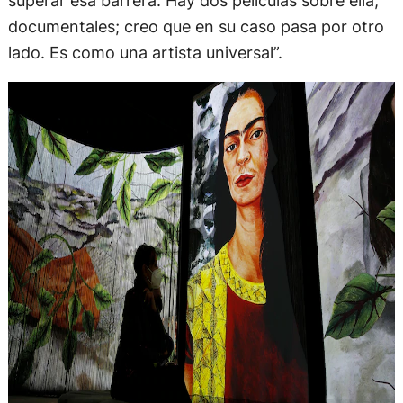
documentales; creo que en su caso pasa por otro
lado. Es como una artista universal”.