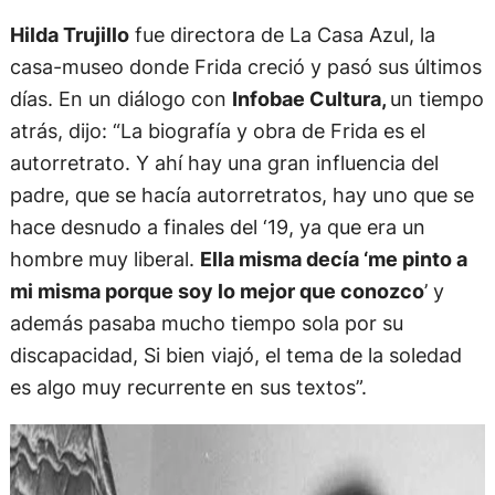
Hilda Trujillo
fue directora de La Casa Azul, la
casa-museo donde Frida creció y pasó sus últimos
días. En un diálogo con
Infobae Cultura,
un tiempo
atrás, dijo: “La biografía y obra de Frida es el
autorretrato. Y ahí hay una gran influencia del
padre, que se hacía autorretratos, hay uno que se
hace desnudo a finales del ‘19, ya que era un
hombre muy liberal.
Ella misma decía ‘me pinto a
mi misma porque soy lo mejor que conozco
’ y
además pasaba mucho tiempo sola por su
discapacidad, Si bien viajó, el tema de la soledad
es algo muy recurrente en sus textos”.