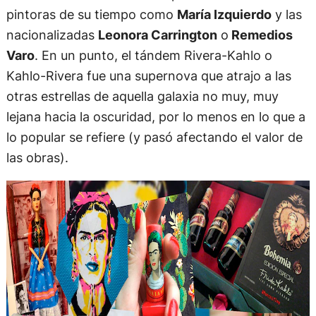
pintoras de su tiempo como
María Izquierdo
y las
nacionalizadas
Leonora Carrington
o
Remedios
Varo
. En un punto, el tándem Rivera-Kahlo o
Kahlo-Rivera fue una supernova que atrajo a las
otras estrellas de aquella galaxia no muy, muy
lejana hacia la oscuridad, por lo menos en lo que a
lo popular se refiere (y pasó afectando el valor de
las obras).