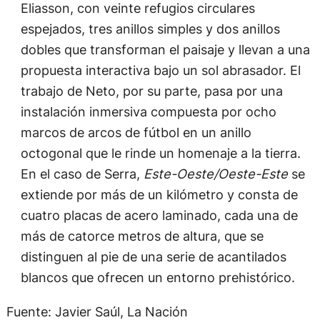
Eliasson, con veinte refugios circulares
espejados, tres anillos simples y dos anillos
dobles que transforman el paisaje y llevan a una
propuesta interactiva bajo un sol abrasador. El
trabajo de Neto, por su parte, pasa por una
instalación inmersiva compuesta por ocho
marcos de arcos de fútbol en un anillo
octogonal que le rinde un homenaje a la tierra.
En el caso de Serra,
Este-Oeste/Oeste-Este
se
extiende por más de un kilómetro y consta de
cuatro placas de acero laminado, cada una de
más de catorce metros de altura, que se
distinguen al pie de una serie de acantilados
blancos que ofrecen un entorno prehistórico.
Fuente: Javier Saúl, La Nación