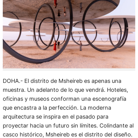
DOHA.- El distrito de Msheireb es apenas una
muestra. Un adelanto de lo que vendrá. Hoteles,
oficinas y museos conforman una escenografía
que encastra a la perfección. La moderna
arquitectura se inspira en el pasado para
proyectar hacia un futuro sin límites. Colindante al
casco histórico, Msheireb es el distrito del diseño.