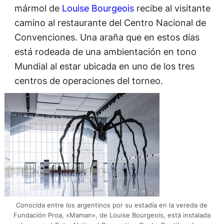
mármol de
Louise Bourgeois
recibe al visitante
camino al restaurante del Centro Nacional de
Convenciones. Una araña que en estos días
está rodeada de una ambientación en tono
Mundial al estar ubicada en uno de los tres
centros de operaciones del torneo.
Conocida entre los argentinos por su estadía en la vereda de
Fundación Proa, «Maman», de Louise Bourgeois, está instalada