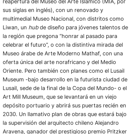
reapertura del Museo del Arte Islámico (MIA, por
sus siglas en inglés), con un renovado y
multimedial Museo Nacional, con distritos como
Liwan, un
hub
de diseño para jóvenes talentos de
la región que pregona “honrar al pasado para
celebrar el futuro”, o con la distintiva mirada del
Museo árabe de Arte Moderno Mathaf, con una
oferta única del arte norafricano y del Medio
Oriente. Pero también con planes como el Lusail
Museum -bajo desarrollo en la futurista ciudad de
Lusail, sede de la final de la Copa del Mundo- o el
Art Mill Museum, que se levantará en un viejo
depósito portuario y abrirá sus puertas recién en
2030. Un llamativo plan de obras que estará bajo
la supervisión del arquitecto chileno Alejandro
Aravena, ganador del prestigioso premio Pritzker