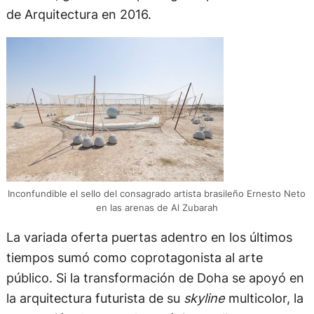
de Arquitectura en 2016.
Inconfundible el sello del consagrado artista brasileño Ernesto Neto
en las arenas de Al Zubarah
La variada oferta puertas adentro en los últimos
tiempos sumó como coprotagonista al arte
público. Si la transformación de Doha se apoyó en
la arquitectura futurista de su
skyline
multicolor, la