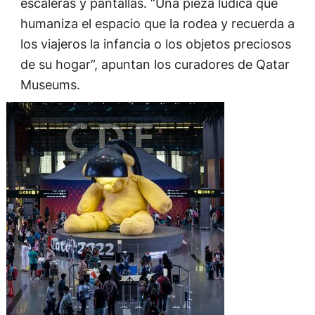
escaleras y pantallas. “Una pieza lúdica que
humaniza el espacio que la rodea y recuerda a
los viajeros la infancia o los objetos preciosos
de su hogar”, apuntan los curadores de Qatar
Museums.