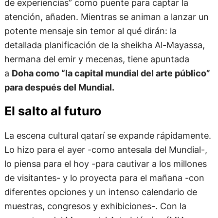
de experiencias” como puente para captar la
atención, añaden. Mientras se animan a lanzar un
potente mensaje sin temor al qué dirán: la
detallada planificación de la sheikha Al-Mayassa,
hermana del emir y mecenas, tiene apuntada
a
Doha como “la capital mundial del arte público”
para después del Mundial.
El salto al futuro
La escena cultural qatarí se expande rápidamente.
Lo hizo para el ayer -como antesala del Mundial-,
lo piensa para el hoy -para cautivar a los millones
de visitantes- y lo proyecta para el mañana -con
diferentes opciones y un intenso calendario de
muestras, congresos y exhibiciones-. Con la