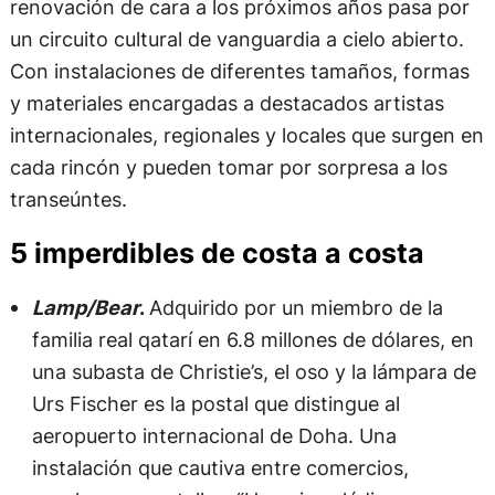
renovación de cara a los próximos años pasa por
un circuito cultural de vanguardia a cielo abierto.
Con instalaciones de diferentes tamaños, formas
y materiales encargadas a destacados artistas
internacionales, regionales y locales que surgen en
cada rincón y pueden tomar por sorpresa a los
transeúntes.
5 imperdibles de costa a costa
Lamp/Bear
.
Adquirido por un miembro de la
familia real qatarí en 6.8 millones de dólares, en
una subasta de Christie’s, el oso y la lámpara de
Urs Fischer es la postal que distingue al
aeropuerto internacional de Doha. Una
instalación que cautiva entre comercios,