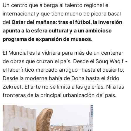
Un centro que alberga al talento regional e
internacional y que tiene mucho de piedra basal
del
Qatar del mañana: tras el fútbol, la inversión
apunta a la esfera cultural y a un ambicioso
programa de expansión de museos
.
El Mundial es la vidriera para más de un centenar
de obras que cruzan el país. Desde el Souq Waqif -
el laberíntico mercado antiguo- hasta el desierto.
Desde la moderna bahía de Doha hasta el árido
Zekreet. El arte no se limita a las galerías. Ni a las
fronteras de la principal urbanización del país.