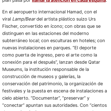
En el aeropuerto internacional Hamad, con el
viral
Lamp/Bear
del artista plástico suizo Urs
Fischer, convertido en ícono; con obras que se
distinguen en las estaciones del moderno
subterráneo local; con esculturas en hoteles; con
nuevas instalaciones en parques. “El deporte
como puerta de ingreso, pero el arte como la
conexión para el después”, lanzan desde Qatar
Museums, la institución responsable de la
construcción de museos y galerías, la
conservación del patrimonio, la organización de
festivales y la puesta en escena de instalaciones a
cielo abierto. “Documentar”, “preservar” y
“conectar” apuntan sus autoridades. Con “cientos