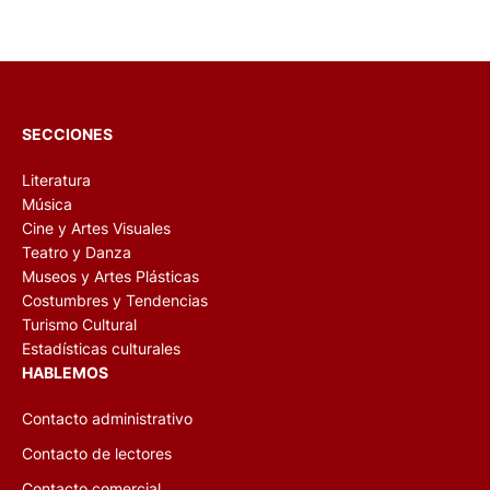
SECCIONES
Literatura
Música
Cine y Artes Visuales
Teatro y Danza
Museos y Artes Plásticas
Costumbres y Tendencias
Turismo Cultural
Estadísticas culturales
HABLEMOS
Contacto administrativo
Contacto de lectores
Contacto comercial