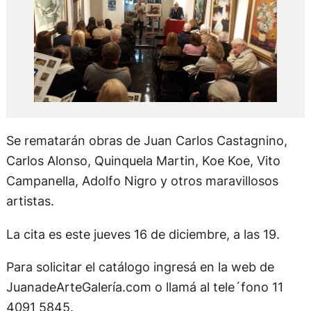
Se rematarán obras de Juan Carlos Castagnino,
Carlos Alonso, Quinquela Martin, Koe Koe, Vito
Campanella, Adolfo Nigro y otros maravillosos
artistas.
La cita es este jueves 16 de diciembre, a las 19.
Para solicitar el catálogo ingresá en la web de
JuanadeArteGalería.com o llamá al tele´fono 11
4091 5845.