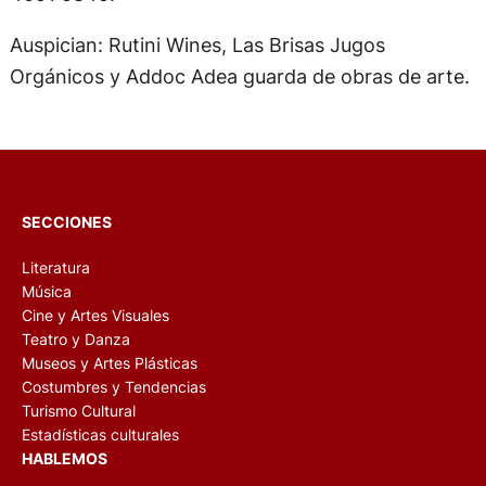
Auspician: Rutini Wines, Las Brisas Jugos
Orgánicos y Addoc Adea guarda de obras de arte.
SECCIONES
Literatura
Música
Cine y Artes Visuales
Teatro y Danza
Museos y Artes Plásticas
Costumbres y Tendencias
Turismo Cultural
Estadísticas culturales
HABLEMOS