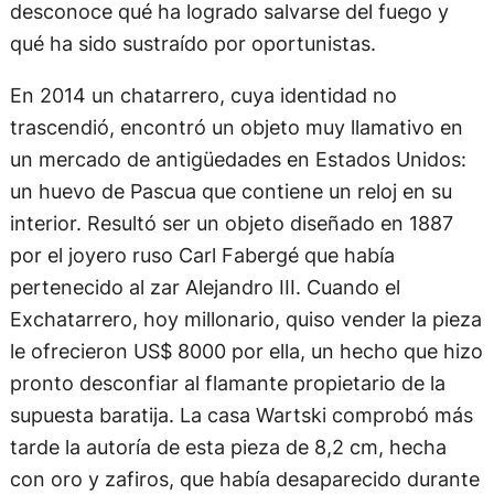
desconoce qué ha logrado salvarse del fuego y
qué ha sido sustraído por oportunistas.
En 2014 un chatarrero, cuya identidad no
trascendió, encontró un objeto muy llamativo en
un mercado de antigüedades en Estados Unidos:
un huevo de Pascua que contiene un reloj en su
interior. Resultó ser un objeto diseñado en 1887
por el joyero ruso Carl Fabergé que había
pertenecido al zar Alejandro III. Cuando el
Exchatarrero, hoy millonario, quiso vender la pieza
le ofrecieron US$ 8000 por ella, un hecho que hizo
pronto desconfiar al flamante propietario de la
supuesta baratija. La casa Wartski comprobó más
tarde la autoría de esta pieza de 8,2 cm, hecha
con oro y zafiros, que había desaparecido durante