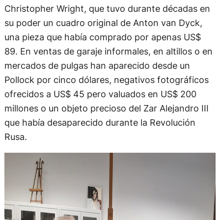
Christopher Wright, que tuvo durante décadas en
su poder un cuadro original de Anton van Dyck,
una pieza que había comprado por apenas US$
89. En ventas de garaje informales, en altillos o en
mercados de pulgas han aparecido desde un
Pollock por cinco dólares, negativos fotográficos
ofrecidos a US$ 45 pero valuados en US$ 200
millones o un objeto precioso del Zar Alejandro III
que había desaparecido durante la Revolución
Rusa.