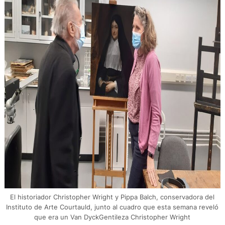
El historiador Christopher Wright y Pippa Balch, conservadora del
Instituto de Arte Courtauld, junto al cuadro que esta semana reveló
que era un Van DyckGentileza Christopher Wright