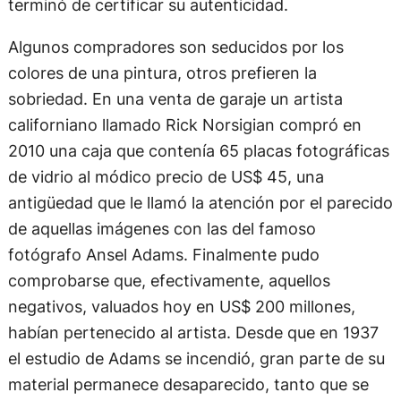
terminó de certificar su autenticidad.
Algunos compradores son seducidos por los
colores de una pintura, otros prefieren la
sobriedad. En una venta de garaje un artista
californiano llamado Rick Norsigian compró en
2010 una caja que contenía 65 placas fotográficas
de vidrio al módico precio de US$ 45, una
antigüedad que le llamó la atención por el parecido
de aquellas imágenes con las del famoso
fotógrafo Ansel Adams. Finalmente pudo
comprobarse que, efectivamente, aquellos
negativos, valuados hoy en US$ 200 millones,
habían pertenecido al artista. Desde que en 1937
el estudio de Adams se incendió, gran parte de su
material permanece desaparecido, tanto que se