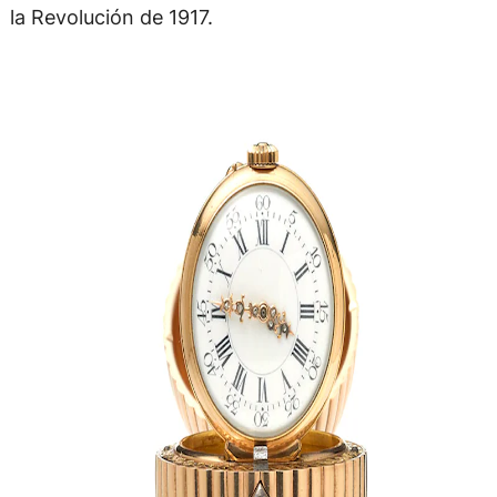
la Revolución de 1917.