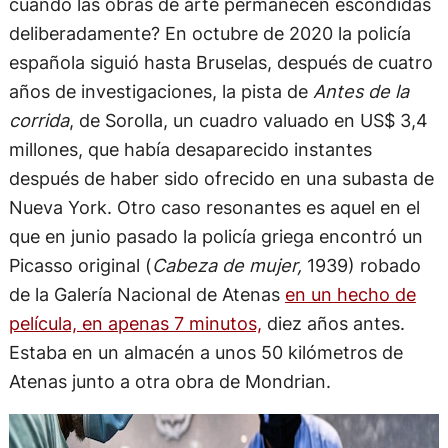
cuando las obras de arte permanecen escondidas
deliberadamente? En octubre de 2020 la policía
española siguió hasta Bruselas, después de cuatro
años de investigaciones, la pista de
Antes de la
corrida
, de Sorolla, un cuadro valuado en US$ 3,4
millones, que había desaparecido instantes
después de haber sido ofrecido en una subasta de
Nueva York. Otro caso resonantes es aquel en el
que en junio pasado la policía griega encontró un
Picasso original (
Cabeza de mujer,
1939) robado
de la Galería Nacional de Atenas
en un hecho de
película, en apenas 7 minutos,
diez años antes.
Estaba en un almacén a unos 50 kilómetros de
Atenas junto a otra obra de Mondrian.