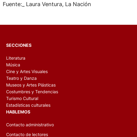
Fuente:_ Laura Ventura, La Nación
SECCIONES
Literatura
Música
Cine y Artes Visuales
Teatro y Danza
Museos y Artes Plásticas
Costumbres y Tendencias
Turismo Cultural
Estadísticas culturales
HABLEMOS
Contacto administrativo
Contacto de lectores