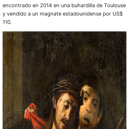
encontrado en 2014 en una buhardilla de Toulouse
y vendido a un magnate estadounidense por US$
110.