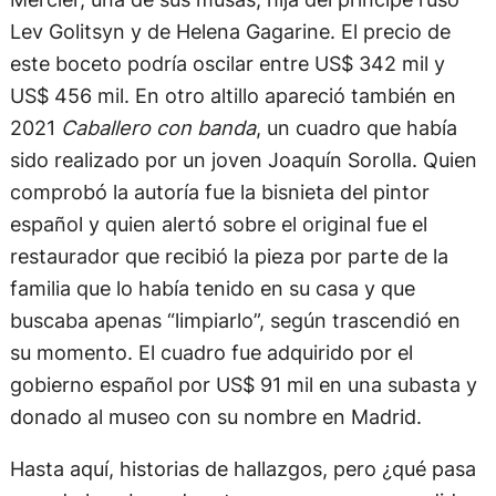
Lev Golitsyn y de Helena Gagarine. El precio de
este boceto podría oscilar entre US$ 342 mil y
US$ 456 mil. En otro altillo apareció también en
2021
Caballero con banda
, un cuadro que había
sido realizado por un joven Joaquín Sorolla. Quien
comprobó la autoría fue la bisnieta del pintor
español y quien alertó sobre el original fue el
restaurador que recibió la pieza por parte de la
familia que lo había tenido en su casa y que
buscaba apenas “limpiarlo”, según trascendió en
su momento. El cuadro fue adquirido por el
gobierno español por US$ 91 mil en una subasta y
donado al museo con su nombre en Madrid.
Hasta aquí, historias de hallazgos, pero ¿qué pasa