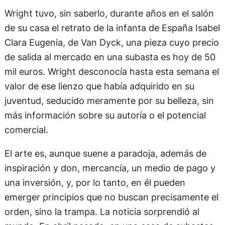
Wright tuvo, sin saberlo, durante años en el salón
de su casa el retrato de la infanta de España Isabel
Clara Eugenia, de Van Dyck, una pieza cuyo precio
de salida al mercado en una subasta es hoy de 50
mil euros. Wright desconocía hasta esta semana el
valor de ese lienzo que había adquirido en su
juventud, seducido meramente por su belleza, sin
más información sobre su autoría o el potencial
comercial.
El arte es, aunque suene a paradoja, además de
inspiración y don, mercancía, un medio de pago y
una inversión, y, por lo tanto, en él pueden
emerger principios que no buscan precisamente el
orden, sino la trampa. La noticia sorprendió al