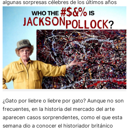
algunas sorpresas célebres de los últimos años
¿Gato por liebre o liebre por gato? Aunque no son
frecuentes, en la historia del mercado del arte
aparecen casos sorprendentes, como el que esta
semana dio a conocer el historiador británico