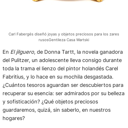
Carl Fabergés diseñó joyas y objetos preciosos para los zares
rusosGentileza Casa Wartski
En
El jilguero
, de Donna Tartt, la novela ganadora
del Pulitzer, un adolescente lleva consigo durante
toda la trama el lienzo del pintor holandés Carel
Fabritius, y lo hace en su mochila desgastada.
¿Cuántos tesoros aguardan ser descubiertos para
recuperar su esencia: ser admirados por su belleza
y sofisticación? ¿Qué objetos preciosos
guardaremos, quizá, sin saberlo, en nuestros
hogares?