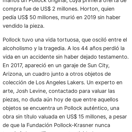
compra fue de US$ 2 millones. Horton, quien
pedía US$ 50 millones, murió en 2019 sin haber
vendido la pieza.
Pollock tuvo una vida tortuosa, que osciló entre el
alcoholismo y la tragedia. A los 44 años perdió la
vida en un accidente sin haber dejado testamento.
En 2017, apareció en un garaje de Sun City,
Arizona, un cuadro junto a otros objetos de
colección de Los Angeles Lakers. Un experto en
arte, Josh Levine, contactado para valuar las
piezas, no duda aún hoy de que entre aquellos
objetos se encuentra un Pollock auténtico, una
obra sin título valuada en US$ 15 millones, a pesar
de que la Fundación Pollock-Krasner nunca