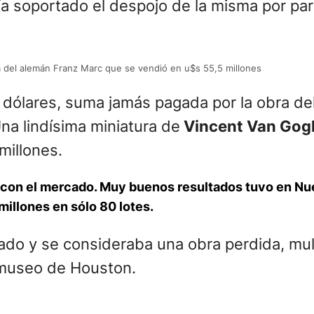
ía soportado el despojo de la misma por par
 del alemán Franz Marc que se vendió en u$s 55,5 millones
 dólares, suma jamás pagada por la obra de
na lindísima miniatura de
Vincent Van Gog
millones.
con el mercado. Muy buenos resultados tuvo en Nue
millones en sólo 80 lotes.
ado y se consideraba una obra perdida, mult
l museo de Houston.