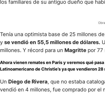
los familiares de su antiguo dueño que hab
Obra
Tenía una optimista base de 25 millones de
y
se vendió en 55,5 millones de dólares.
U
millones. Y récord para un
Magritte
por 77 
Ahora vienen remates en París y veremos qué pasa 
Latinoamericano de Christie’s ya que vendieron 28 
Un
Diego de Rivera
, que no estaba catalog
vendió en 4 millones, fue comprado por e