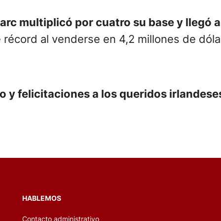
arc multiplicó por cuatro su base y llegó 
 récord al venderse en 4,2 millones de dóla
 y felicitaciones a los queridos irlandese
HABLEMOS
Contacto administrativo