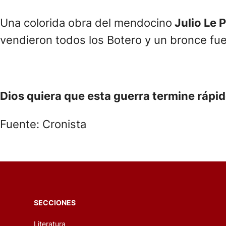
Una colorida obra del mendocino
Julio Le P
vendieron todos los Botero y un bronce fue
Dios quiera que esta guerra termine rápido
Fuente: Cronista
SECCIONES
Literatura