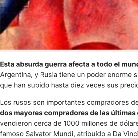
Esta absurda guerra afecta a todo el mund
Argentina, y Rusia tiene un poder enorme 
que han subido hasta diez veces sus preci
Los rusos son importantes compradores de 
dos mayores compradores de las últimas d
vendieron cerca de 1000 millones de dólare
famoso Salvator Mundi, atribuido a Da Vinci