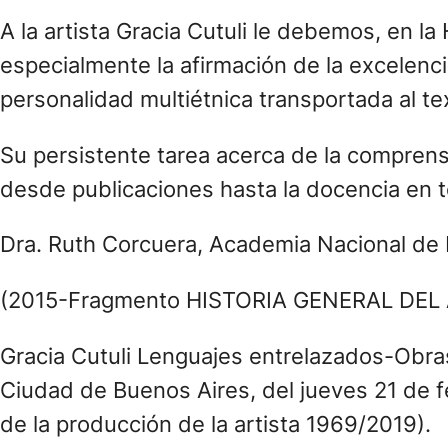
A la artista Gracia Cutuli le debemos, en la 
especialmente la afirmación de la excelenci
personalidad multiétnica transportada al tex
Su persistente tarea acerca de la comprensi
desde publicaciones hasta la docencia en 
Dra. Ruth Corcuera, Academia Nacional de 
(2015-Fragmento HISTORIA GENERAL DEL
Gracia Cutuli Lenguajes entrelazados-Obra
Ciudad de Buenos Aires, del jueves 21 de f
de la producción de la artista 1969/2019).