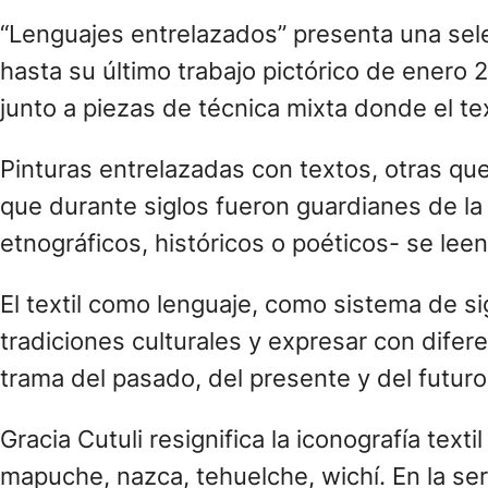
“Lenguajes entrelazados” presenta una sele
hasta su último trabajo pictórico de enero 
junto a piezas de técnica mixta donde el te
Pinturas entrelazadas con textos, otras que
que durante siglos fueron guardianes de la
etnográficos, históricos o poéticos- se leen
El textil como lenguaje, como sistema de sig
tradiciones culturales y expresar con difere
trama del pasado, del presente y del futuro
Gracia Cutuli resignifica la iconografía tex
mapuche, nazca, tehuelche, wichí. En la seri