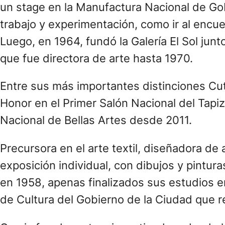
un stage en la Manufactura Nacional de Gobe
trabajo y experimentación, como ir al encue
Luego, en 1964, fundó la Galería El Sol junt
que fue directora de arte hasta 1970.
Entre sus más importantes distinciones Cut
Honor en el Primer Salón Nacional del Tap
Nacional de Bellas Artes desde 2011.
Precursora en el arte textil, diseñadora d
exposición individual, con dibujos y pintura
en 1958, apenas finalizados sus estudios en
de Cultura del Gobierno de la Ciudad que re