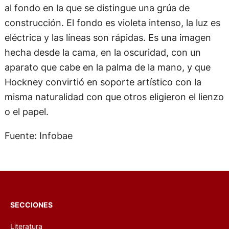
al fondo en la que se distingue una grúa de
construcción. El fondo es violeta intenso, la luz es
eléctrica y las líneas son rápidas. Es una imagen
hecha desde la cama, en la oscuridad, con un
aparato que cabe en la palma de la mano, y que
Hockney convirtió en soporte artístico con la
misma naturalidad con que otros eligieron el lienzo
o el papel.
Fuente: Infobae
SECCIONES
Literatura