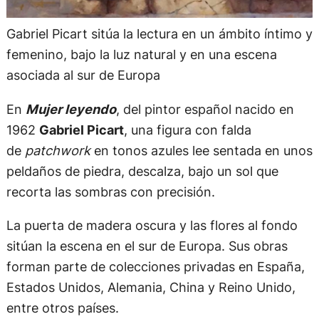
Gabriel Picart sitúa la lectura en un ámbito íntimo y
femenino, bajo la luz natural y en una escena
asociada al sur de Europa
En
Mujer leyendo
, del pintor español nacido en
1962
Gabriel Picart
, una figura con falda
de
patchwork
en tonos azules lee sentada en unos
peldaños de piedra, descalza, bajo un sol que
recorta las sombras con precisión.
La puerta de madera oscura y las flores al fondo
sitúan la escena en el sur de Europa. Sus obras
forman parte de colecciones privadas en España,
Estados Unidos, Alemania, China y Reino Unido,
entre otros países.