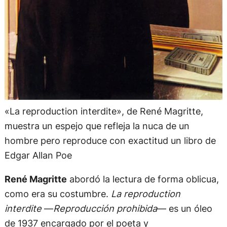
«La reproduction interdite», de René Magritte,
muestra un espejo que refleja la nuca de un
hombre pero reproduce con exactitud un libro de
Edgar Allan Poe
René Magritte
abordó la lectura de forma oblicua,
como era su costumbre.
La reproduction
interdite
—
Reproducción prohibida
— es un óleo
de 1937 encargado por el poeta y