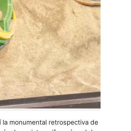
sí la monumental retrospectiva de