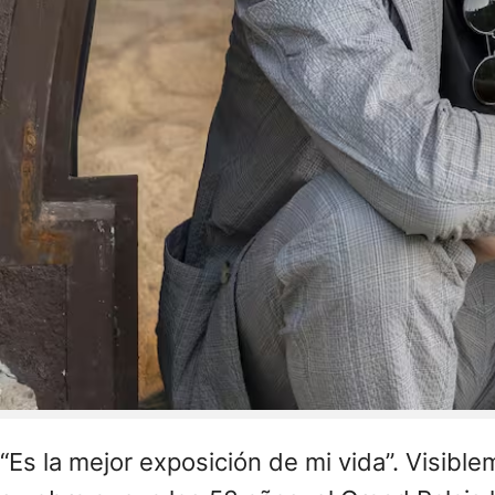
“Es la mejor exposición de mi vida”. Visib