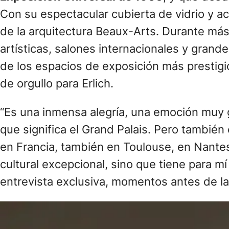
Con su espectacular cubierta de vidrio y a
de la arquitectura Beaux-Arts. Durante má
artísticas, salones internacionales y gran
de los espacios de exposición más prestig
de orgullo para Erlich.
“Es una inmensa alegría, una emoción muy gr
que significa el Grand Palais. Pero también
en Francia, también en Toulouse, en Nantes, 
cultural excepcional, sino que tiene para m
entrevista exclusiva, momentos antes de la 