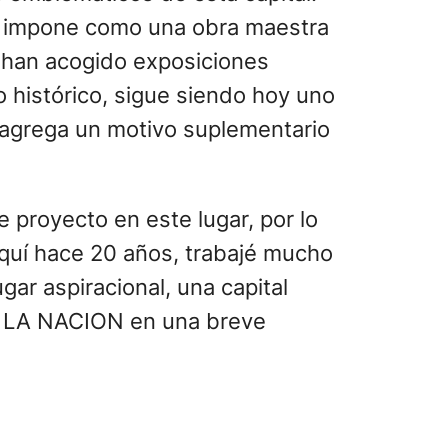
se impone como una obra maestra
 han acogido exposiciones
 histórico, sigue siendo hoy uno
 agrega un motivo suplementario
 proyecto en este lugar, por lo
 aquí hace 20 años, trabajé mucho
gar aspiracional, una capital
ch a LA NACION en una breve