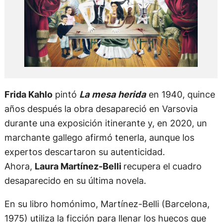
Frida Kahlo
pintó
La mesa herida
en 1940, quince
años después la obra desapareció en Varsovia
durante una exposición itinerante y, en 2020, un
marchante gallego afirmó tenerla, aunque los
expertos descartaron su autenticidad.
Ahora,
Laura Martínez-Belli
recupera el cuadro
desaparecido en su última novela.
En su libro homónimo, Martínez-Belli (Barcelona,
1975) utiliza la ficción para llenar los huecos que