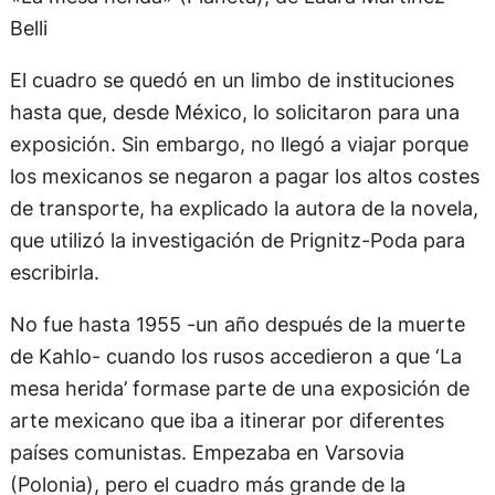
Belli
El cuadro se quedó en un limbo de instituciones
hasta que, desde México, lo solicitaron para una
exposición. Sin embargo, no llegó a viajar porque
los mexicanos se negaron a pagar los altos costes
de transporte, ha explicado la autora de la novela,
que utilizó la investigación de Prignitz-Poda para
escribirla.
No fue hasta 1955 -un año después de la muerte
de Kahlo- cuando los rusos accedieron a que ‘La
mesa herida’ formase parte de una exposición de
arte mexicano que iba a itinerar por diferentes
países comunistas. Empezaba en Varsovia
(Polonia), pero el cuadro más grande de la