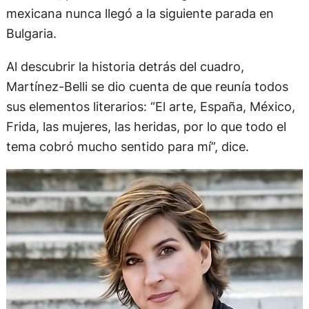
mexicana nunca llegó a la siguiente parada en
Bulgaria.
Al descubrir la historia detrás del cuadro,
Martínez-Belli se dio cuenta de que reunía todos
sus elementos literarios: “El arte, España, México,
Frida, las mujeres, las heridas, por lo que todo el
tema cobró mucho sentido para mí”, dice.