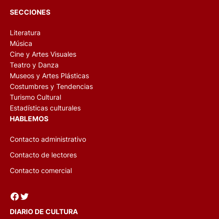
SECCIONES
Literatura
Música
Cine y Artes Visuales
Teatro y Danza
Museos y Artes Plásticas
Costumbres y Tendencias
Turismo Cultural
Estadísticas culturales
HABLEMOS
Contacto administrativo
Contacto de lectores
Contacto comercial
Facebook
Twitter
DIARIO DE CULTURA