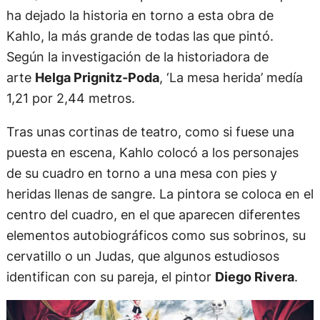
ha dejado la historia en torno a esta obra de
Kahlo, la más grande de todas las que pintó.
Según la investigación de la historiadora de
arte
Helga Prignitz-Poda
, ‘La mesa herida’ medía
1,21 por 2,44 metros.
Tras unas cortinas de teatro, como si fuese una
puesta en escena, Kahlo colocó a los personajes
de su cuadro en torno a una mesa con pies y
heridas llenas de sangre. La pintora se coloca en el
centro del cuadro, en el que aparecen diferentes
elementos autobiográficos como sus sobrinos, su
cervatillo o un Judas, que algunos estudiosos
identifican con su pareja, el pintor
Diego Rivera
.