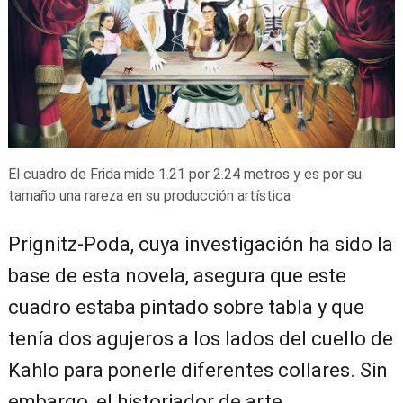
El cuadro de Frida mide 1.21 por 2.24 metros y es por su
tamaño una rareza en su producción artística
Prignitz-Poda, cuya investigación ha sido la
base de esta novela, asegura que este
cuadro estaba pintado sobre tabla y que
tenía dos agujeros a los lados del cuello de
Kahlo para ponerle diferentes collares. Sin
embargo, el historiador de arte