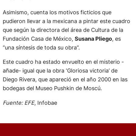
Asimismo, cuenta los motivos ficticios que
pudieron llevar a la mexicana a pintar este cuadro
que según la directora del área de Cultura de la
Fundación Casa de México,
Susana Pliego
, es
“una síntesis de toda su obra”.
Este cuadro ha estado envuelto en el misterio -
añade- igual que la obra ‘Gloriosa victoria’ de
Diego Rivera, que apareció en el año 2000 en las
bodegas del Museo Pushkin de Moscú.
Fuente: EFE
, Infobae