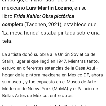
mexicano
Luis-Martín Lozano
, en su
libro
Frida Kahlo: Obra pictórica
completa
(Taschen, 2021), establece que
‘La mesa herida’ estaba pintada sobre una
tela.
La artista donó su obra a la Unión Soviética de
Stalin, lugar al que llegó en 1947. Mientras tanto,
estuvo en diferentes estancias de la Casa Azul -
hogar de la pintora mexicana en México DF, ahora
su museo-, y fue expuesto en el Museo de Arte
Moderno de Nueva York (MoMA) y el Palacio de
Bellas Artes de México, entre otros.