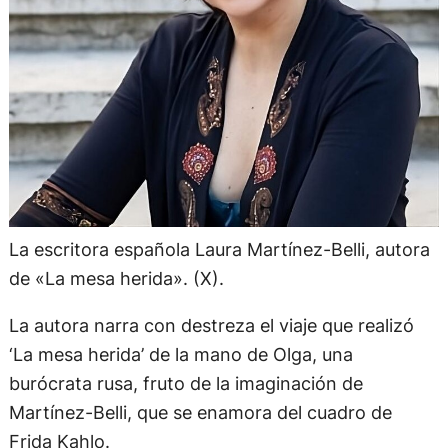
La escritora española Laura Martínez-Belli, autora
de «La mesa herida». (X).
La autora narra con destreza el viaje que realizó
‘La mesa herida’ de la mano de Olga, una
burócrata rusa, fruto de la imaginación de
Martínez-Belli, que se enamora del cuadro de
Frida Kahlo.