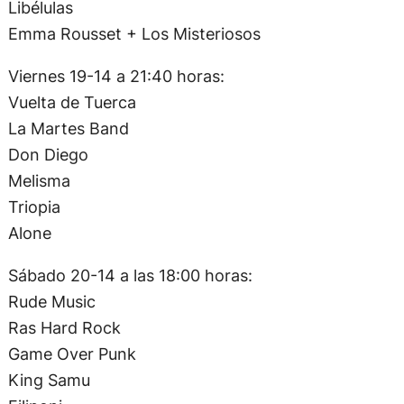
Libélulas
Emma Rousset + Los Misteriosos
Viernes 19-14 a 21:40 horas:
Vuelta de Tuerca
La Martes Band
Don Diego
Melisma
Triopia
Alone
Sábado 20-14 a las 18:00 horas:
Rude Music
Ras Hard Rock
Game Over Punk
King Samu