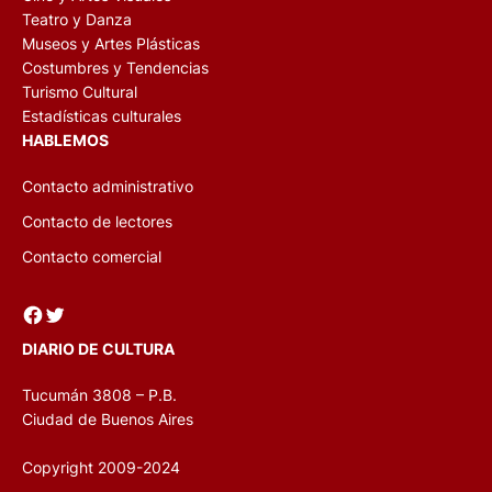
Teatro y Danza
Museos y Artes Plásticas
Costumbres y Tendencias
Turismo Cultural
Estadísticas culturales
HABLEMOS
Contacto administrativo
Contacto de lectores
Contacto comercial
Facebook
Twitter
DIARIO DE CULTURA
Tucumán 3808 – P.B.
Ciudad de Buenos Aires
Copyright 2009-2024