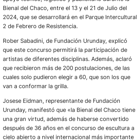
Bienal del Chaco, entre el 13 y el 21 de Julio del
2024, que se desarrollará en el Parque lntercultural
2 de Febrero de Resistencia.
Rober Sabadini, de Fundación Urunday, explicó
que este concurso permitirá la participación de
artistas de diferentes disciplinas. Además, aclaró
que recibieron más de 200 postulaciones, de las
cuales solo pudieron elegir a 60, que son los que
van a conformar la grilla.
Josese Eidman, representante de Fundación
Urunday, manifestó que «la Bienal del Chaco tiene
una gran virtud, además de haberse convertido
después de 36 años en el concurso de escultura a
cielo abierto a nivel internacional más importante