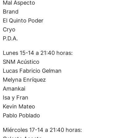
Mal Aspecto
Brand
El Quinto Poder
Cryo
P.D.A.
Lunes 15-14 a 21:40 horas:
SNM Acústico
Lucas Fabricio Gelman
Melyna Enríquez
Amankai
Isa y Fran
Kevin Mateo
Pablo Poblado
Miércoles 17-14 a 21:40 horas: