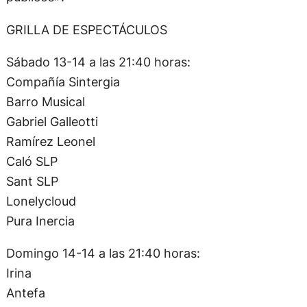
GRILLA DE ESPECTÁCULOS
Sábado 13-14 a las 21:40 horas:
Compañía Sintergia
Barro Musical
Gabriel Galleotti
Ramírez Leonel
Caló SLP
Sant SLP
Lonelycloud
Pura Inercia
Domingo 14-14 a las 21:40 horas:
Irina
Antefa