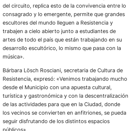
del circuito, replica esto de la convivencia entre lo
consagrado y lo emergente, permite que grandes
escultores del mundo lleguen a Resistencia y
trabajen a cielo abierto junto a estudiantes de
artes de todo el país que están trabajando en su
desarrollo escultórico, lo mismo que pasa con la
música».
Bárbara Lösch Rosciani, secretaria de Cultura de
Resistencia, expresó: «Venimos trabajando mucho
desde el Municipio con una apuesta cultural,
turística y gastronómica y con la descentralización
de las actividades para que en la Ciudad, donde
los vecinos se convierten en anfitriones, se pueda
seguir disfrutando de los distintos espacios
públicos».