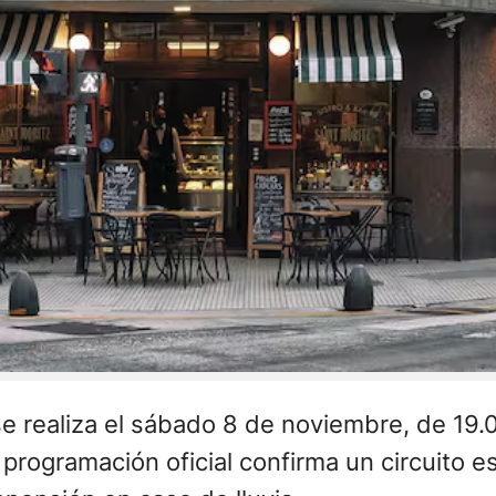
e realiza el sábado 8 de noviembre, de 19.
 programación oficial confirma un circuito e