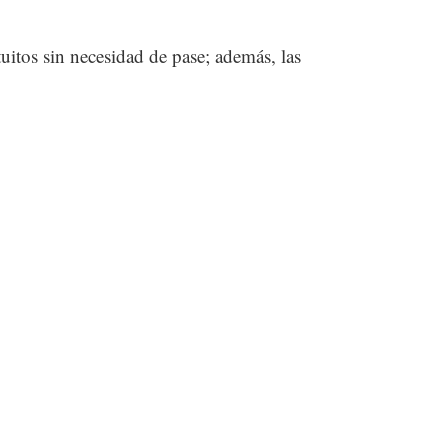
tuitos sin necesidad de pase; además, las