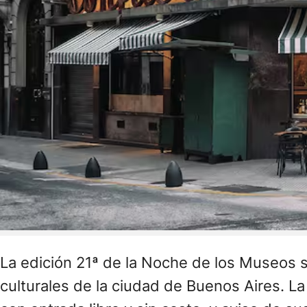
La edición 21ª de la Noche de los Museos s
culturales de la ciudad de Buenos Aires. La