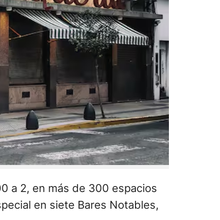
00 a 2, en más de 300 espacios
special en siete Bares Notables,