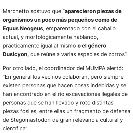
Marchetto sostuvo que “
aparecieron piezas de
organismos un poco más pequeños como de
Equus Neogeus,
emparentado con el caballo
actual, y morfológicamente hablando,
prácticamente igual al mismo
o el género
Dusicyon,
que reúne a varias especies de zorros”.
Por otro lado, el coordinador del MUMPA alertó:
“En general los vecinos colaboran, pero siempre
existen personas que hacen cosas indebidas y se
han encontrado en el río excavaciones ilegales de
personas que se han llevado y roto distintas
piezas fósiles, entre ellas un fragmento de defensa
de Stegomastodon de gran relevancia cultural y
científica”.