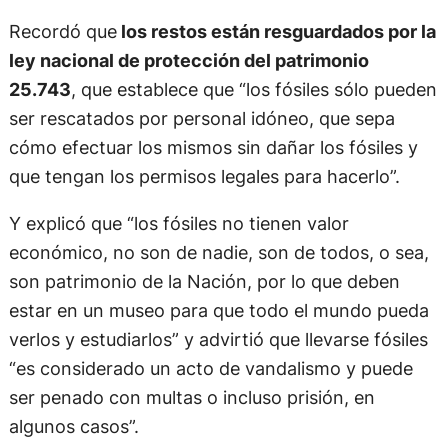
Recordó que
los restos están resguardados por la
ley nacional de protección del patrimonio
25.743
, que establece que “los fósiles sólo pueden
ser rescatados por personal idóneo, que sepa
cómo efectuar los mismos sin dañar los fósiles y
que tengan los permisos legales para hacerlo”.
Y explicó que “los fósiles no tienen valor
económico, no son de nadie, son de todos, o sea,
son patrimonio de la Nación, por lo que deben
estar en un museo para que todo el mundo pueda
verlos y estudiarlos” y advirtió que llevarse fósiles
“es considerado un acto de vandalismo y puede
ser penado con multas o incluso prisión, en
algunos casos”.