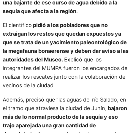
una bajante de ese curso de agua debido a la
sequía que afecta a la región
.
El científico
pidió a los pobladores que no
extraigan los restos que quedan expuestos ya
que se trata de un yacimiento paleontológico de
la megafauna bonaerense y deben dar aviso a las
autoridades del Museo.
Explicó que los
integrantes del MUMPA fueron los encargados de
realizar los rescates junto con la colaboración de
vecinos de la ciudad.
Además, precisó que “las aguas del río Salado, en
el tramo que atraviesa la ciudad de Junín,
bajaron
más de lo normal producto de la sequía y eso
trajo aparejada una gran cantidad de