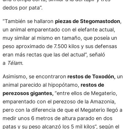
dedos por pata”.
“También se hallaron
piezas de Stegomastodon
,
un animal emparentado con el elefante actual,
muy similar al mismo en tamaño, que poseía un
peso aproximado de 7.500 kilos y sus defensas
eran más rectas que las del actual”, señaló
a
Télam
.
Asimismo, se encontraron
restos de Toxodón,
un
animal parecido al hipopótamo,
restos de
perezosos gigantes,
“entre ellos de Megaterio,
emparentado con el perezoso de la Amazonia,
pero con la diferencia de que el Megaterio llegó a
medir unos 6 metros de altura parado en dos
patas y su peso alcanzó los 5 mil kilos”, según el