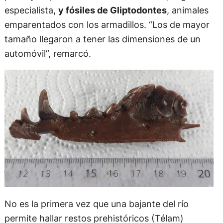
especialista,
y fósiles de Gliptodontes
, animales
emparentados con los armadillos. “Los de mayor
tamaño llegaron a tener las dimensiones de un
automóvil”, remarcó.
No es la primera vez que una bajante del río
permite hallar restos prehistóricos (Télam)