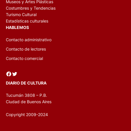
Museos y Artes Plásticas
Costumbres y Tendencias
Turismo Cultural
Estadísticas culturales
HABLEMOS
Contacto administrativo
Contacto de lectores
Contacto comercial
Facebook
Twitter
DIARIO DE CULTURA
Tucumán 3808 – P.B.
Ciudad de Buenos Aires
Copyright 2009-2024