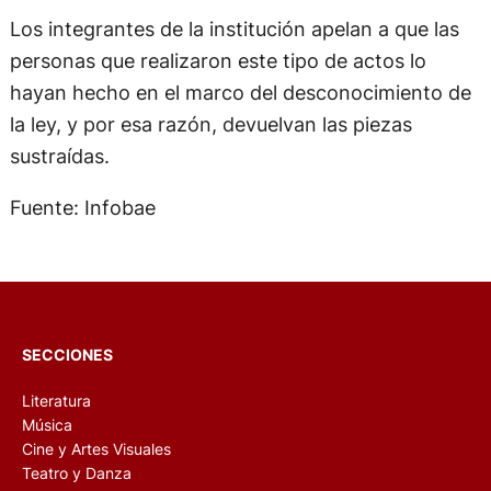
Los integrantes de la institución apelan a que las
personas que realizaron este tipo de actos lo
hayan hecho en el marco del desconocimiento de
la ley, y por esa razón, devuelvan las piezas
sustraídas.
Fuente: Infobae
SECCIONES
Literatura
Música
Cine y Artes Visuales
Teatro y Danza