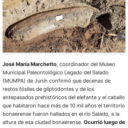
José María Marchetto
, coordinador del Museo
Municipal Paleontológico Legado del Salado
(MUMPA) de Junín confirmó que decenas de
restos fósiles de gliptodontes y de los
antepasados prehistóricos del elefante y el caballo
que habitaron hace más de 10 mil años el territorio
bonaerense fueron hallados en el río Salado, a la
altura de esa ciudad bonaerense.
Ocurrió luego de