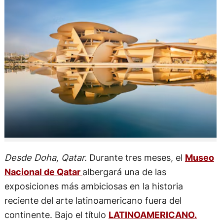
Desde Doha, Qatar.
Durante tres meses, el
Museo
Nacional de Qatar
albergará una de las
exposiciones más ambiciosas en la historia
reciente del arte latinoamericano fuera del
continente. Bajo el título
LATINOAMERICANO.