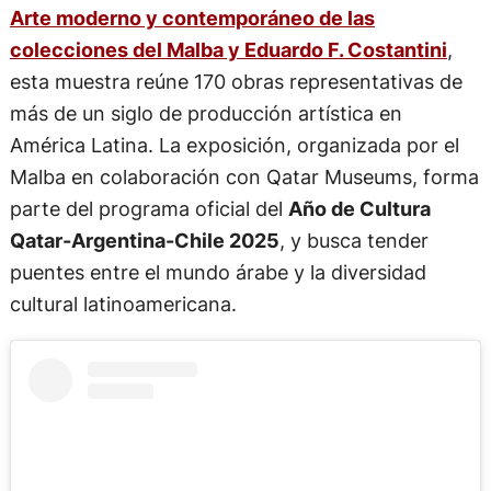
Arte moderno y contemporáneo de las
colecciones del Malba y Eduardo F. Costantini
,
esta muestra reúne 170 obras representativas de
más de un siglo de producción artística en
América Latina. La exposición, organizada por el
Malba en colaboración con Qatar Museums, forma
parte del programa oficial del
Año de Cultura
Qatar-Argentina-Chile 2025
, y busca tender
puentes entre el mundo árabe y la diversidad
cultural latinoamericana.