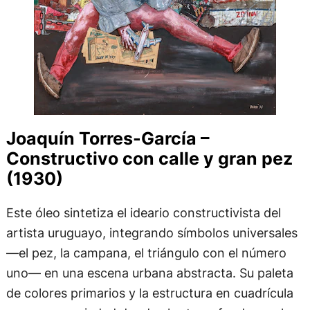
Joaquín Torres-García –
Constructivo con calle y gran pez
(1930)
Este óleo sintetiza el ideario constructivista del
artista uruguayo, integrando símbolos universales
—el pez, la campana, el triángulo con el número
uno— en una escena urbana abstracta. Su paleta
de colores primarios y la estructura en cuadrícula