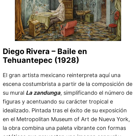
Diego Rivera – Baile en
Tehuantepec (1928)
El gran artista mexicano reinterpreta aquí una
escena costumbrista a partir de la composición de
su mural
La zandunga
, simplificando el número de
figuras y acentuando su carácter tropical e
idealizado. Pintada tras el éxito de su exposición
en el Metropolitan Museum of Art de Nueva York,
la obra combina una paleta vibrante con formas