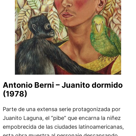
Antonio Berni – Juanito dormido
(1978)
Parte de una extensa serie protagonizada por
Juanito Laguna, el “pibe” que encarna la niñez
empobrecida de las ciudades latinoamericanas,
esta obra muestra al personaje descansando.