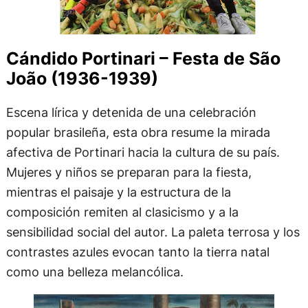
Cándido Portinari – Festa de São
João (1936-1939)
Escena lírica y detenida de una celebración
popular brasileña, esta obra resume la mirada
afectiva de Portinari hacia la cultura de su país.
Mujeres y niños se preparan para la fiesta,
mientras el paisaje y la estructura de la
composición remiten al clasicismo y a la
sensibilidad social del autor. La paleta terrosa y los
contrastes azules evocan tanto la tierra natal
como una belleza melancólica.