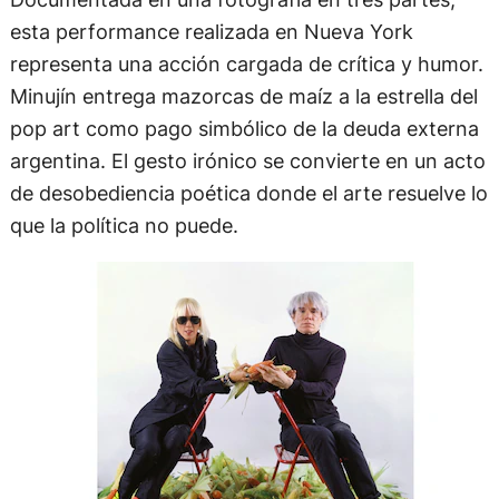
esta performance realizada en Nueva York
representa una acción cargada de crítica y humor.
Minujín entrega mazorcas de maíz a la estrella del
pop art como pago simbólico de la deuda externa
argentina. El gesto irónico se convierte en un acto
de desobediencia poética donde el arte resuelve lo
que la política no puede.