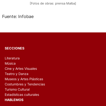
[Fotos de obras: prensa Malba]
Fuente: Infobae
SECCIONES
Literatura
Música
Cine y Artes Visuales
Teatro y Danza
Museos y Artes Plásticas
Costumbres y Tendencias
Turismo Cultural
Estadísticas culturales
HABLEMOS