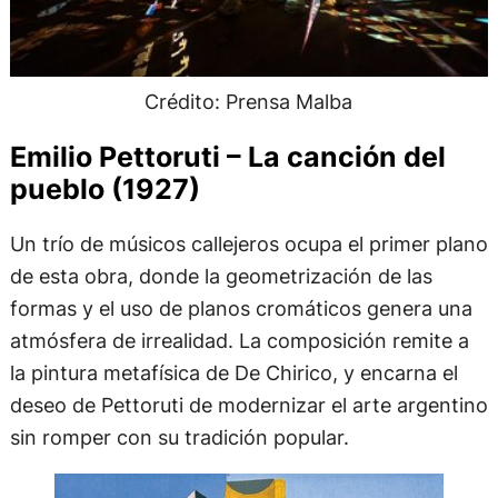
Crédito: Prensa Malba
Emilio Pettoruti – La canción del
pueblo (1927)
Un trío de músicos callejeros ocupa el primer plano
de esta obra, donde la geometrización de las
formas y el uso de planos cromáticos genera una
atmósfera de irrealidad. La composición remite a
la pintura metafísica de De Chirico, y encarna el
deseo de Pettoruti de modernizar el arte argentino
sin romper con su tradición popular.