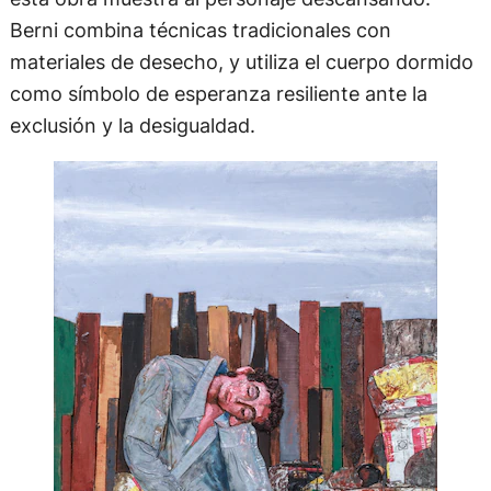
Berni combina técnicas tradicionales con
materiales de desecho, y utiliza el cuerpo dormido
como símbolo de esperanza resiliente ante la
exclusión y la desigualdad.