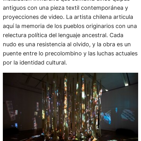
antiguos con una pieza textil contemporánea y
proyecciones de video. La artista chilena articula
aquí la memoria de los pueblos originarios con una
relectura política del lenguaje ancestral. Cada
nudo es una resistencia al olvido, y la obra es un
puente entre lo precolombino y las luchas actuales
por la identidad cultural.