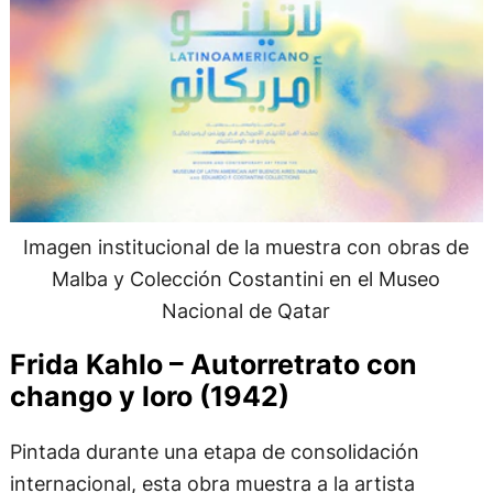
Imagen institucional de la muestra con obras de
Malba y Colección Costantini en el Museo
Nacional de Qatar
Frida Kahlo – Autorretrato con
chango y loro (1942)
Pintada durante una etapa de consolidación
internacional, esta obra muestra a la artista