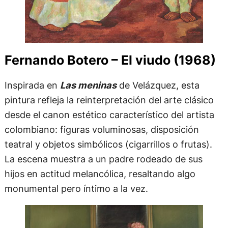
Fernando Botero – El viudo (1968)
Inspirada en
Las meninas
de Velázquez, esta
pintura refleja la reinterpretación del arte clásico
desde el canon estético característico del artista
colombiano: figuras voluminosas, disposición
teatral y objetos simbólicos (cigarrillos o frutas).
La escena muestra a un padre rodeado de sus
hijos en actitud melancólica, resaltando algo
monumental pero íntimo a la vez.