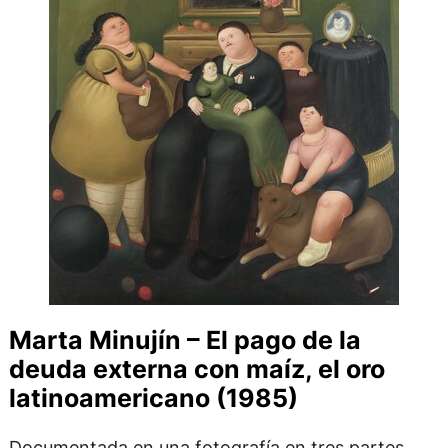
Marta Minujín – El pago de la
deuda externa con maíz, el oro
latinoamericano (1985)
Documentada en una fotografía en tres partes,