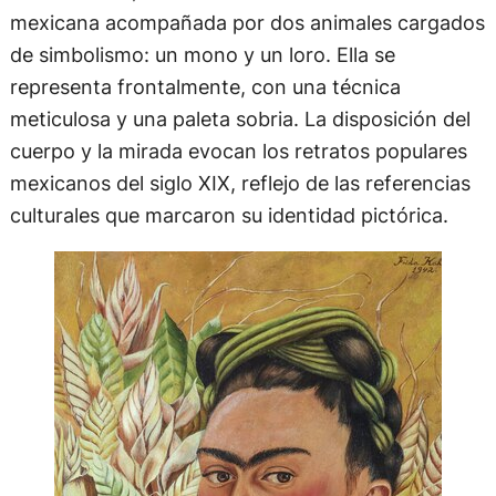
mexicana acompañada por dos animales cargados
de simbolismo: un mono y un loro. Ella se
representa frontalmente, con una técnica
meticulosa y una paleta sobria. La disposición del
cuerpo y la mirada evocan los retratos populares
mexicanos del siglo XIX, reflejo de las referencias
culturales que marcaron su identidad pictórica.