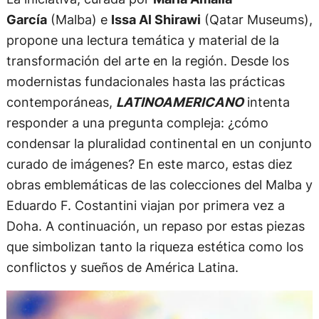
García
(Malba) e
Issa Al Shirawi
(Qatar Museums),
propone una lectura temática y material de la
transformación del arte en la región. Desde los
modernistas fundacionales hasta las prácticas
contemporáneas,
LATINOAMERICANO
intenta
responder a una pregunta compleja: ¿cómo
condensar la pluralidad continental en un conjunto
curado de imágenes? En este marco, estas diez
obras emblemáticas de las colecciones del Malba y
Eduardo F. Costantini viajan por primera vez a
Doha. A continuación, un repaso por estas piezas
que simbolizan tanto la riqueza estética como los
conflictos y sueños de América Latina.