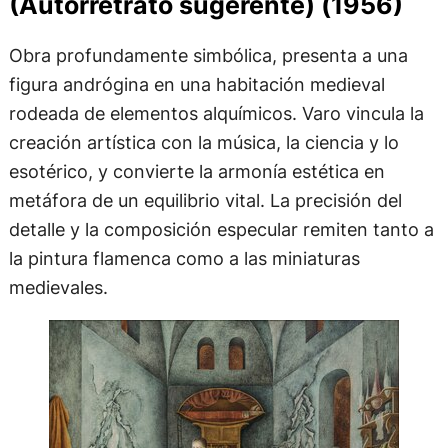
(Autorretrato sugerente) (1956)
Obra profundamente simbólica, presenta a una
figura andrógina en una habitación medieval
rodeada de elementos alquímicos. Varo vincula la
creación artística con la música, la ciencia y lo
esotérico, y convierte la armonía estética en
metáfora de un equilibrio vital. La precisión del
detalle y la composición especular remiten tanto a
la pintura flamenca como a las miniaturas
medievales.