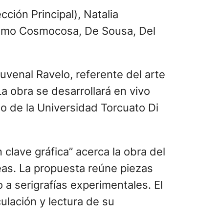
cción Principal), Natalia
 como Cosmocosa, De Sousa, Del
uvenal Ravelo, referente del arte
a obra se desarrollará en vivo
ño de la Universidad Torcuato Di
clave gráfica” acerca la obra del
eas. La propuesta reúne piezas
 a serigrafías experimentales. El
ulación y lectura de su