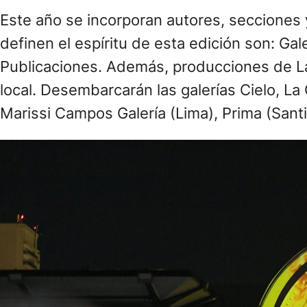
Este año se incorporan autores, secciones 
definen el espíritu de esta edición son: Ga
Publicaciones. Además, producciones de Lat
local. Desembarcarán las galerías Cielo, La 
Marissi Campos Galería (Lima), Prima (Sant