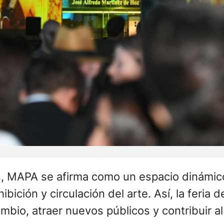
as, MAPA se afirma como un espacio dinámi
ión y circulación del arte. Así, la feria d
mbio, atraer nuevos públicos y contribuir al