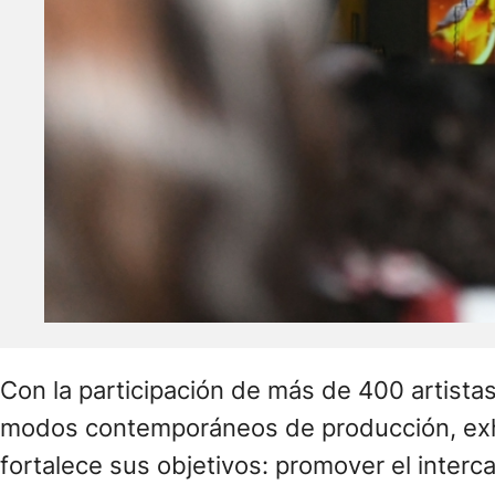
Con la participación de más de 400 artist
modos contemporáneos de producción, exhibic
fortalece sus objetivos: promover el interca