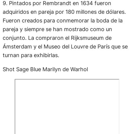
9. Pintados por Rembrandt en 1634 fueron
adquiridos en pareja por 180 millones de dólares.
Fueron creados para conmemorar la boda de la
pareja y siempre se han mostrado como un
conjunto. La compraron el Rijksmuseum de
Ámsterdam y el Museo del Louvre de París que se
turnan para exhibirlas.
Shot Sage Blue Marilyn de Warhol