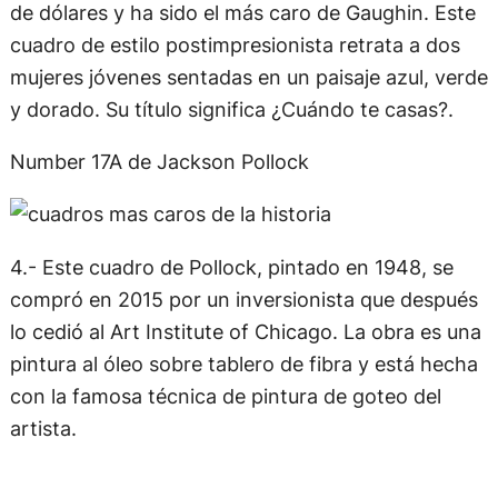
de dólares y ha sido el más caro de Gaughin. Este
cuadro de estilo postimpresionista retrata a dos
mujeres jóvenes sentadas en un paisaje azul, verde
y dorado. Su título significa ¿Cuándo te casas?.
Number 17A de Jackson Pollock
4.- Este cuadro de Pollock, pintado en 1948, se
compró en 2015 por un inversionista que después
lo cedió al Art Institute of Chicago. La obra es una
pintura al óleo sobre tablero de fibra y está hecha
con la famosa técnica de pintura de goteo del
artista.