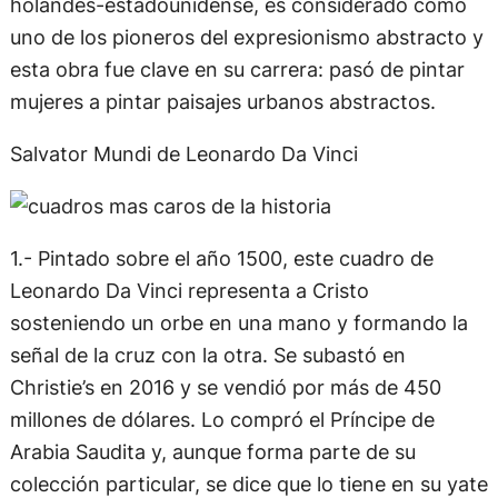
holandés-estadounidense, es considerado como
uno de los pioneros del expresionismo abstracto y
esta obra fue clave en su carrera: pasó de pintar
mujeres a pintar paisajes urbanos abstractos.
Salvator Mundi de Leonardo Da Vinci
1.- Pintado sobre el año 1500, este cuadro de
Leonardo Da Vinci representa a Cristo
sosteniendo un orbe en una mano y formando la
señal de la cruz con la otra. Se subastó en
Christie’s en 2016 y se vendió por más de 450
millones de dólares. Lo compró el Príncipe de
Arabia Saudita y, aunque forma parte de su
colección particular, se dice que lo tiene en su yate