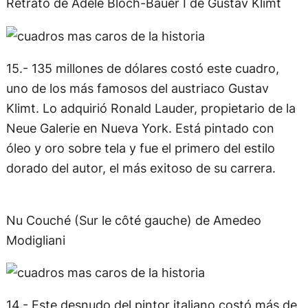
Retrato de Adele Bloch-Bauer I de Gustav Klimt
15.- 135 millones de dólares costó este cuadro,
uno de los más famosos del austriaco Gustav
Klimt. Lo adquirió Ronald Lauder, propietario de la
Neue Galerie en Nueva York. Está pintado con
óleo y oro sobre tela y fue el primero del estilo
dorado del autor, el más exitoso de su carrera.
Nu Couché (Sur le côté gauche) de Amedeo
Modigliani
14.- Este desnudo del pintor italiano costó más de