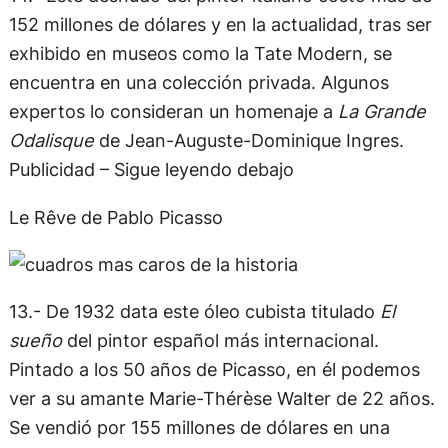
152 millones de dólares y en la actualidad, tras ser
exhibido en museos como la Tate Modern, se
encuentra en una colección privada. Algunos
expertos lo consideran un homenaje a
La Grande
Odalisque
de Jean-Auguste-Dominique Ingres.
Publicidad – Sigue leyendo debajo
Le Rêve de Pablo Picasso
13.- De 1932 data este óleo cubista titulado
El
sueño
del pintor español más internacional.
Pintado a los 50 años de Picasso, en él podemos
ver a su amante Marie-Thérèse Walter de 22 años.
Se vendió por 155 millones de dólares en una