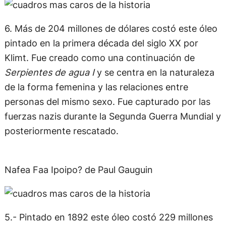
6. Más de 204 millones de dólares costó este óleo
pintado en la primera década del siglo XX por
Klimt. Fue creado como una continuación de
Serpientes de agua I
y se centra en la naturaleza
de la forma femenina y las relaciones entre
personas del mismo sexo. Fue capturado por las
fuerzas nazis durante la Segunda Guerra Mundial y
posteriormente rescatado.
Nafea Faa Ipoipo? de Paul Gauguin
5.- Pintado en 1892 este óleo costó 229 millones