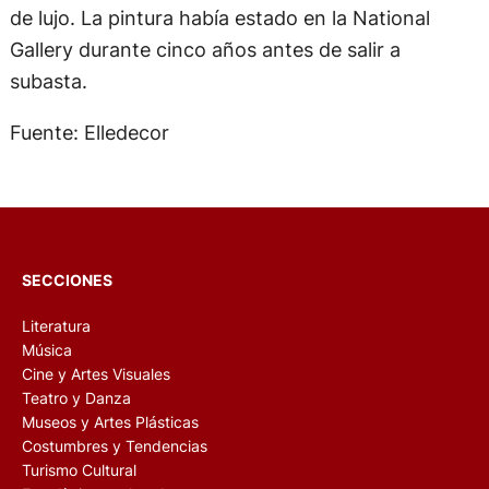
de lujo. La pintura había estado en la National
Gallery durante cinco años antes de salir a
subasta.
Fuente: Elledecor
SECCIONES
Literatura
Música
Cine y Artes Visuales
Teatro y Danza
Museos y Artes Plásticas
Costumbres y Tendencias
Turismo Cultural