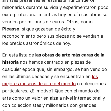
millonarios durante su vida y experimentaron poco
éxito profesional mientras hoy en día sus obras se
venden por millones de euros. Otros, como
Picasso
, sí que gozaban de éxito y
reconocimiento pero sus piezas no se vendían a
los precios astronómicos de hoy.
En esta lista de l
as obras de arte más caras de la
historia
nos hemos centrado en piezas de
cualquier época que, sin embargo, se han vendido
en las últimas décadas y se encuentran en
los
mejores museos de arte del mundo
o colecciones
particulares. ¿El motivo? Que con el mundo del
arte como un valor en alza a nivel internacional y
con coleccionistas y millonarios con grandes