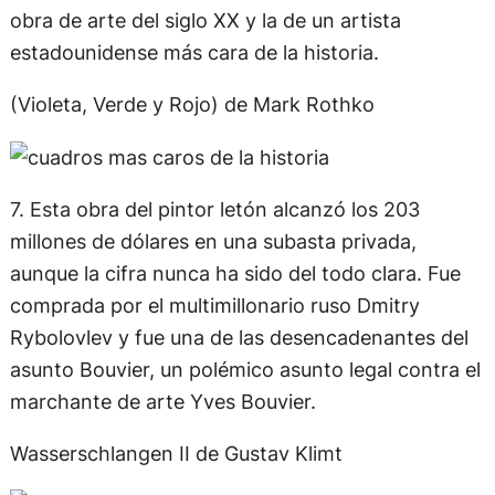
obra de arte del siglo XX y la de un artista
estadounidense más cara de la historia.
(Violeta, Verde y Rojo) de Mark Rothko
7. Esta obra del pintor letón alcanzó los 203
millones de dólares en una subasta privada,
aunque la cifra nunca ha sido del todo clara. Fue
comprada por el multimillonario ruso Dmitry
Rybolovlev y fue una de las desencadenantes del
asunto Bouvier, un polémico asunto legal contra el
marchante de arte Yves Bouvier.
Wasserschlangen II de Gustav Klimt