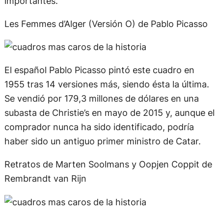
importantes.
Les Femmes d’Alger (Versión O) de Pablo Picasso
El español Pablo Picasso pintó este cuadro en
1955 tras 14 versiones más, siendo ésta la última.
Se vendió por 179,3 millones de dólares en una
subasta de Christie’s en mayo de 2015 y, aunque el
comprador nunca ha sido identificado, podría
haber sido un antiguo primer ministro de Catar.
Retratos de Marten Soolmans y Oopjen Coppit de
Rembrandt van Rijn