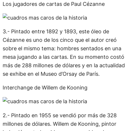
Los jugadores de cartas de Paul Cézanne
3.- Pintado entre 1892 y 1893, este óleo de
Cézanne es uno de los cinco que el autor creó
sobre el mismo tema: hombres sentados en una
mesa jugando a las cartas. En su momento costó
más de 288 millones de dólares y en la actualidad
se exhibe en el Museo d’Orsay de París.
Interchange de Willem de Kooning
2.- Pintado en 1955 se vendió por más de 328
millones de dólares. Willem de Kooning, pintor