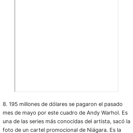
8. 195 millones de dólares se pagaron el pasado
mes de mayo por este cuadro de Andy Warhol. Es
una de las series más conocidas del artista, sacó la
foto de un cartel promocional de Niágara. Es la