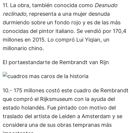
11. La obra, también conocida como
Desnudo
reclinado
, representa a una mujer desnuda
durmiendo sobre un fondo rojo y es de las más
conocidas del pintor italiano. Se vendió por 170,4
millones en 2015. Lo compró Lui Yiqian, un
millonario chino.
El portaestandarte de Rembrandt van Rijn
10.- 175 millones costó este cuadro de Rembrandt
que compró el Rijksmuseum con la ayuda del
estado holandés. Fue pintado con motivo del
traslado del artista de Leiden a Amsterdam y se
considera una de sus obras tempranas más