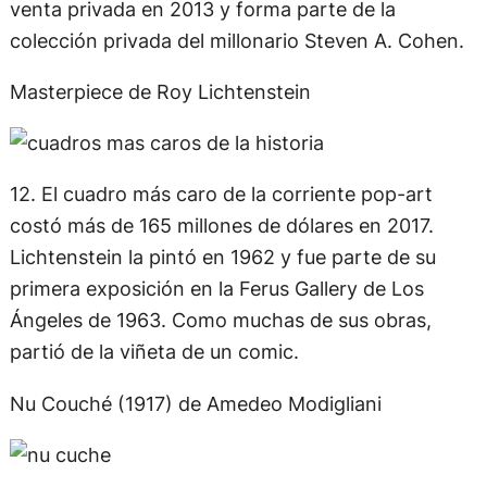
venta privada en 2013 y forma parte de la
colección privada del millonario Steven A. Cohen.
Masterpiece de Roy Lichtenstein
12. El cuadro más caro de la corriente pop-art
costó más de 165 millones de dólares en 2017.
Lichtenstein la pintó en 1962 y fue parte de su
primera exposición en la Ferus Gallery de Los
Ángeles de 1963. Como muchas de sus obras,
partió de la viñeta de un comic.
Nu Couché (1917) de Amedeo Modigliani