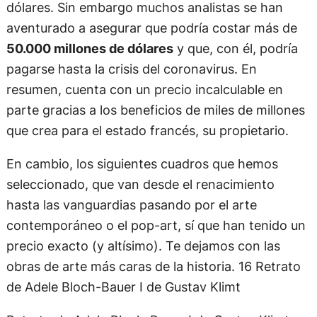
dólares. Sin embargo muchos analistas se han
aventurado a asegurar que podría costar más de
50.000 millones de dólares
y que, con él, podría
pagarse hasta la crisis del coronavirus. En
resumen, cuenta con un precio incalculable en
parte gracias a los beneficios de miles de millones
que crea para el estado francés, su propietario.
En cambio, los siguientes cuadros que hemos
seleccionado, que van desde el renacimiento
hasta las vanguardias pasando por el arte
contemporáneo o el pop-art, sí que han tenido un
precio exacto (y altísimo). Te dejamos con las
obras de arte más caras de la historia. 16 Retrato
de Adele Bloch-Bauer I de Gustav Klimt