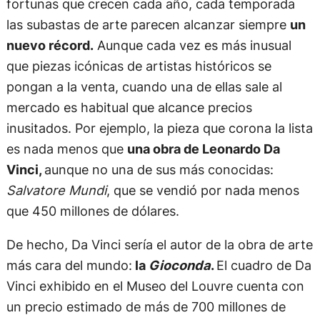
fortunas que crecen cada año, cada temporada
las subastas de arte parecen alcanzar siempre
un
nuevo récord.
Aunque cada vez es más inusual
que piezas icónicas de artistas históricos se
pongan a la venta, cuando una de ellas sale al
mercado es habitual que alcance precios
inusitados. Por ejemplo, la pieza que corona la lista
es nada menos que
una obra de Leonardo Da
Vinci,
aunque no una de sus más conocidas:
Salvatore Mundi
, que se vendió por nada menos
que 450 millones de dólares.
De hecho, Da Vinci sería el autor de la obra de arte
más cara del mundo:
la
Gioconda
.
El cuadro de Da
Vinci exhibido en el Museo del Louvre cuenta con
un precio estimado de más de 700 millones de