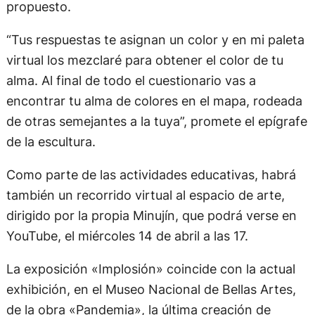
propuesto.
“Tus respuestas te asignan un color y en mi paleta
virtual los mezclaré para obtener el color de tu
alma. Al final de todo el cuestionario vas a
encontrar tu alma de colores en el mapa, rodeada
de otras semejantes a la tuya”, promete el epígrafe
de la escultura.
Como parte de las actividades educativas, habrá
también un recorrido virtual al espacio de arte,
dirigido por la propia Minujín, que podrá verse en
YouTube, el miércoles 14 de abril a las 17.
La exposición «Implosión» coincide con la actual
exhibición, en el Museo Nacional de Bellas Artes,
de la obra «Pandemia», la última creación de