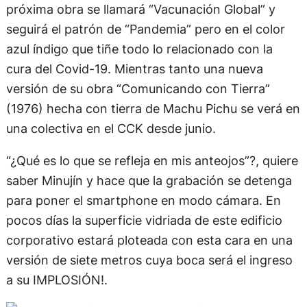
próxima obra se llamará “Vacunación Global” y
seguirá el patrón de “Pandemia” pero en el color
azul índigo que tiñe todo lo relacionado con la
cura del Covid-19. Mientras tanto una nueva
versión de su obra “Comunicando con Tierra”
(1976) hecha con tierra de Machu Pichu se verá en
una colectiva en el CCK desde junio.
“¿Qué es lo que se refleja en mis anteojos”?, quiere
saber Minujín y hace que la grabación se detenga
para poner el smartphone en modo cámara. En
pocos días la superficie vidriada de este edificio
corporativo estará ploteada con esta cara en una
versión de siete metros cuya boca será el ingreso
a su IMPLOSIÓN!.