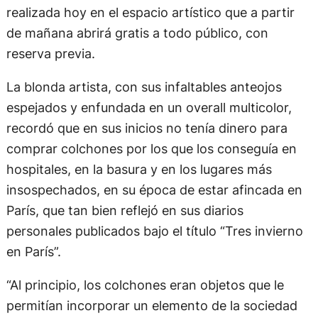
realizada hoy en el espacio artístico que a partir
de mañana abrirá gratis a todo público, con
reserva previa.
La blonda artista, con sus infaltables anteojos
espejados y enfundada en un overall multicolor,
recordó que en sus inicios no tenía dinero para
comprar colchones por los que los conseguía en
hospitales, en la basura y en los lugares más
insospechados, en su época de estar afincada en
París, que tan bien reflejó en sus diarios
personales publicados bajo el título “Tres invierno
en París”.
“Al principio, los colchones eran objetos que le
permitían incorporar un elemento de la sociedad