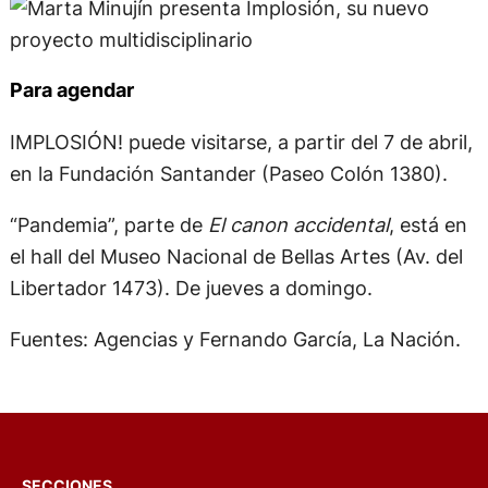
Para agendar
IMPLOSIÓN! puede visitarse, a partir del 7 de abril,
en la Fundación Santander (Paseo Colón 1380).
“Pandemia”, parte de
El canon accidental
, está en
el hall del Museo Nacional de Bellas Artes (Av. del
Libertador 1473). De jueves a domingo.
Fuentes: Agencias y Fernando García, La Nación.
SECCIONES