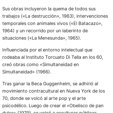
Sus obras incluyeron la quema de todos sus
trabajos («La destrucción», 1963), intervenciones
temporales con animales vivos («El Batacazo»,
1964) y un recorrido por un laberinto de
situaciones («La Menesunda», 1965).
Influenciada por el entorno intelectual que
rodeaba al Instituto Torcuato Di Tella en los 60,
creó obras como «Simultaneidad en
Simultaneidad» (1966).
Tras ganar la Beca Guggenheim, se adhirió al
movimiento contracultural en Nueva York de los
70, donde se volcó al arte pop y el arte
psicodélico. Luego de crear el «Obelisco de pan
dulce» (1979), se volcó a esculturas públicas