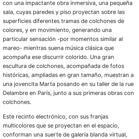
con una impactante obra inmersiva, una pequeña
sala, cuyas paredes y piso proyectan sobre las
superficies diferentes tramas de colchones de
colores, y en movimiento, generando una
particular sensación -por momentos similar al
mareo- mientras suena música clásica que
acompaña ese discurrir colorido. Una gran
escultura de colchones, acompañada de fotos
históricas, ampliadas en gran tamaño, muestran a
una jovencita Marta posando en su taller de la rue
Delambre en París, junto a sus primeras obras con
colchones.
Este recinto electrónico, con sus franjas
multicolores que se proyectan en el espacio,
conforman una suerte de galería blanda virtual,