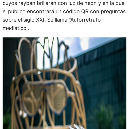
cuyos rayban brillarán con luz de neón y en la que
el público encontrará un código QR con preguntas
sobre el siglo XXI. Se llama “Autorretrato
mediático”.