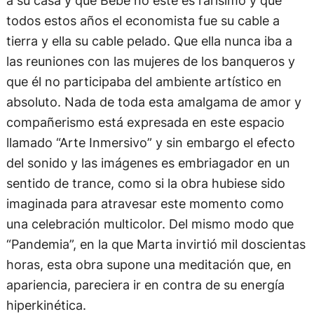
todos estos años el economista fue su cable a
tierra y ella su cable pelado. Que ella nunca iba a
las reuniones con las mujeres de los banqueros y
que él no participaba del ambiente artístico en
absoluto. Nada de toda esta amalgama de amor y
compañerismo está expresada en este espacio
llamado “Arte Inmersivo” y sin embargo el efecto
del sonido y las imágenes es embriagador en un
sentido de trance, como si la obra hubiese sido
imaginada para atravesar este momento como
una celebración multicolor. Del mismo modo que
“Pandemia”, en la que Marta invirtió mil doscientas
horas, esta obra supone una meditación que, en
apariencia, pareciera ir en contra de su energía
hiperkinética.