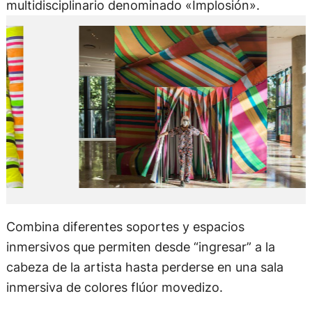
multidisciplinario denominado «Implosión».
Combina diferentes soportes y espacios
inmersivos que permiten desde “ingresar” a la
cabeza de la artista hasta perderse en una sala
inmersiva de colores flúor movedizo.