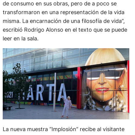
de consumo en sus obras, pero de a poco se
transformaron en una representación de la vida
misma. La encarnación de una filosofía de vida”,
escribió Rodrigo Alonso en el texto que se puede
leer en la sala.
La nueva muestra “Implosión” recibe al visitante