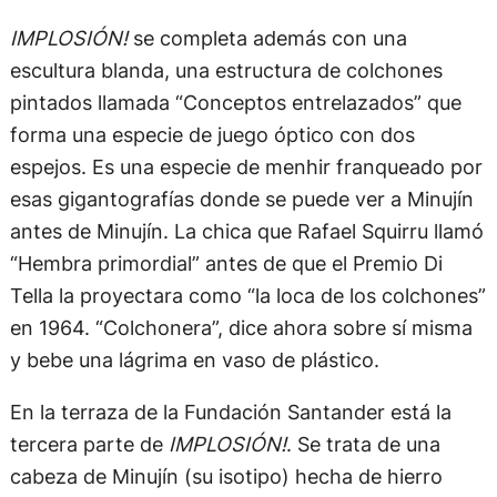
IMPLOSIÓN!
se completa además con una
escultura blanda, una estructura de colchones
pintados llamada “Conceptos entrelazados” que
forma una especie de juego óptico con dos
espejos. Es una especie de menhir franqueado por
esas gigantografías donde se puede ver a Minujín
antes de Minujín. La chica que Rafael Squirru llamó
“Hembra primordial” antes de que el Premio Di
Tella la proyectara como “la loca de los colchones”
en 1964. “Colchonera”, dice ahora sobre sí misma
y bebe una lágrima en vaso de plástico.
En la terraza de la Fundación Santander está la
tercera parte de
IMPLOSIÓN!
. Se trata de una
cabeza de Minujín (su isotipo) hecha de hierro