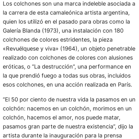
Los colchones son una marca indeleble asociada a
la carrera de esta camaleónica artista argentina,
quien los utilizó en el pasado para obras como la
Galería Blanda (1973), una instalación con 180
colchones de colores estridentes, la pieza
«Revuélquese y viva» (1964), un objeto penetrable
realizado con colchones de colores con alusiones
eróticas, o “La destrucción”, una performance en
la que prendió fuego a todas sus obras, incluidos
esos colchones, en una acción realizada en París.
“El 50 por ciento de nuestra vida la pasamos en un
colchón: nacemos en un colchón, morimos en un
colchón, hacemos el amor, nos puede matar,
pasamos gran parte de nuestra existencia”, dijo la
artista durante la inauguración para la prensa