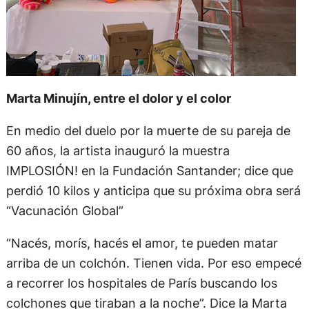
Marta Minujín, entre el dolor y el color
En medio del duelo por la muerte de su pareja de
60 años, la artista inauguró la muestra
IMPLOSIÓN! en la Fundación Santander; dice que
perdió 10 kilos y anticipa que su próxima obra será
“Vacunación Global”
“Nacés, morís, hacés el amor, te pueden matar
arriba de un colchón. Tienen vida. Por eso empecé
a recorrer los hospitales de París buscando los
colchones que tiraban a la noche”. Dice la Marta