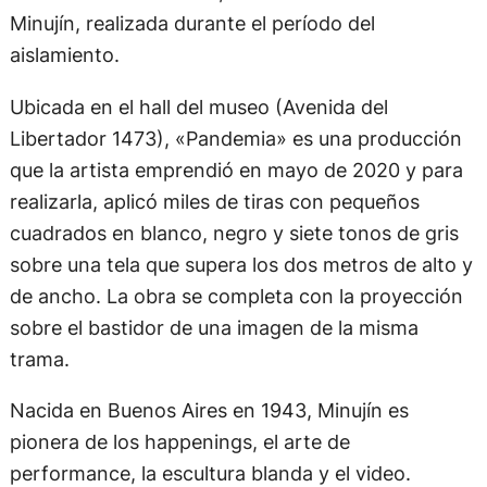
Minujín, realizada durante el período del
aislamiento.
Ubicada en el hall del museo (Avenida del
Libertador 1473), «Pandemia» es una producción
que la artista emprendió en mayo de 2020 y para
realizarla, aplicó miles de tiras con pequeños
cuadrados en blanco, negro y siete tonos de gris
sobre una tela que supera los dos metros de alto y
de ancho. La obra se completa con la proyección
sobre el bastidor de una imagen de la misma
trama.
Nacida en Buenos Aires en 1943, Minujín es
pionera de los happenings, el arte de
performance, la escultura blanda y el video.