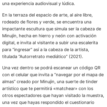
una experiencia audiovisual y lúdica.
En la terraza del espacio de arte, al aire libre,
rodeado de flores y verde, se encuentra una
impactante escultura que simula ser la cabeza de
Minujín, hecha en hierro y neón con activación
digital, e invita al visitante a subir una escalerita
para “ingresar” así a la cabeza de la artista,
titulada “Autorretrato mediático” (2021).
Una vez dentro se podrá escanear un código QR
con el celular que invita a “navegar por el mapa de
almas” creado por Minujin, una suerte de tinder
artístico que te permitirá «matchear» con los
otros espectadores que hayan visitado la muestra,
una vez que hayas respondido el cuestionario