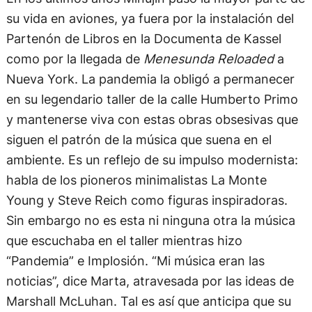
su vida en aviones, ya fuera por la instalación del
Partenón de Libros en la Documenta de Kassel
como por la llegada de
Menesunda Reloaded
a
Nueva York. La pandemia la obligó a permanecer
en su legendario taller de la calle Humberto Primo
y mantenerse viva con estas obras obsesivas que
siguen el patrón de la música que suena en el
ambiente. Es un reflejo de su impulso modernista:
habla de los pioneros minimalistas La Monte
Young y Steve Reich como figuras inspiradoras.
Sin embargo no es esta ni ninguna otra la música
que escuchaba en el taller mientras hizo
“Pandemia” e Implosión. “Mi música eran las
noticias”, dice Marta, atravesada por las ideas de
Marshall McLuhan. Tal es así que anticipa que su