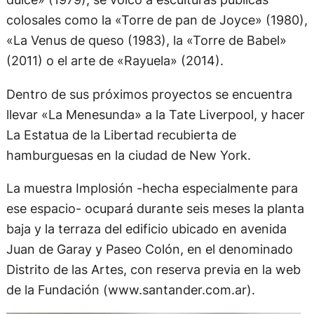
colosales como la «Torre de pan de Joyce» (1980),
«La Venus de queso (1983), la «Torre de Babel»
(2011) o el arte de «Rayuela» (2014).
Dentro de sus próximos proyectos se encuentra
llevar «La Menesunda» a la Tate Liverpool, y hacer
La Estatua de la Libertad recubierta de
hamburguesas en la ciudad de New York.
La muestra Implosión -hecha especialmente para
ese espacio- ocupará durante seis meses la planta
baja y la terraza del edificio ubicado en avenida
Juan de Garay y Paseo Colón, en el denominado
Distrito de las Artes, con reserva previa en la web
de la Fundación (www.santander.com.ar).